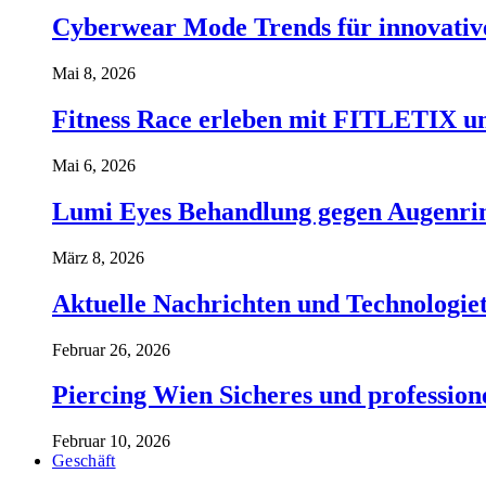
Cyberwear Mode Trends für innovative
Mai 8, 2026
Fitness Race erleben mit FITLETIX un
Mai 6, 2026
Lumi Eyes Behandlung gegen Augenrin
März 8, 2026
Aktuelle Nachrichten und Technologiet
Februar 26, 2026
Piercing Wien Sicheres und professione
Februar 10, 2026
Geschäft