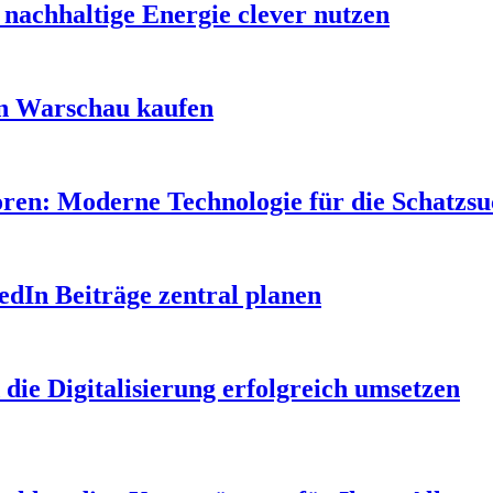
nachhaltige Energie clever nutzen
in Warschau kaufen
oren: Moderne Technologie für die Schatzs
edIn Beiträge zentral planen
 die Digitalisierung erfolgreich umsetzen