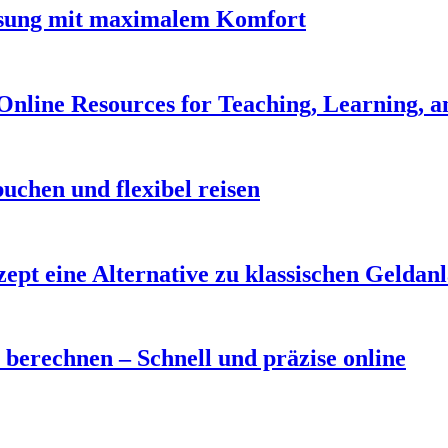
assung mit maximalem Komfort
 Online Resources for Teaching, Learning, a
uchen und flexibel reisen
t eine Alternative zu klassischen Geldan
berechnen – Schnell und präzise online