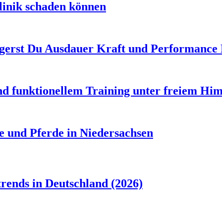
linik schaden können
gerst Du Ausdauer Kraft und Performance 
d funktionellem Training unter freiem Hi
e und Pferde in Niedersachsen
rends in Deutschland (2026)