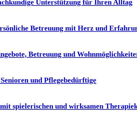
Fachkundige Unterstützung für Ihren Alltag
Persönliche Betreuung mit Herz und Erfahru
Angebote, Betreuung und Wohnmöglichkeite
 Senioren und Pflegebedürftige
mit spielerischen und wirksamen Therapie