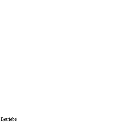
 Betriebe