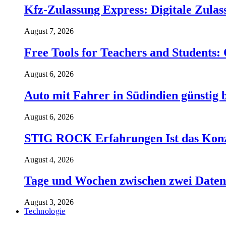
Kfz-Zulassung Express: Digitale Zul
August 7, 2026
Free Tools for Teachers and Students:
August 6, 2026
Auto mit Fahrer in Südindien günstig b
August 6, 2026
STIG ROCK Erfahrungen Ist das Konzep
August 4, 2026
Tage und Wochen zwischen zwei Daten 
August 3, 2026
Technologie