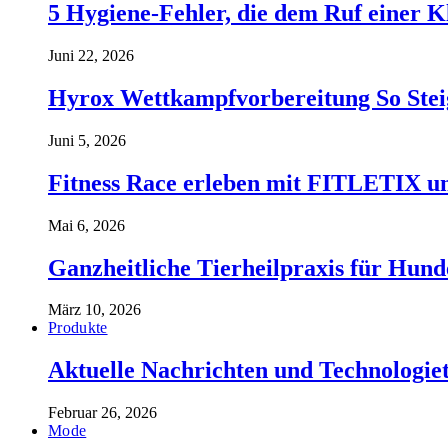
5 Hygiene-Fehler, die dem Ruf einer K
Juni 22, 2026
Hyrox Wettkampfvorbereitung So Stei
Juni 5, 2026
Fitness Race erleben mit FITLETIX un
Mai 6, 2026
Ganzheitliche Tierheilpraxis für Hund
März 10, 2026
Produkte
Aktuelle Nachrichten und Technologiet
Februar 26, 2026
Mode