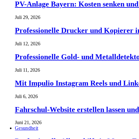
PV-Anlage Bayern: Kosten senken und 
Juli 29, 2026
Professionelle Drucker und Kopierer 
Juli 12, 2026
Professionelle Gold- und Metalldetekt
Juli 11, 2026
Mit Impulio Instagram Reels und Link
Juli 6, 2026
Fahrschul-Website erstellen lassen und
Juni 21, 2026
Gesundheit