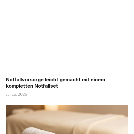
Notfallvorsorge leicht gemacht mit einem
kompletten Notfallset
Juli 15, 2026