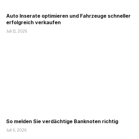
Auto Inserate optimieren und Fahrzeuge schneller
erfolgreich verkaufen
Juli 11, 2026
So melden Sie verdächtige Banknoten richtig
Juli 6, 2026