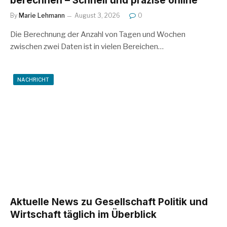
berechnen – Schnell und präzise online
By
Marie Lehmann
August 3, 2026
0
Die Berechnung der Anzahl von Tagen und Wochen
zwischen zwei Daten ist in vielen Bereichen…
NACHRICHT
Aktuelle News zu Gesellschaft Politik und
Wirtschaft täglich im Überblick