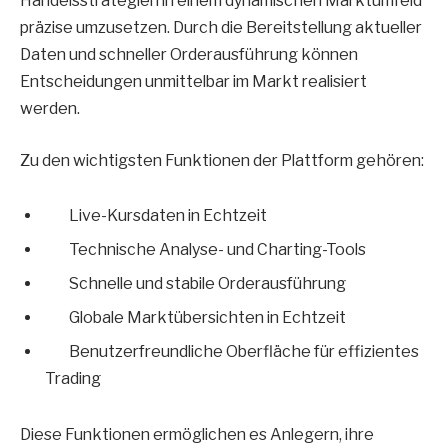
Handelsstrategien in einem dynamischen Marktumfeld
präzise umzusetzen. Durch die Bereitstellung aktueller
Daten und schneller Orderausführung können
Entscheidungen unmittelbar im Markt realisiert
werden.
Zu den wichtigsten Funktionen der Plattform gehören:
Live-Kursdaten in Echtzeit
Technische Analyse- und Charting-Tools
Schnelle und stabile Orderausführung
Globale Marktübersichten in Echtzeit
Benutzerfreundliche Oberfläche für effizientes
Trading
Diese Funktionen ermöglichen es Anlegern, ihre