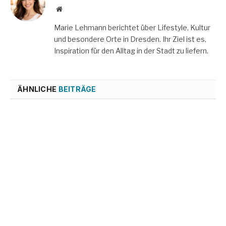
Website
Marie Lehmann berichtet über Lifestyle, Kultur
und besondere Orte in Dresden. Ihr Ziel ist es,
Inspiration für den Alltag in der Stadt zu liefern.
ÄHNLICHE
BEITRÄGE