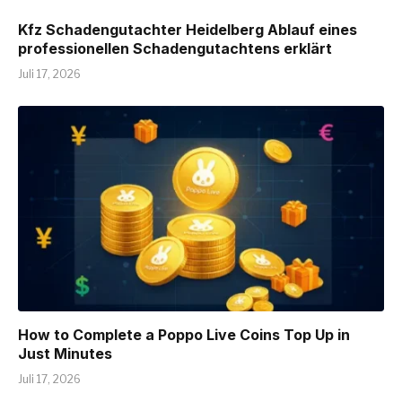
Kfz Schadengutachter Heidelberg Ablauf eines
professionellen Schadengutachtens erklärt
Juli 17, 2026
How to Complete a Poppo Live Coins Top Up in
Just Minutes
Juli 17, 2026