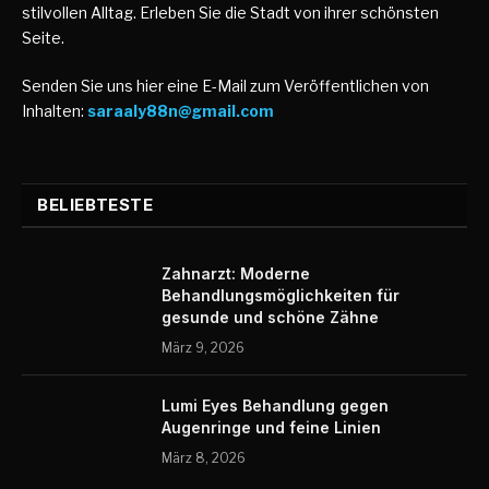
stilvollen Alltag. Erleben Sie die Stadt von ihrer schönsten
Seite.
Senden Sie uns hier eine E-Mail zum Veröffentlichen von
Inhalten:
saraaly88n@gmail.com
BELIEBTESTE
Zahnarzt: Moderne
Behandlungsmöglichkeiten für
gesunde und schöne Zähne
März 9, 2026
Lumi Eyes Behandlung gegen
Augenringe und feine Linien
März 8, 2026