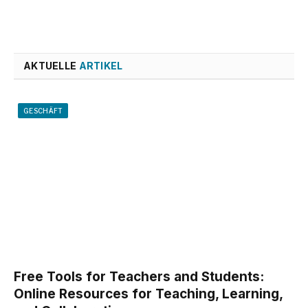
AKTUELLE
ARTIKEL
GESCHÄFT
Free Tools for Teachers and Students:
Online Resources for Teaching, Learning,