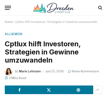
Home
»
Cptlux hilft Investoren, Strategien in Gewinne umzuwandeln
ALLGEMEIN
Cptlux hilft Investoren,
Strategien in Gewinne
umzuwandeln
By
Marie Lehmann
Juni 15, 2026
Keine Kommentare
3 Mins Read