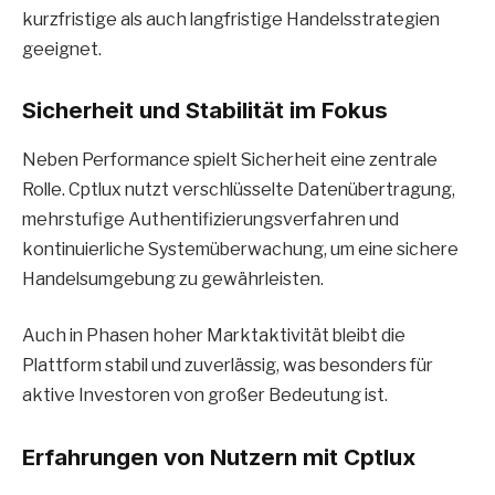
kurzfristige als auch langfristige Handelsstrategien
geeignet.
Sicherheit und Stabilität im Fokus
Neben Performance spielt Sicherheit eine zentrale
Rolle. Cptlux nutzt verschlüsselte Datenübertragung,
mehrstufige Authentifizierungsverfahren und
kontinuierliche Systemüberwachung, um eine sichere
Handelsumgebung zu gewährleisten.
Auch in Phasen hoher Marktaktivität bleibt die
Plattform stabil und zuverlässig, was besonders für
aktive Investoren von großer Bedeutung ist.
Erfahrungen von Nutzern mit Cptlux