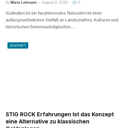
By
Marie Lehmann
August 6, 2026
0
Südindien ist ein faszinierendes Reiseziel mit einer
außergewöhnlichen Vielfalt an Landschaften, Kulturen und
historischen Sehenswürdigkeiten.…
GESCHÄFT
STIG ROCK Erfahrungen Ist das Konzept
eine Alternative zu klassischen