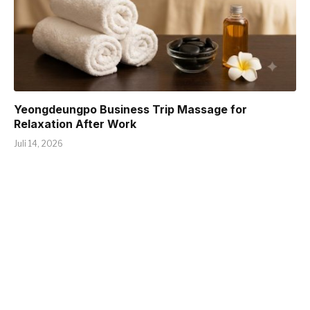
Yeongdeungpo Business Trip Massage for
Relaxation After Work
Juli 14, 2026