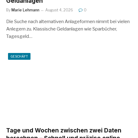
Geldanlagen
By
Marie Lehmann
August 4, 2026
0
Die Suche nach alternativen Anlageformen nimmt bei vielen
Anlegern zu. Klassische Geldanlagen wie Sparbücher,
Tagesgeld…
GESCHÄFT
Tage und Wochen zwischen zwei Daten