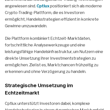
angewiesen sind.
Cptlux
positioniert sich als moderne
Crypto-Trading-Plattform, die es Investoren
ermöglicht, Handelsstrategien effizient in konkrete
Gewinne umzuwandeln.
Die Plattform kombiniert Echtzeit-Marktdaten,
fortschrittliche Analysewerkzeuge und eine
leistungsfähige Handelsinfrastruktur, um Nutzern eine
direkte Umsetzung ihrer Investmentstrategien zu
ermöglichen. Ziel ist es, Marktchancen frühzeitig zu
erkennen und ohne Verzögerung zu handeln.
Strategische Umsetzung im
Echtzeitmarkt
Cptlux unterstützt Investoren dabei, komplexe