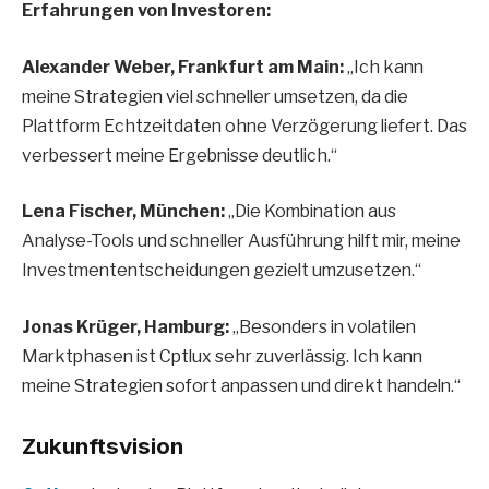
Erfahrungen von Investoren:
Alexander Weber, Frankfurt am Main:
„Ich kann
meine Strategien viel schneller umsetzen, da die
Plattform Echtzeitdaten ohne Verzögerung liefert. Das
verbessert meine Ergebnisse deutlich.“
Lena Fischer, München:
„Die Kombination aus
Analyse-Tools und schneller Ausführung hilft mir, meine
Investmententscheidungen gezielt umzusetzen.“
Jonas Krüger, Hamburg:
„Besonders in volatilen
Marktphasen ist Cptlux sehr zuverlässig. Ich kann
meine Strategien sofort anpassen und direkt handeln.“
Zukunftsvision