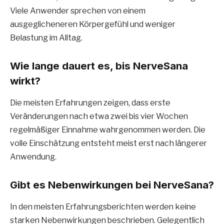
Viele Anwender sprechen von einem
ausgeglicheneren Körpergefühl und weniger
Belastung im Alltag.
Wie lange dauert es, bis NerveSana
wirkt?
Die meisten Erfahrungen zeigen, dass erste
Veränderungen nach etwa zwei bis vier Wochen
regelmäßiger Einnahme wahrgenommen werden. Die
volle Einschätzung entsteht meist erst nach längerer
Anwendung.
Gibt es Nebenwirkungen bei NerveSana?
In den meisten Erfahrungsberichten werden keine
starken Nebenwirkungen beschrieben. Gelegentlich