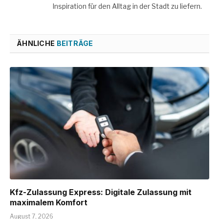
Inspiration für den Alltag in der Stadt zu liefern.
ÄHNLICHE
BEITRÄGE
Kfz-Zulassung Express: Digitale Zulassung mit
maximalem Komfort
August 7, 2026