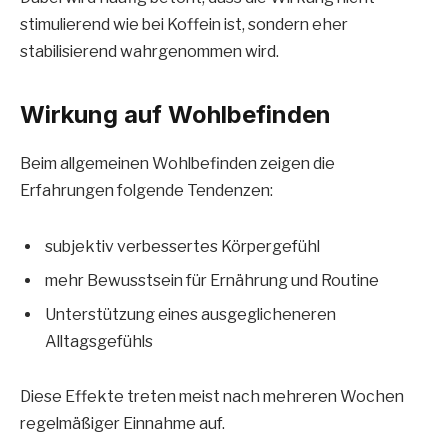
stimulierend wie bei Koffein ist, sondern eher
stabilisierend wahrgenommen wird.
Wirkung auf Wohlbefinden
Beim allgemeinen Wohlbefinden zeigen die
Erfahrungen folgende Tendenzen:
subjektiv verbessertes Körpergefühl
mehr Bewusstsein für Ernährung und Routine
Unterstützung eines ausgeglicheneren
Alltagsgefühls
Diese Effekte treten meist nach mehreren Wochen
regelmäßiger Einnahme auf.