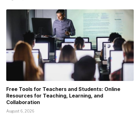
Free Tools for Teachers and Students: Online
Resources for Teaching, Learning, and
Collaboration
August 6, 2026