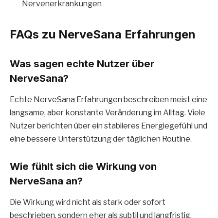
Nervenerkrankungen
FAQs zu NerveSana Erfahrungen
Was sagen echte Nutzer über
NerveSana?
Echte NerveSana Erfahrungen beschreiben meist eine
langsame, aber konstante Veränderung im Alltag. Viele
Nutzer berichten über ein stabileres Energiegefühl und
eine bessere Unterstützung der täglichen Routine.
Wie fühlt sich die Wirkung von
NerveSana an?
Die Wirkung wird nicht als stark oder sofort
beschrieben, sondern eher als subtil und langfristig.