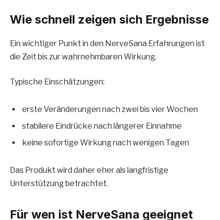
Wie schnell zeigen sich Ergebnisse
Ein wichtiger Punkt in den NerveSana Erfahrungen ist
die Zeit bis zur wahrnehmbaren Wirkung.
Typische Einschätzungen:
erste Veränderungen nach zwei bis vier Wochen
stabilere Eindrücke nach längerer Einnahme
keine sofortige Wirkung nach wenigen Tagen
Das Produkt wird daher eher als langfristige
Unterstützung betrachtet.
Für wen ist NerveSana geeignet