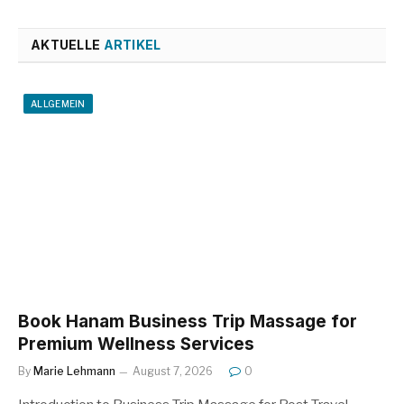
AKTUELLE
ARTIKEL
ALLGEMEIN
Book Hanam Business Trip Massage for
Premium Wellness Services
By
Marie Lehmann
August 7, 2026
0