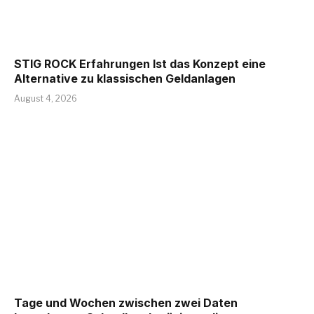
STIG ROCK Erfahrungen Ist das Konzept eine
Alternative zu klassischen Geldanlagen
August 4, 2026
Tage und Wochen zwischen zwei Daten