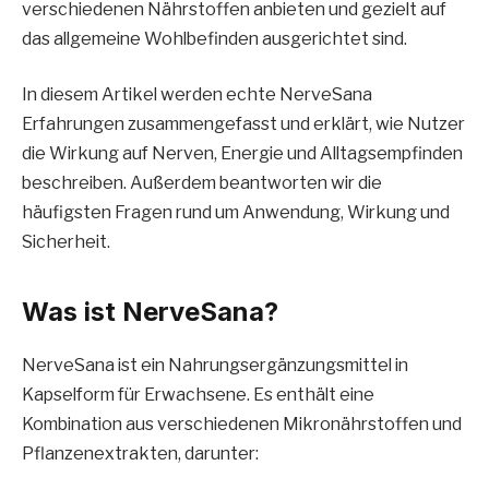
verschiedenen Nährstoffen anbieten und gezielt auf
das allgemeine Wohlbefinden ausgerichtet sind.
In diesem Artikel werden echte NerveSana
Erfahrungen zusammengefasst und erklärt, wie Nutzer
die Wirkung auf Nerven, Energie und Alltagsempfinden
beschreiben. Außerdem beantworten wir die
häufigsten Fragen rund um Anwendung, Wirkung und
Sicherheit.
Was ist NerveSana?
NerveSana ist ein Nahrungsergänzungsmittel in
Kapselform für Erwachsene. Es enthält eine
Kombination aus verschiedenen Mikronährstoffen und
Pflanzenextrakten, darunter: