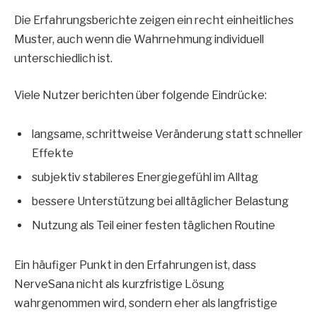
Die Erfahrungsberichte zeigen ein recht einheitliches
Muster, auch wenn die Wahrnehmung individuell
unterschiedlich ist.
Viele Nutzer berichten über folgende Eindrücke:
langsame, schrittweise Veränderung statt schneller
Effekte
subjektiv stabileres Energiegefühl im Alltag
bessere Unterstützung bei alltäglicher Belastung
Nutzung als Teil einer festen täglichen Routine
Ein häufiger Punkt in den Erfahrungen ist, dass
NerveSana nicht als kurzfristige Lösung
wahrgenommen wird, sondern eher als langfristige