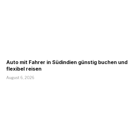
Auto mit Fahrer in Südindien günstig buchen und
flexibel reisen
August 6, 2026