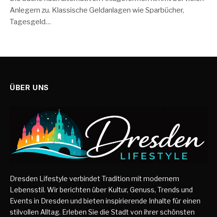
Anlegern zu. Klassische Geldanlagen wie Sparbücher,
Tagesgeld…
ÜBER UNS
Dresden Lifestyle verbindet Tradition mit modernem
Lebensstil. Wir berichten über Kultur, Genuss, Trends und
Events in Dresden und bieten inspirierende Inhalte für einen
stilvollen Alltag. Erleben Sie die Stadt von ihrer schönsten