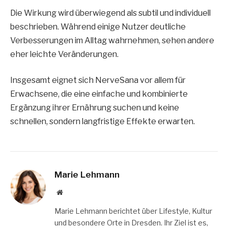
Die Wirkung wird überwiegend als subtil und individuell
beschrieben. Während einige Nutzer deutliche
Verbesserungen im Alltag wahrnehmen, sehen andere
eher leichte Veränderungen.
Insgesamt eignet sich NerveSana vor allem für
Erwachsene, die eine einfache und kombinierte
Ergänzung ihrer Ernährung suchen und keine
schnellen, sondern langfristige Effekte erwarten.
Marie Lehmann
Website
Marie Lehmann berichtet über Lifestyle, Kultur
und besondere Orte in Dresden. Ihr Ziel ist es,