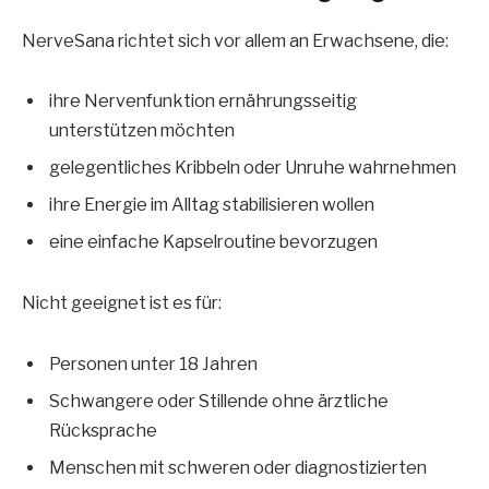
NerveSana richtet sich vor allem an Erwachsene, die:
ihre Nervenfunktion ernährungsseitig
unterstützen möchten
gelegentliches Kribbeln oder Unruhe wahrnehmen
ihre Energie im Alltag stabilisieren wollen
eine einfache Kapselroutine bevorzugen
Nicht geeignet ist es für:
Personen unter 18 Jahren
Schwangere oder Stillende ohne ärztliche
Rücksprache
Menschen mit schweren oder diagnostizierten