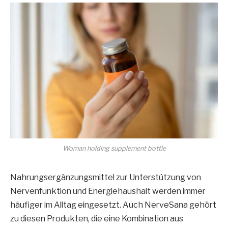
Woman holding supplement bottle
Nahrungsergänzungsmittel zur Unterstützung von
Nervenfunktion und Energiehaushalt werden immer
häufiger im Alltag eingesetzt. Auch NerveSana gehört
zu diesen Produkten, die eine Kombination aus