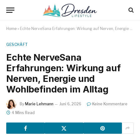
Home
»
Echte NerveSana Erfahrungen: Wirkung auf Nerven, Energie und Wohlbefinden im Alltag
GESCHÄFT
Echte NerveSana
Erfahrungen: Wirkung auf
Nerven, Energie und
Wohlbefinden im Alltag
By
Marie Lehmann
Juni 6, 2026
Keine Kommentare
4 Mins Read