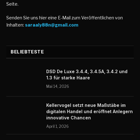
Seite.
Senden Sie uns hier eine E-Mail zum Veröffentlichen von
Inhalten:
saraaly88n@gmail.com
BELIEBTESTE
DSD De Luxe 3.4.4, 3.4.5A, 3.4.2 und
1.3 für starke Haare
Mai 14, 2026
Kellervogel setzt neue Maßstäbe im
digitalen Handel und eröffnet Anlegern
innovative Chancen
April 1, 2026