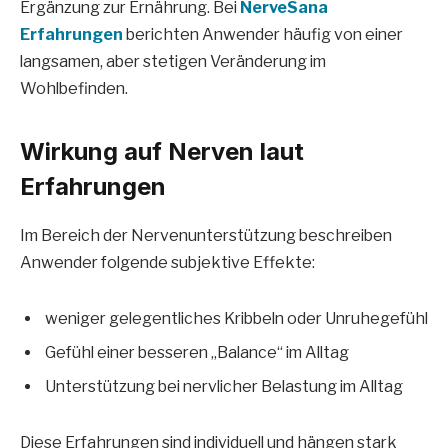
Ergänzung zur Ernährung. Bei
NerveSana
Erfahrungen
berichten Anwender häufig von einer
langsamen, aber stetigen Veränderung im
Wohlbefinden.
Wirkung auf Nerven laut
Erfahrungen
Im Bereich der Nervenunterstützung beschreiben
Anwender folgende subjektive Effekte:
weniger gelegentliches Kribbeln oder Unruhegefühl
Gefühl einer besseren „Balance“ im Alltag
Unterstützung bei nervlicher Belastung im Alltag
Diese Erfahrungen sind individuell und hängen stark