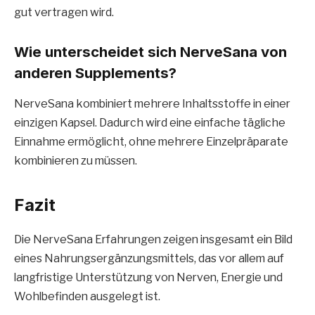
gut vertragen wird.
Wie unterscheidet sich NerveSana von
anderen Supplements?
NerveSana kombiniert mehrere Inhaltsstoffe in einer
einzigen Kapsel. Dadurch wird eine einfache tägliche
Einnahme ermöglicht, ohne mehrere Einzelpräparate
kombinieren zu müssen.
Fazit
Die NerveSana Erfahrungen zeigen insgesamt ein Bild
eines Nahrungsergänzungsmittels, das vor allem auf
langfristige Unterstützung von Nerven, Energie und
Wohlbefinden ausgelegt ist.