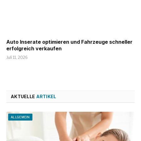
Auto Inserate optimieren und Fahrzeuge schneller
erfolgreich verkaufen
Juli 11, 2026
AKTUELLE
ARTIKEL
ALLGEMEIN