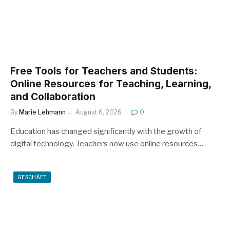
Free Tools for Teachers and Students:
Online Resources for Teaching, Learning,
and Collaboration
By
Marie Lehmann
August 6, 2026
0
Education has changed significantly with the growth of
digital technology. Teachers now use online resources…
GESCHÄFT