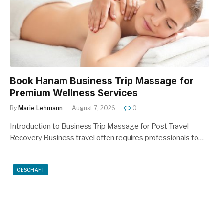
Book Hanam Business Trip Massage for
Premium Wellness Services
By
Marie Lehmann
August 7, 2026
0
Introduction to Business Trip Massage for Post Travel
Recovery Business travel often requires professionals to…
GESCHÄFT