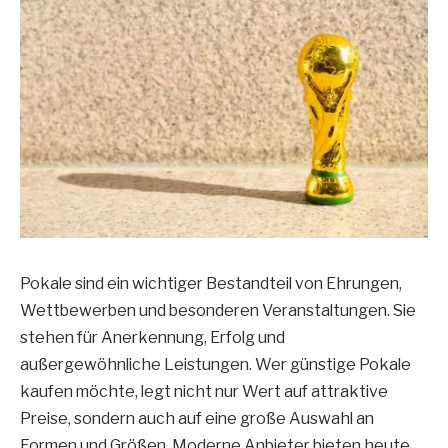
Pokale sind ein wichtiger Bestandteil von Ehrungen,
Wettbewerben und besonderen Veranstaltungen. Sie
stehen für Anerkennung, Erfolg und
außergewöhnliche Leistungen. Wer günstige Pokale
kaufen möchte, legt nicht nur Wert auf attraktive
Preise, sondern auch auf eine große Auswahl an
Formen und Größen. Moderne Anbieter bieten heute