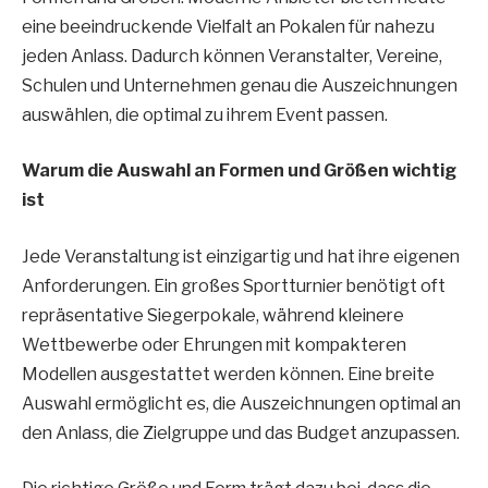
eine beeindruckende Vielfalt an Pokalen für nahezu
jeden Anlass. Dadurch können Veranstalter, Vereine,
Schulen und Unternehmen genau die Auszeichnungen
auswählen, die optimal zu ihrem Event passen.
Warum die Auswahl an Formen und Größen wichtig
ist
Jede Veranstaltung ist einzigartig und hat ihre eigenen
Anforderungen. Ein großes Sportturnier benötigt oft
repräsentative Siegerpokale, während kleinere
Wettbewerbe oder Ehrungen mit kompakteren
Modellen ausgestattet werden können. Eine breite
Auswahl ermöglicht es, die Auszeichnungen optimal an
den Anlass, die Zielgruppe und das Budget anzupassen.