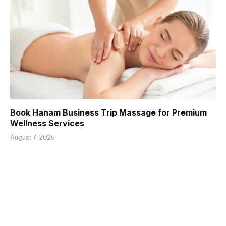
Book Hanam Business Trip Massage for Premium
Wellness Services
August 7, 2026