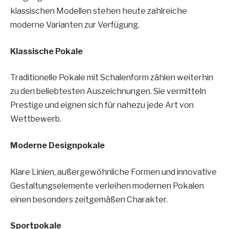
klassischen Modellen stehen heute zahlreiche
moderne Varianten zur Verfügung.
Klassische Pokale
Traditionelle Pokale mit Schalenform zählen weiterhin
zu den beliebtesten Auszeichnungen. Sie vermitteln
Prestige und eignen sich für nahezu jede Art von
Wettbewerb.
Moderne Designpokale
Klare Linien, außergewöhnliche Formen und innovative
Gestaltungselemente verleihen modernen Pokalen
einen besonders zeitgemäßen Charakter.
Sportpokale