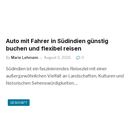
Auto mit Fahrer in Südindien günstig
buchen und flexibel reisen
By
Marie Lehmann
August 6, 2026
0
Südindien ist ein faszinierendes Reiseziel mit einer
außergewöhnlichen Vielfalt an Landschaften, Kulturen und
historischen Sehenswürdigkeiten.…
GESCHÄFT