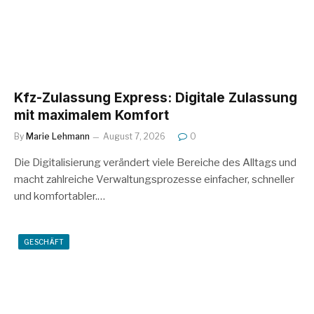
Kfz-Zulassung Express: Digitale Zulassung
mit maximalem Komfort
By
Marie Lehmann
August 7, 2026
0
Die Digitalisierung verändert viele Bereiche des Alltags und
macht zahlreiche Verwaltungsprozesse einfacher, schneller
und komfortabler.…
GESCHÄFT