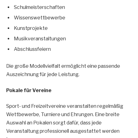
Schulmeisterschaften
Wissenswettbewerbe
Kunstprojekte
Musikveranstaltungen
Abschlussfeiern
Die große Modellvielfalt ermöglicht eine passende
Auszeichnung für jede Leistung.
Pokale für Vereine
Sport- und Freizeitvereine veranstalten regelmäßig
Wettbewerbe, Turniere und Ehrungen. Eine breite
Auswahl an Pokalen sorgt dafür, dass jede
Veranstaltung professionell ausgestattet werden