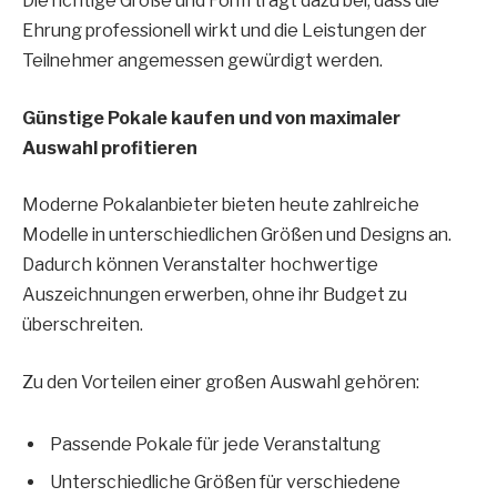
Die richtige Größe und Form trägt dazu bei, dass die
Ehrung professionell wirkt und die Leistungen der
Teilnehmer angemessen gewürdigt werden.
Günstige Pokale kaufen und von maximaler
Auswahl profitieren
Moderne Pokalanbieter bieten heute zahlreiche
Modelle in unterschiedlichen Größen und Designs an.
Dadurch können Veranstalter hochwertige
Auszeichnungen erwerben, ohne ihr Budget zu
überschreiten.
Zu den Vorteilen einer großen Auswahl gehören:
Passende Pokale für jede Veranstaltung
Unterschiedliche Größen für verschiedene