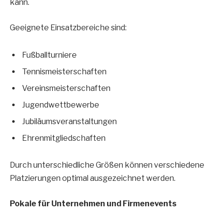
kann.
Geeignete Einsatzbereiche sind:
Fußballturniere
Tennismeisterschaften
Vereinsmeisterschaften
Jugendwettbewerbe
Jubiläumsveranstaltungen
Ehrenmitgliedschaften
Durch unterschiedliche Größen können verschiedene
Platzierungen optimal ausgezeichnet werden.
Pokale für Unternehmen und Firmenevents