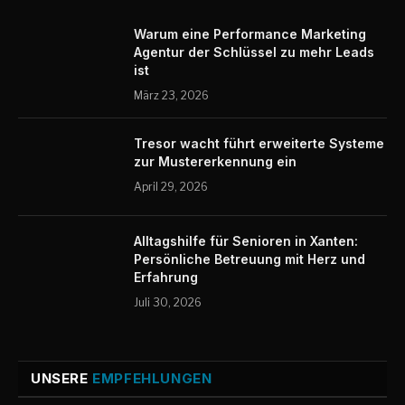
Warum eine Performance Marketing
Agentur der Schlüssel zu mehr Leads
ist
März 23, 2026
Tresor wacht führt erweiterte Systeme
zur Mustererkennung ein
April 29, 2026
Alltagshilfe für Senioren in Xanten:
Persönliche Betreuung mit Herz und
Erfahrung
Juli 30, 2026
UNSERE
EMPFEHLUNGEN