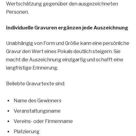
Wertschätzung gegenüber den ausgezeichneten
Personen.
Individuelle Gravuren ergänzen jede Auszeichnung
Unabhängig von Form und Größe kann eine persönliche
Gravur den Wert eines Pokals deutlich steigern. Sie
macht die Auszeichnung einzigartig und schafft eine
langfristige Erinnerung.
Beliebte Gravurtexte sind:
Name des Gewinners
Veranstaltungsname
Vereins- oder Firmenname
Platzierung