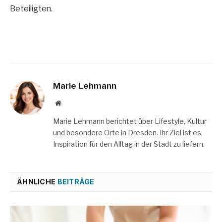
Beteiligten.
Marie Lehmann
Website
Marie Lehmann berichtet über Lifestyle, Kultur
und besondere Orte in Dresden. Ihr Ziel ist es,
Inspiration für den Alltag in der Stadt zu liefern.
ÄHNLICHE
BEITRÄGE