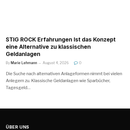
STIG ROCK Erfahrungen Ist das Konzept
eine Alternative zu klassischen
Geldanlagen
By
Marie Lehmann
August 4, 2026
0
Die Suche nach alternativen Anlageformen nimmt bei vielen
Anlegern zu. Klassische Geldanlagen wie Sparbücher,
Tagesgeld…
ÜBER UNS