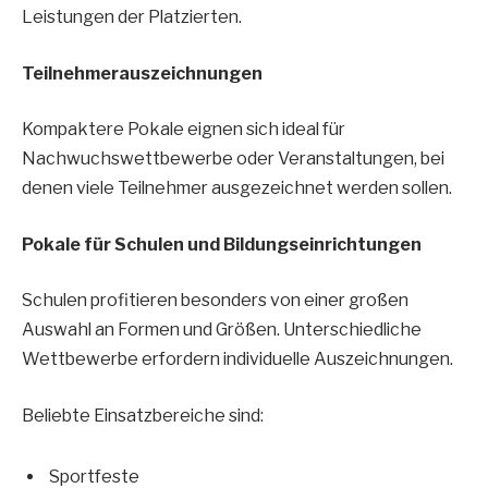
Leistungen der Platzierten.
Teilnehmerauszeichnungen
Kompaktere Pokale eignen sich ideal für
Nachwuchswettbewerbe oder Veranstaltungen, bei
denen viele Teilnehmer ausgezeichnet werden sollen.
Pokale für Schulen und Bildungseinrichtungen
Schulen profitieren besonders von einer großen
Auswahl an Formen und Größen. Unterschiedliche
Wettbewerbe erfordern individuelle Auszeichnungen.
Beliebte Einsatzbereiche sind:
Sportfeste