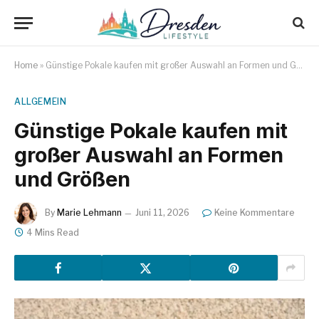
Home
»
Günstige Pokale kaufen mit großer Auswahl an Formen und Größen
ALLGEMEIN
Günstige Pokale kaufen mit
großer Auswahl an Formen
und Größen
By
Marie Lehmann
Juni 11, 2026
Keine Kommentare
4 Mins Read