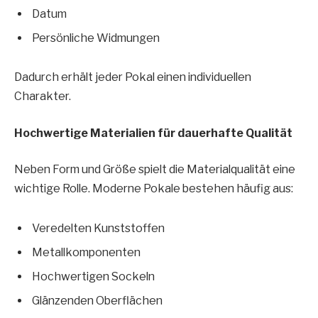
Datum
Persönliche Widmungen
Dadurch erhält jeder Pokal einen individuellen
Charakter.
Hochwertige Materialien für dauerhafte Qualität
Neben Form und Größe spielt die Materialqualität eine
wichtige Rolle. Moderne Pokale bestehen häufig aus:
Veredelten Kunststoffen
Metallkomponenten
Hochwertigen Sockeln
Glänzenden Oberflächen