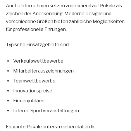
Auch Unternehmen setzen zunehmend auf Pokale als
Zeichen der Anerkennung. Moderne Designs und
verschiedene Größen bieten zahlreiche Möglichkeiten
für professionelle Ehrungen.
Typische Einsatzgebiete sind:
Verkaufswettbewerbe
Mitarbeiterauszeichnungen
Teamwettbewerbe
Innovationspreise
Firmenjubiläen
Interne Sportveranstaltungen
Elegante Pokale unterstreichen dabei die