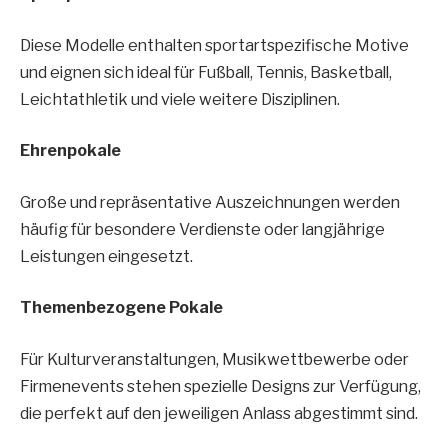
Diese Modelle enthalten sportartspezifische Motive
und eignen sich ideal für Fußball, Tennis, Basketball,
Leichtathletik und viele weitere Disziplinen.
Ehrenpokale
Große und repräsentative Auszeichnungen werden
häufig für besondere Verdienste oder langjährige
Leistungen eingesetzt.
Themenbezogene Pokale
Für Kulturveranstaltungen, Musikwettbewerbe oder
Firmenevents stehen spezielle Designs zur Verfügung,
die perfekt auf den jeweiligen Anlass abgestimmt sind.