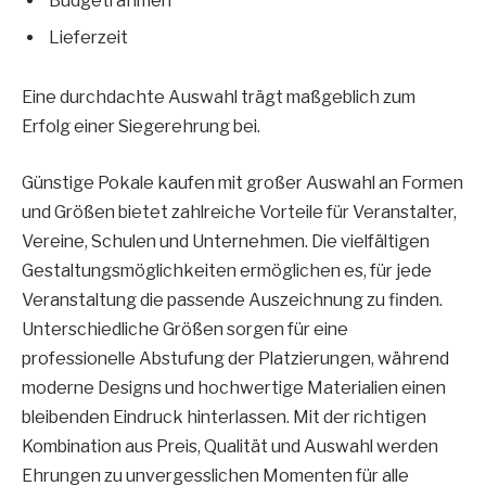
Budgetrahmen
Lieferzeit
Eine durchdachte Auswahl trägt maßgeblich zum
Erfolg einer Siegerehrung bei.
Günstige Pokale kaufen mit großer Auswahl an Formen
und Größen bietet zahlreiche Vorteile für Veranstalter,
Vereine, Schulen und Unternehmen. Die vielfältigen
Gestaltungsmöglichkeiten ermöglichen es, für jede
Veranstaltung die passende Auszeichnung zu finden.
Unterschiedliche Größen sorgen für eine
professionelle Abstufung der Platzierungen, während
moderne Designs und hochwertige Materialien einen
bleibenden Eindruck hinterlassen. Mit der richtigen
Kombination aus Preis, Qualität und Auswahl werden
Ehrungen zu unvergesslichen Momenten für alle