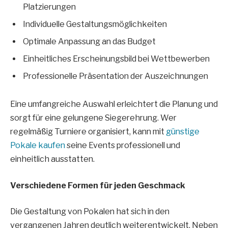
Platzierungen
Individuelle Gestaltungsmöglichkeiten
Optimale Anpassung an das Budget
Einheitliches Erscheinungsbild bei Wettbewerben
Professionelle Präsentation der Auszeichnungen
Eine umfangreiche Auswahl erleichtert die Planung und
sorgt für eine gelungene Siegerehrung. Wer
regelmäßig Turniere organisiert, kann mit
günstige
Pokale kaufen
seine Events professionell und
einheitlich ausstatten.
Verschiedene Formen für jeden Geschmack
Die Gestaltung von Pokalen hat sich in den
vergangenen Jahren deutlich weiterentwickelt. Neben