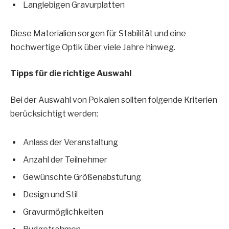
Langlebigen Gravurplatten
Diese Materialien sorgen für Stabilität und eine
hochwertige Optik über viele Jahre hinweg.
Tipps für die richtige Auswahl
Bei der Auswahl von Pokalen sollten folgende Kriterien
berücksichtigt werden:
Anlass der Veranstaltung
Anzahl der Teilnehmer
Gewünschte Größenabstufung
Design und Stil
Gravurmöglichkeiten