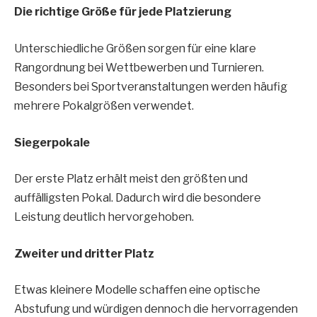
Die richtige Größe für jede Platzierung
Unterschiedliche Größen sorgen für eine klare
Rangordnung bei Wettbewerben und Turnieren.
Besonders bei Sportveranstaltungen werden häufig
mehrere Pokalgrößen verwendet.
Siegerpokale
Der erste Platz erhält meist den größten und
auffälligsten Pokal. Dadurch wird die besondere
Leistung deutlich hervorgehoben.
Zweiter und dritter Platz
Etwas kleinere Modelle schaffen eine optische
Abstufung und würdigen dennoch die hervorragenden