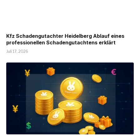
Kfz Schadengutachter Heidelberg Ablauf eines
professionellen Schadengutachtens erklärt
Juli 17, 2026