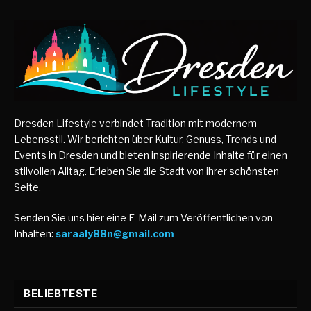
Dresden Lifestyle verbindet Tradition mit modernem
Lebensstil. Wir berichten über Kultur, Genuss, Trends und
Events in Dresden und bieten inspirierende Inhalte für einen
stilvollen Alltag. Erleben Sie die Stadt von ihrer schönsten
Seite.
Senden Sie uns hier eine E-Mail zum Veröffentlichen von
Inhalten:
saraaly88n@gmail.com
BELIEBTESTE