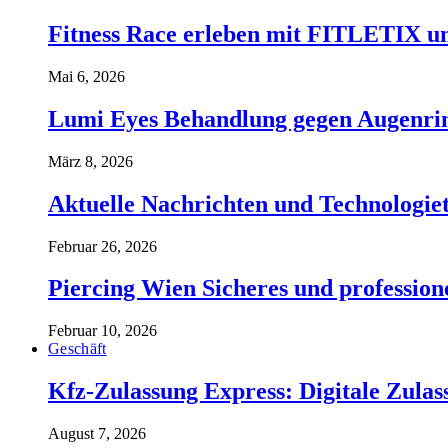
Fitness Race erleben mit FITLETIX un
Mai 6, 2026
Lumi Eyes Behandlung gegen Augenrin
März 8, 2026
Aktuelle Nachrichten und Technologiet
Februar 26, 2026
Piercing Wien Sicheres und professione
Februar 10, 2026
Geschäft
Kfz-Zulassung Express: Digitale Zul
August 7, 2026