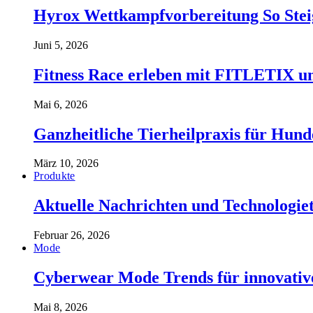
Hyrox Wettkampfvorbereitung So Stei
Juni 5, 2026
Fitness Race erleben mit FITLETIX un
Mai 6, 2026
Ganzheitliche Tierheilpraxis für Hund
März 10, 2026
Produkte
Aktuelle Nachrichten und Technologiet
Februar 26, 2026
Mode
Cyberwear Mode Trends für innovative
Mai 8, 2026