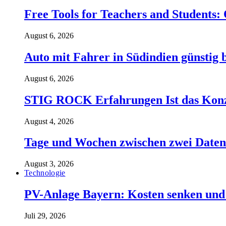
Free Tools for Teachers and Students:
August 6, 2026
Auto mit Fahrer in Südindien günstig b
August 6, 2026
STIG ROCK Erfahrungen Ist das Konzep
August 4, 2026
Tage und Wochen zwischen zwei Daten 
August 3, 2026
Technologie
PV-Anlage Bayern: Kosten senken und 
Juli 29, 2026