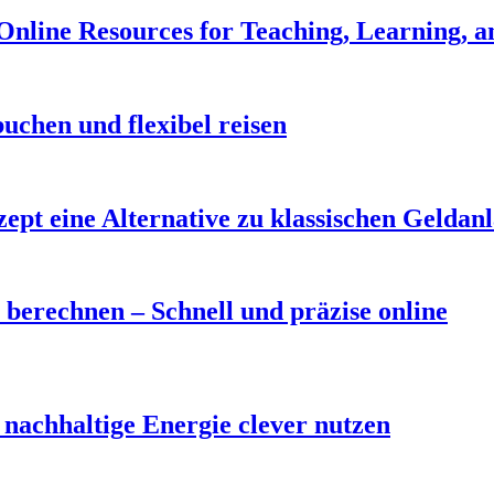
 Online Resources for Teaching, Learning, a
uchen und flexibel reisen
t eine Alternative zu klassischen Geldan
berechnen – Schnell und präzise online
nachhaltige Energie clever nutzen