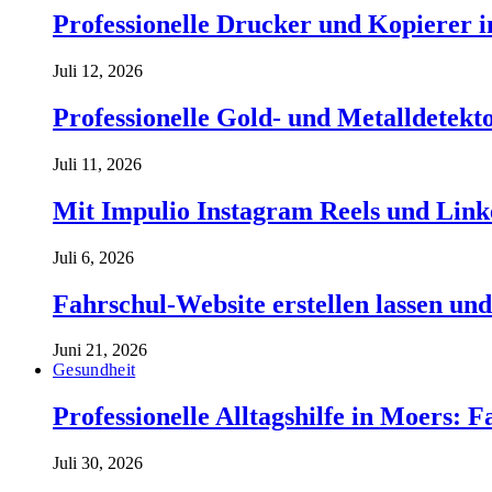
Professionelle Drucker und Kopierer 
Juli 12, 2026
Professionelle Gold- und Metalldetekt
Juli 11, 2026
Mit Impulio Instagram Reels und Link
Juli 6, 2026
Fahrschul-Website erstellen lassen und
Juni 21, 2026
Gesundheit
Professionelle Alltagshilfe in Moers: 
Juli 30, 2026