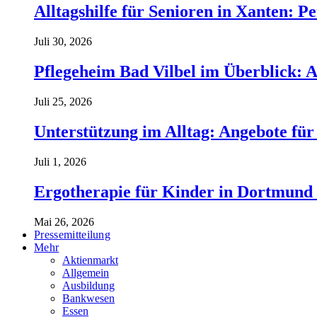
Alltagshilfe für Senioren in Xanten: 
Juli 30, 2026
Pflegeheim Bad Vilbel im Überblick: 
Juli 25, 2026
Unterstützung im Alltag: Angebote für
Juli 1, 2026
Ergotherapie für Kinder in Dortmund 
Mai 26, 2026
Pressemitteilung
Mehr
Aktienmarkt
Allgemein
Ausbildung
Bankwesen
Essen