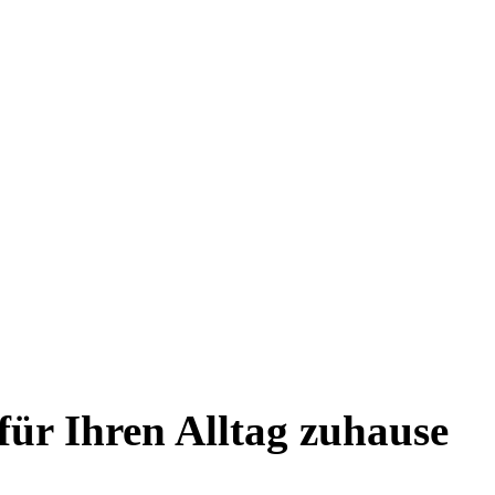
für Ihren Alltag zuhause