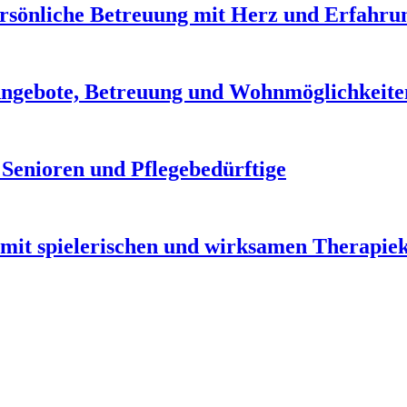
Persönliche Betreuung mit Herz und Erfahru
Angebote, Betreuung und Wohnmöglichkeite
 Senioren und Pflegebedürftige
mit spielerischen und wirksamen Therapie