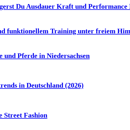
gerst Du Ausdauer Kraft und Performance 
d funktionellem Training unter freiem Hi
e und Pferde in Niedersachsen
rends in Deutschland (2026)
 Street Fashion