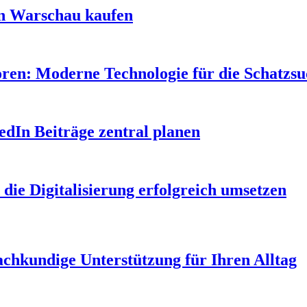
in Warschau kaufen
oren: Moderne Technologie für die Schatzs
edIn Beiträge zentral planen
 die Digitalisierung erfolgreich umsetzen
Fachkundige Unterstützung für Ihren Alltag