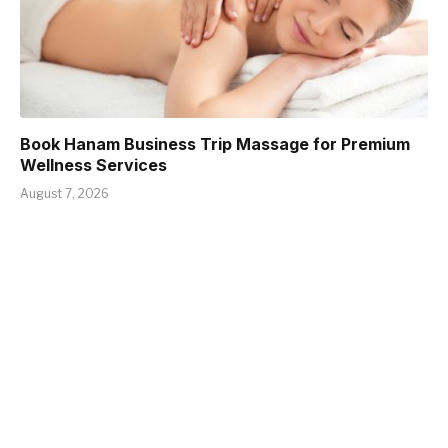
Book Hanam Business Trip Massage for Premium
Wellness Services
August 7, 2026