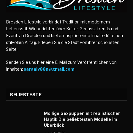
Dresden Lifestyle verbindet Tradition mit modernem
Lebensstil. Wir berichten über Kultur, Genuss, Trends und
Events in Dresden und bieten inspirierende Inhalte für einen
stilvollen Alltag. Erleben Sie die Stadt von ihrer schönsten
Seite.
Senden Sie uns hier eine E-Mail zum Veröffentlichen von
Inhalten:
saraaly88n@gmail.com
BELIEBTESTE
Mollige Sexpuppen mit realistischer
Haptik Die beliebtesten Modelle im
Überblick