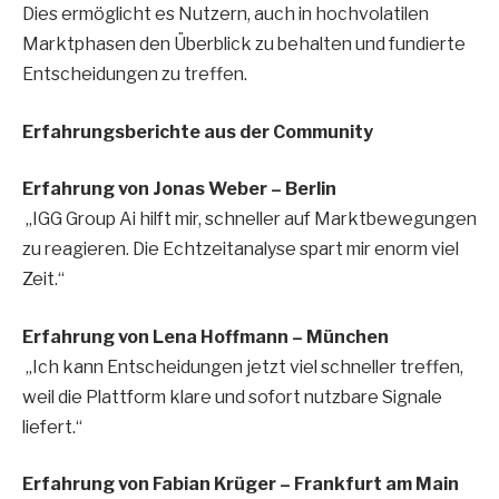
Dies ermöglicht es Nutzern, auch in hochvolatilen
Marktphasen den Überblick zu behalten und fundierte
Entscheidungen zu treffen.
Erfahrungsberichte aus der Community
Erfahrung von Jonas Weber – Berlin
„IGG Group Ai hilft mir, schneller auf Marktbewegungen
zu reagieren. Die Echtzeitanalyse spart mir enorm viel
Zeit.“
Erfahrung von Lena Hoffmann – München
„Ich kann Entscheidungen jetzt viel schneller treffen,
weil die Plattform klare und sofort nutzbare Signale
liefert.“
Erfahrung von Fabian Krüger – Frankfurt am Main