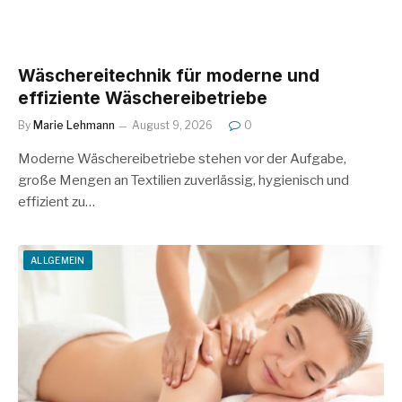
Wäschereitechnik für moderne und
effiziente Wäschereibetriebe
By
Marie Lehmann
August 9, 2026
0
Moderne Wäschereibetriebe stehen vor der Aufgabe,
große Mengen an Textilien zuverlässig, hygienisch und
effizient zu…
ALLGEMEIN