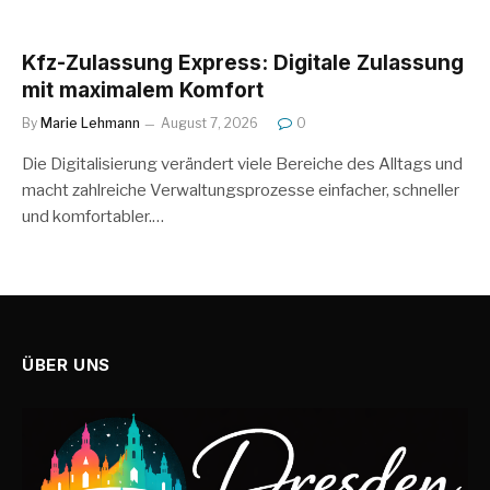
Kfz-Zulassung Express: Digitale Zulassung
mit maximalem Komfort
By
Marie Lehmann
August 7, 2026
0
Die Digitalisierung verändert viele Bereiche des Alltags und
macht zahlreiche Verwaltungsprozesse einfacher, schneller
und komfortabler.…
ÜBER UNS