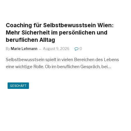
Coaching für Selbstbewusstsein Wien:
Mehr Sicherheit im persönlichen und
beruflichen Alltag
By
Marie Lehmann
August 9, 2026
0
Selbstbewusstsein spielt in vielen Bereichen des Lebens
eine wichtige Rolle. Ob im beruflichen Gespräch, bei…
GESCHÄFT