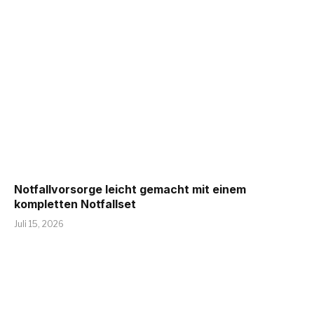
Notfallvorsorge leicht gemacht mit einem
kompletten Notfallset
Juli 15, 2026