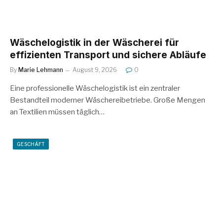
Wäschelogistik in der Wäscherei für
effizienten Transport und sichere Abläufe
By
Marie Lehmann
August 9, 2026
0
Eine professionelle Wäschelogistik ist ein zentraler
Bestandteil moderner Wäschereibetriebe. Große Mengen
an Textilien müssen täglich…
GESCHÄFT