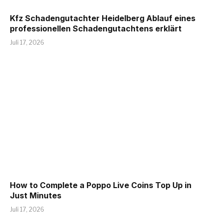
Kfz Schadengutachter Heidelberg Ablauf eines
professionellen Schadengutachtens erklärt
Juli 17, 2026
How to Complete a Poppo Live Coins Top Up in
Just Minutes
Juli 17, 2026