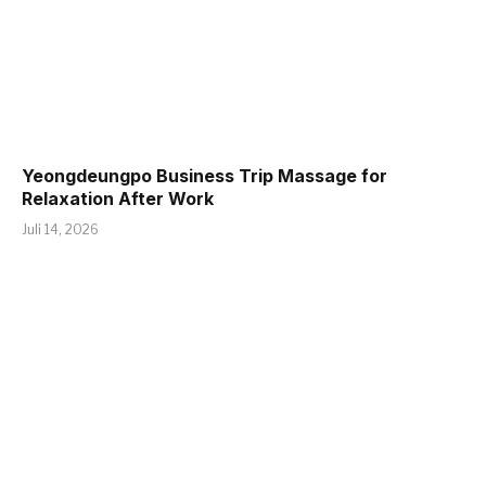
Yeongdeungpo Business Trip Massage for
Relaxation After Work
Juli 14, 2026