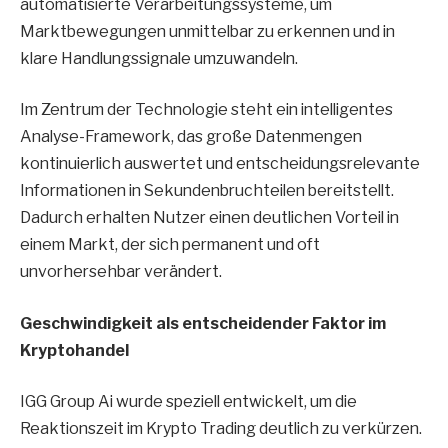
automatisierte Verarbeitungssysteme, um
Marktbewegungen unmittelbar zu erkennen und in
klare Handlungssignale umzuwandeln.
Im Zentrum der Technologie steht ein intelligentes
Analyse-Framework, das große Datenmengen
kontinuierlich auswertet und entscheidungsrelevante
Informationen in Sekundenbruchteilen bereitstellt.
Dadurch erhalten Nutzer einen deutlichen Vorteil in
einem Markt, der sich permanent und oft
unvorhersehbar verändert.
Geschwindigkeit als entscheidender Faktor im
Kryptohandel
IGG Group Ai wurde speziell entwickelt, um die
Reaktionszeit im Krypto Trading deutlich zu verkürzen.