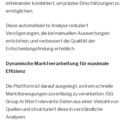
miteinander kombiniert, um präzise Einschätzungen zu
ermöglichen.
Diese automatisierte Analyse reduziert
Verzögerungen, die bei manuellen Auswertungen
entstehen, und verbessert die Qualität der
Entscheidungsfindung erheblich.
Dynamische Marktverarbeitung für maximale
Effizienz
Die Plattform ist darauf ausgelegt, extrem schnelle
Marktbewegungen zuverlässig zu verarbeiten. IGG
Group Ai filtert relevante Daten aus einer Vielzahl von
Quellen und strukturiert diese in verständliche
Analysen.