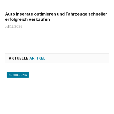
Auto Inserate optimieren und Fahrzeuge schneller
erfolgreich verkaufen
Juli 11, 2026
AKTUELLE
ARTIKEL
AUSBILDUNG