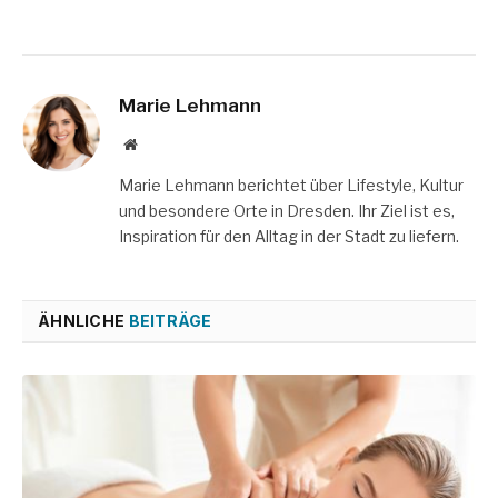
Marie Lehmann
Website
Marie Lehmann berichtet über Lifestyle, Kultur
und besondere Orte in Dresden. Ihr Ziel ist es,
Inspiration für den Alltag in der Stadt zu liefern.
ÄHNLICHE
BEITRÄGE