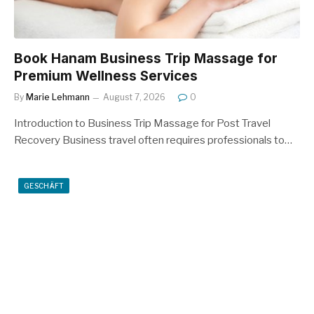
Book Hanam Business Trip Massage for
Premium Wellness Services
By
Marie Lehmann
August 7, 2026
0
Introduction to Business Trip Massage for Post Travel
Recovery Business travel often requires professionals to…
GESCHÄFT