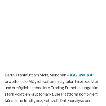
Berlin, Frankfurt am Main, München –
IGG Group Ai
erweitert die Möglichkeiten im digitalen Finanzsektor
und ermöglicht schnellere Trading Entscheidungen im
stark volatilen Kryptomarkt. Die Plattform kombiniert
künstliche Intelligenz, Echtzeit-Datenanalyse und