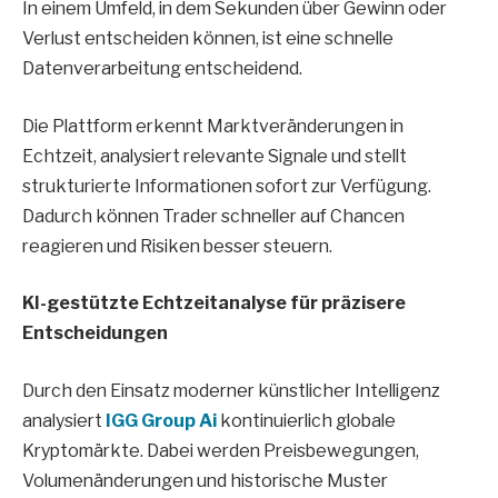
In einem Umfeld, in dem Sekunden über Gewinn oder
Verlust entscheiden können, ist eine schnelle
Datenverarbeitung entscheidend.
Die Plattform erkennt Marktveränderungen in
Echtzeit, analysiert relevante Signale und stellt
strukturierte Informationen sofort zur Verfügung.
Dadurch können Trader schneller auf Chancen
reagieren und Risiken besser steuern.
KI-gestützte Echtzeitanalyse für präzisere
Entscheidungen
Durch den Einsatz moderner künstlicher Intelligenz
analysiert
IGG Group Ai
kontinuierlich globale
Kryptomärkte. Dabei werden Preisbewegungen,
Volumenänderungen und historische Muster