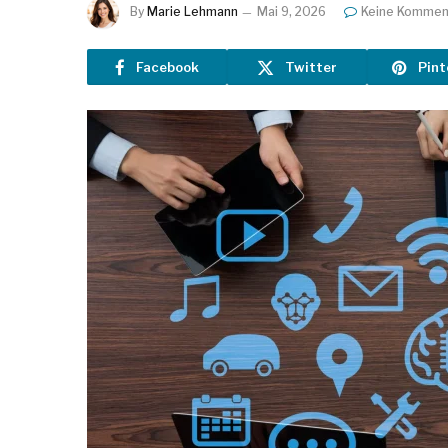
By
Marie Lehmann
Mai 9, 2026
Keine Kommen
Facebook
Twitter
Pint