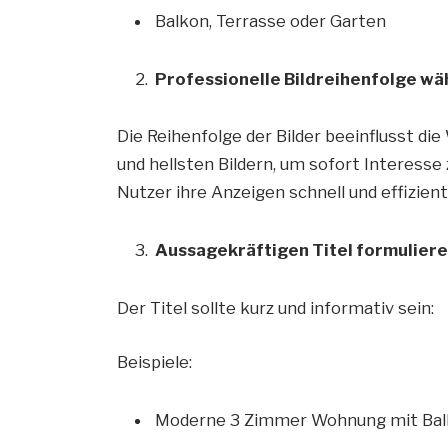
Balkon, Terrasse oder Garten
Professionelle Bildreihenfolge wä
Die Reihenfolge der Bilder beeinflusst d
und hellsten Bildern, um sofort Interesse
Nutzer ihre Anzeigen schnell und effizien
Aussagekräftigen Titel formulier
Der Titel sollte kurz und informativ sein:
Beispiele:
Moderne 3 Zimmer Wohnung mit Balk