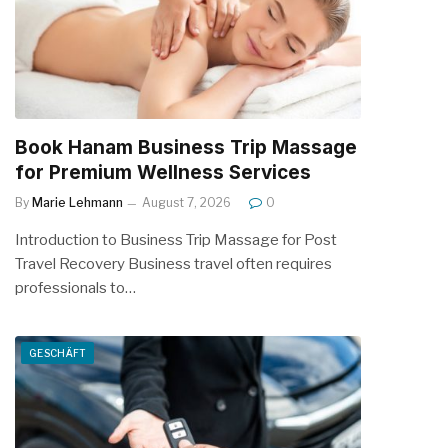
Book Hanam Business Trip Massage
for Premium Wellness Services
By
Marie Lehmann
August 7, 2026
0
Introduction to Business Trip Massage for Post
Travel Recovery Business travel often requires
professionals to…
GESCHÄFT