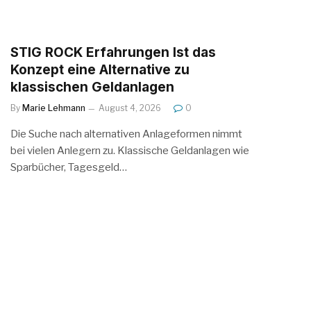
STIG ROCK Erfahrungen Ist das
Konzept eine Alternative zu
klassischen Geldanlagen
By
Marie Lehmann
August 4, 2026
0
Die Suche nach alternativen Anlageformen nimmt
bei vielen Anlegern zu. Klassische Geldanlagen wie
Sparbücher, Tagesgeld…