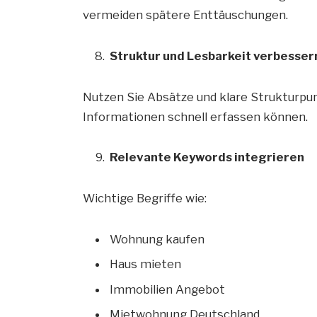
vermeiden spätere Enttäuschungen.
Struktur und Lesbarkeit verbesser
Nutzen Sie Absätze und klare Strukturpu
Informationen schnell erfassen können.
Relevante Keywords integrieren
Wichtige Begriffe wie:
Wohnung kaufen
Haus mieten
Immobilien Angebot
Mietwohnung Deutschland