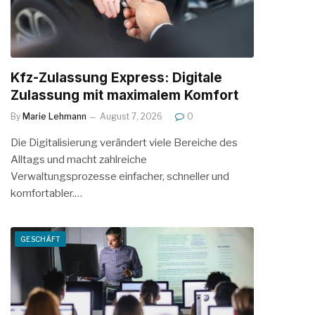
Kfz-Zulassung Express: Digitale
Zulassung mit maximalem Komfort
By
Marie Lehmann
August 7, 2026
0
Die Digitalisierung verändert viele Bereiche des
Alltags und macht zahlreiche
Verwaltungsprozesse einfacher, schneller und
komfortabler.…
GESCHÄFT