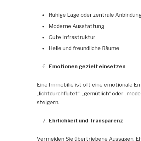
Ruhige Lage oder zentrale Anbindun
Moderne Ausstattung
Gute Infrastruktur
Helle und freundliche Räume
Emotionen gezielt einsetzen
Eine Immobilie ist oft eine emotionale E
„lichtdurchflutet“, „gemütlich“ oder „mode
steigern.
Ehrlichkeit und Transparenz
Vermeiden Sie übertriebene Aussagen. Eh