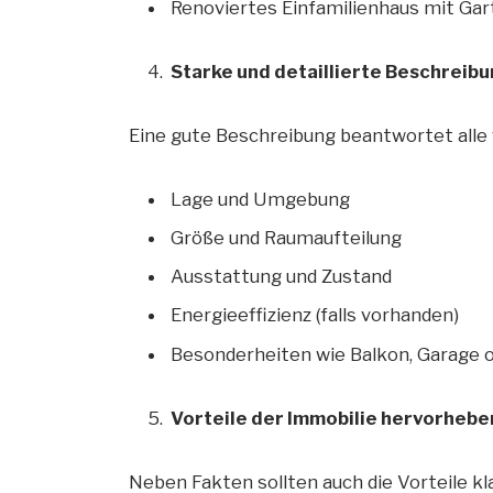
Renoviertes Einfamilienhaus mit Ga
Starke und detaillierte Beschreib
Eine gute Beschreibung beantwortet alle 
Lage und Umgebung
Größe und Raumaufteilung
Ausstattung und Zustand
Energieeffizienz (falls vorhanden)
Besonderheiten wie Balkon, Garage 
Vorteile der Immobilie hervorhebe
Neben Fakten sollten auch die Vorteile k