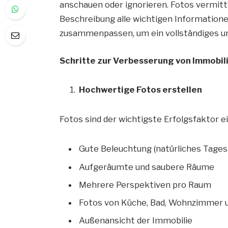
anschauen oder ignorieren. Fotos vermitt
Beschreibung alle wichtigen Information
zusammenpassen, um ein vollständiges un
Schritte zur Verbesserung von Immobil
Hochwertige Fotos erstellen
Fotos sind der wichtigste Erfolgsfaktor e
Gute Beleuchtung (natürliches Tagesl
Aufgeräumte und saubere Räume
Mehrere Perspektiven pro Raum
Fotos von Küche, Bad, Wohnzimmer 
Außenansicht der Immobilie