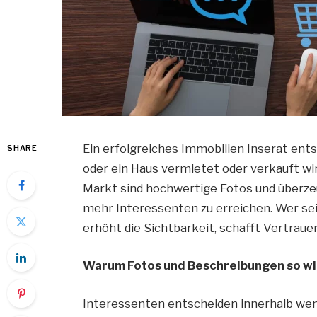
Ein erfolgreiches Immobilien Inserat ent
SHARE
oder ein Haus vermietet oder verkauft w
Markt sind hochwertige Fotos und überz
mehr Interessenten zu erreichen. Wer sei
erhöht die Sichtbarkeit, schafft Vertraue
Warum Fotos und Beschreibungen so wi
Interessenten entscheiden innerhalb weni