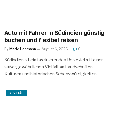
Auto mit Fahrer in Südindien günstig
buchen und flexibel reisen
By
Marie Lehmann
August 6, 2026
0
Südindien ist ein faszinierendes Reiseziel mit einer
außergewöhnlichen Vielfalt an Landschaften,
Kulturen und historischen Sehenswürdigkeiten.…
GESCHÄFT