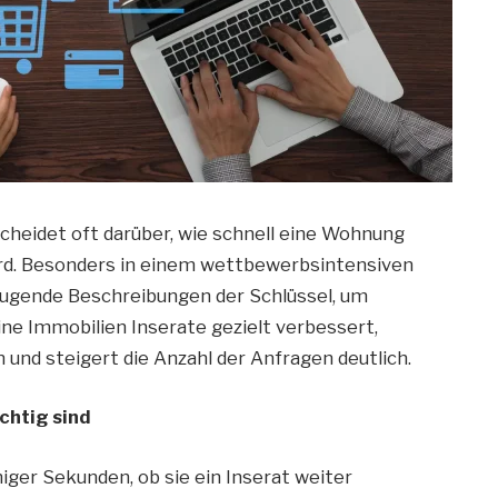
scheidet oft darüber, wie schnell eine Wohnung
ird. Besonders in einem wettbewerbsintensiven
eugende Beschreibungen der Schlüssel, um
ne Immobilien Inserate gezielt verbessert,
n und steigert die Anzahl der Anfragen deutlich.
chtig sind
ger Sekunden, ob sie ein Inserat weiter