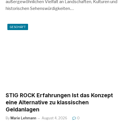
außergewöhnlichen Vielfalt an Landschaften, Kulturen und
historischen Sehenswürdigkeiten.…
GESCHÄFT
STIG ROCK Erfahrungen Ist das Konzept
eine Alternative zu klassischen
Geldanlagen
By
Marie Lehmann
August 4, 2026
0