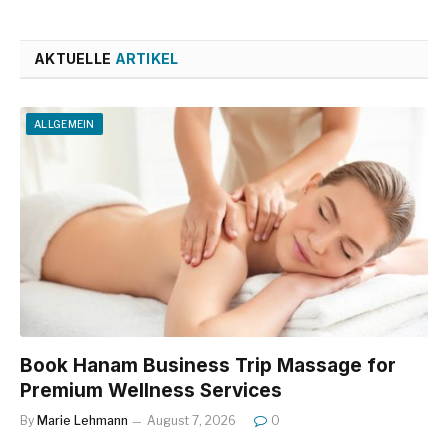
AKTUELLE
ARTIKEL
ALLGEMEIN
Book Hanam Business Trip Massage for
Premium Wellness Services
By
Marie Lehmann
August 7, 2026
0