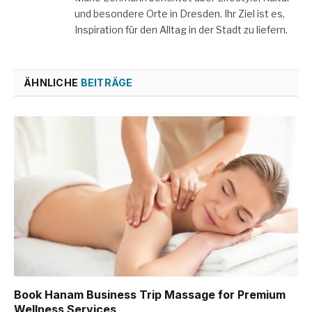
und besondere Orte in Dresden. Ihr Ziel ist es,
Inspiration für den Alltag in der Stadt zu liefern.
ÄHNLICHE
BEITRÄGE
Book Hanam Business Trip Massage for Premium
Wellness Services