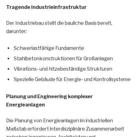
Tragende Industrieinfrastruktur
Der Industriebau stellt die bauliche Basis bereit,
darunter:
Schwerlastfähige Fundamente
Stahlbetonkonstruktionen für Großanlagen
Vibrations- und hitzebeständige Strukturen
Spezielle Gebäude für Energie- und Kontrollsysteme
Planung und Engineering komplexer
Energieanlagen
Die Planung von Energieanlagen im industriellen
Maßstab erfordert interdisziplinäre Zusammenarbeit