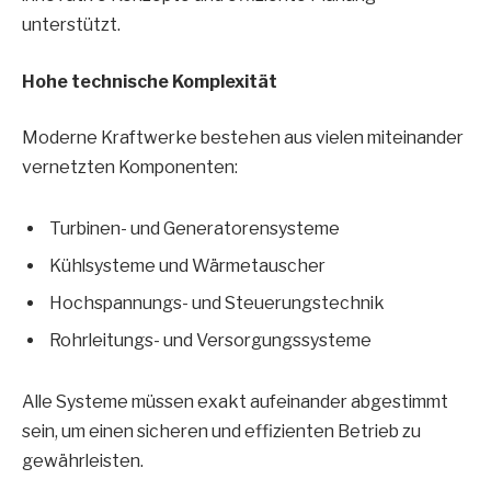
unterstützt.
Hohe technische Komplexität
Moderne Kraftwerke bestehen aus vielen miteinander
vernetzten Komponenten:
Turbinen- und Generatorensysteme
Kühlsysteme und Wärmetauscher
Hochspannungs- und Steuerungstechnik
Rohrleitungs- und Versorgungssysteme
Alle Systeme müssen exakt aufeinander abgestimmt
sein, um einen sicheren und effizienten Betrieb zu
gewährleisten.