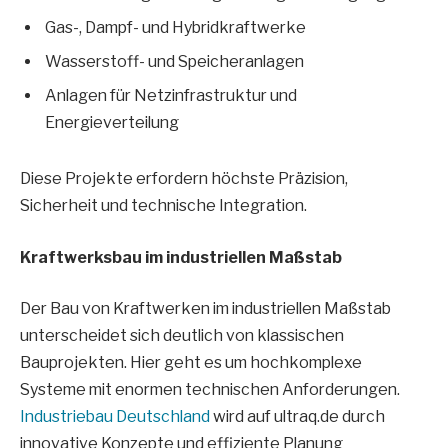
Gas-, Dampf- und Hybridkraftwerke
Wasserstoff- und Speicheranlagen
Anlagen für Netzinfrastruktur und
Energieverteilung
Diese Projekte erfordern höchste Präzision,
Sicherheit und technische Integration.
Kraftwerksbau im industriellen Maßstab
Der Bau von Kraftwerken im industriellen Maßstab
unterscheidet sich deutlich von klassischen
Bauprojekten. Hier geht es um hochkomplexe
Systeme mit enormen technischen Anforderungen.
Industriebau Deutschland
wird auf ultraq.de durch
innovative Konzepte und effiziente Planung