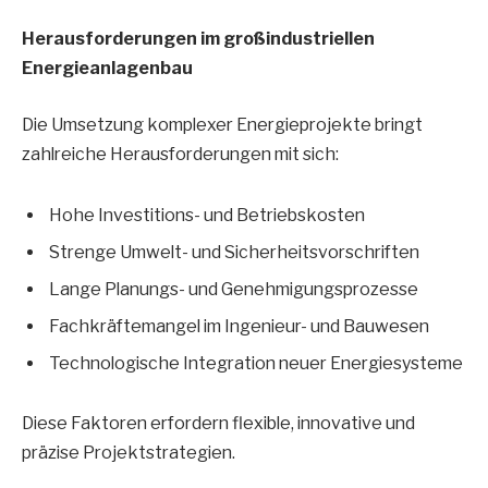
Herausforderungen im großindustriellen
Energieanlagenbau
Die Umsetzung komplexer Energieprojekte bringt
zahlreiche Herausforderungen mit sich:
Hohe Investitions- und Betriebskosten
Strenge Umwelt- und Sicherheitsvorschriften
Lange Planungs- und Genehmigungsprozesse
Fachkräftemangel im Ingenieur- und Bauwesen
Technologische Integration neuer Energiesysteme
Diese Faktoren erfordern flexible, innovative und
präzise Projektstrategien.