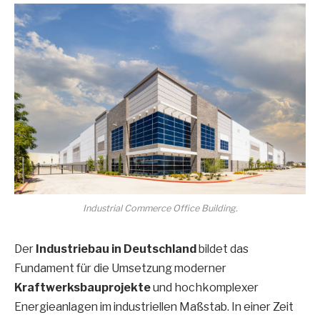
Industrial Commerce Office Building.
Der
Industriebau in Deutschland
bildet das
Fundament für die Umsetzung moderner
Kraftwerksbauprojekte
und hochkomplexer
Energieanlagen im industriellen Maßstab. In einer Zeit