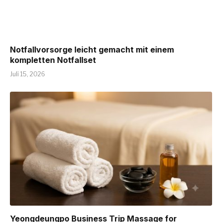
Notfallvorsorge leicht gemacht mit einem
kompletten Notfallset
Juli 15, 2026
Yeongdeungpo Business Trip Massage for