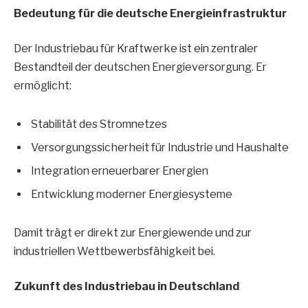
Bedeutung für die deutsche Energieinfrastruktur
Der Industriebau für Kraftwerke ist ein zentraler
Bestandteil der deutschen Energieversorgung. Er
ermöglicht:
Stabilität des Stromnetzes
Versorgungssicherheit für Industrie und Haushalte
Integration erneuerbarer Energien
Entwicklung moderner Energiesysteme
Damit trägt er direkt zur Energiewende und zur
industriellen Wettbewerbsfähigkeit bei.
Zukunft des Industriebau in Deutschland