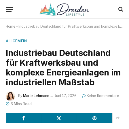
Home
»
Industriebau Deutschland für Kraftwerksbau und komplexe Energieanlagen im industriellen Maßstab
ALLGEMEIN
Industriebau Deutschland
für Kraftwerksbau und
komplexe Energieanlagen im
industriellen Maßstab
By
Marie Lehmann
Juni 17, 2026
Keine Kommentare
3 Mins Read