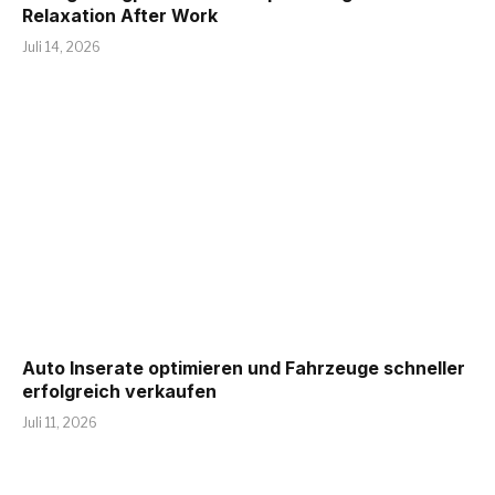
Relaxation After Work
Juli 14, 2026
Auto Inserate optimieren und Fahrzeuge schneller
erfolgreich verkaufen
Juli 11, 2026