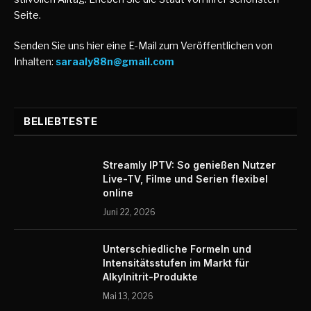
Seite.
Senden Sie uns hier eine E-Mail zum Veröffentlichen von
Inhalten:
saraaly88n@gmail.com
BELIEBTESTE
Streamly IPTV: So genießen Nutzer
Live-TV, Filme und Serien flexibel
online
Juni 22, 2026
Unterschiedliche Formeln und
Intensitätsstufen im Markt für
Alkylnitrit-Produkte
Mai 13, 2026