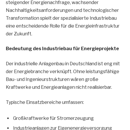
steigender Energienachfrage, wachsender
Nachhaltigkeitsanforderungen und technologischer
Transformation spielt der spezialisierte Industriebau
eine entscheidende Rolle für die Energieinfrastruktur
der Zukunft.
Bedeutung des Industriebau für Energieprojekte
Der industrielle Anlagenbau in Deutschland ist eng mit
der Energiebranche verknüpft. Ohne leistungsfähige
Bau- und Ingenieurstrukturen wären große
Kraftwerke und Energieanlagen nicht realisierbar.
Typische Einsatzbereiche umfassen:
Großkraftwerke für Stromerzeugung
Industrieanlagen zur Eigenenergieversorgung