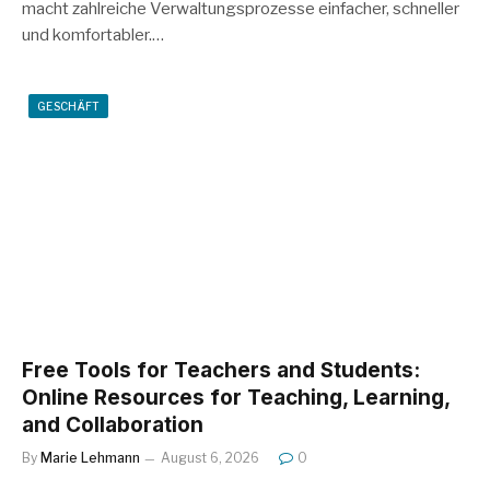
macht zahlreiche Verwaltungsprozesse einfacher, schneller
und komfortabler.…
GESCHÄFT
Free Tools for Teachers and Students:
Online Resources for Teaching, Learning,
and Collaboration
By
Marie Lehmann
August 6, 2026
0