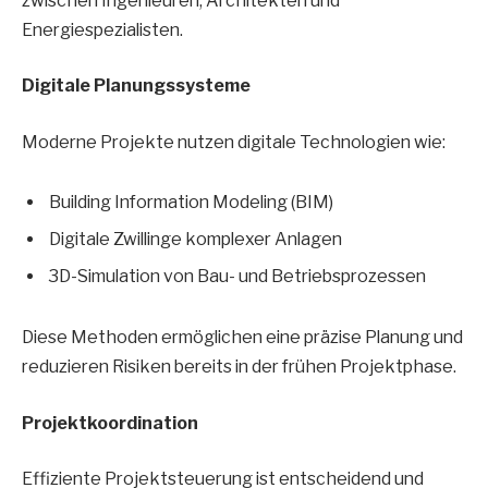
zwischen Ingenieuren, Architekten und
Energiespezialisten.
Digitale Planungssysteme
Moderne Projekte nutzen digitale Technologien wie:
Building Information Modeling (BIM)
Digitale Zwillinge komplexer Anlagen
3D-Simulation von Bau- und Betriebsprozessen
Diese Methoden ermöglichen eine präzise Planung und
reduzieren Risiken bereits in der frühen Projektphase.
Projektkoordination
Effiziente Projektsteuerung ist entscheidend und