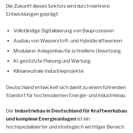
Die Zukunft dieses Sektors wird durch mehrere
Entwicklungen geprägt:
Vollständige Digitalisierung von Bauprozessen
Ausbau von Wasserstoff- und Hybridkraftwerken
Modularer Anlagenbau für schnellere Umsetzung
KI-gestützte Planung und Wartung
Klimaneutrale Industrieprojekte
Deutschland entwickelt sich damit zu einem führenden
Standort für hochmodernen Energie- und Industriebau.
Der
Industriebau in Deutschland für Kraftwerksbau
und komplexe Energieanlagen
ist ein
hochspezialisierter und strategisch wichtiger Bereich.