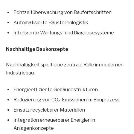
Echtzeitüberwachung von Baufortschritten
Automatisierte Baustellenlogistik
Intelligente Wartungs- und Diagnosesysteme
Nachhaltige Baukonzepte
Nachhaltigkeit spielt eine zentrale Rolle im modernen
Industriebau:
Energieeffiziente Gebäudestrukturen
Reduzierung von CO₂-Emissionen im Bauprozess
Einsatz recyclebarer Materialien
Integration erneuerbarer Energien in
Anlagenkonzepte