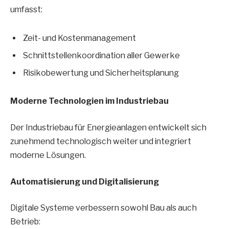
umfasst:
Zeit- und Kostenmanagement
Schnittstellenkoordination aller Gewerke
Risikobewertung und Sicherheitsplanung
Moderne Technologien im Industriebau
Der Industriebau für Energieanlagen entwickelt sich
zunehmend technologisch weiter und integriert
moderne Lösungen.
Automatisierung und Digitalisierung
Digitale Systeme verbessern sowohl Bau als auch
Betrieb: