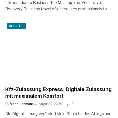
Introduction to Business Trip Massage for Post Travel
Recovery Business travel often requires professionals to…
GESCHÄFT
Kfz-Zulassung Express: Digitale Zulassung
mit maximalem Komfort
By
Marie Lehmann
August 7, 2026
0
Die Digitalisierung verändert viele Bereiche des Alltags und