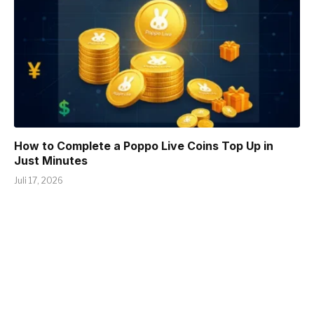
How to Complete a Poppo Live Coins Top Up in
Just Minutes
Juli 17, 2026