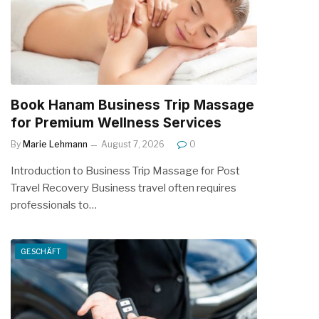
Book Hanam Business Trip Massage
for Premium Wellness Services
By
Marie Lehmann
August 7, 2026
0
Introduction to Business Trip Massage for Post
Travel Recovery Business travel often requires
professionals to…
GESCHÄFT