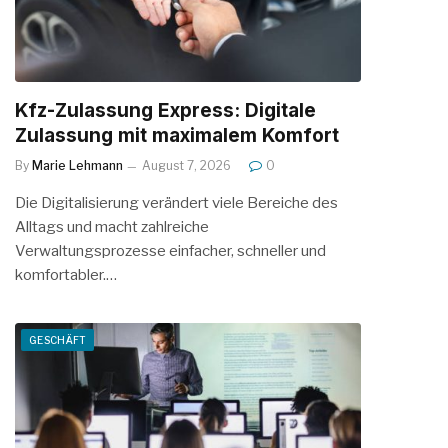
Kfz-Zulassung Express: Digitale
Zulassung mit maximalem Komfort
By
Marie Lehmann
August 7, 2026
0
Die Digitalisierung verändert viele Bereiche des
Alltags und macht zahlreiche
Verwaltungsprozesse einfacher, schneller und
komfortabler.…
GESCHÄFT