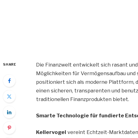
Die Finanzwelt entwickelt sich rasant un
SHARE
Möglichkeiten für Vermögensaufbau und st
positioniert sich als moderne Plattform, 
einen sicheren, transparenten und benutz
traditionellen Finanzprodukten bietet.
Smarte Technologie für fundierte Ent
Kellervogel
vereint Echtzeit-Marktdaten,