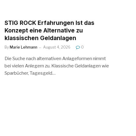
STIG ROCK Erfahrungen Ist das
Konzept eine Alternative zu
klassischen Geldanlagen
By
Marie Lehmann
August 4, 2026
0
Die Suche nach alternativen Anlageformen nimmt
bei vielen Anlegern zu. Klassische Geldanlagen wie
Sparbücher, Tagesgeld…