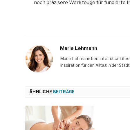
noch präzisere Werkzeuge für fundierte 
Marie Lehmann
Marie Lehmann berichtet über Lifesty
Inspiration für den Alltag in der Stadt 
ÄHNLICHE
BEITRÄGE