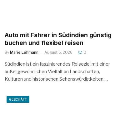
Auto mit Fahrer in Südindien günstig
buchen und flexibel reisen
By
Marie Lehmann
August 6, 2026
0
Südindien ist ein faszinierendes Reiseziel mit einer
außergewöhnlichen Vielfalt an Landschaften,
Kulturen und historischen Sehenswürdigkeiten.…
GESCHÄFT