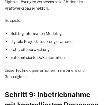
Digitale Lösungen verbessern die Effizienz im
Kraftwerksbau erheblich.
Beispiele:
Building Information Modeling
digitale Projektsteuerungssysteme
Echtzeitüberwachung
automatisierte Dokumentation
Diese Technologien erhöhen Transparenz und
Genauigkeit.
Schritt 9: Inbetriebnahme
mit kontrollierten Prozessen