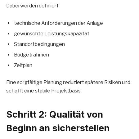
Dabei werden definiert:
technische Anforderungen der Anlage
gewünschte Leistungskapazität
Standortbedingungen
Budgetrahmen
Zeitplan
Eine sorgfältige Planung reduziert spätere Risiken und
schafft eine stabile Projektbasis.
Schritt 2: Qualität von
Beginn an sicherstellen