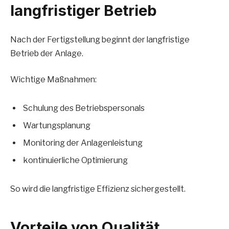
langfristiger Betrieb
Nach der Fertigstellung beginnt der langfristige
Betrieb der Anlage.
Wichtige Maßnahmen:
Schulung des Betriebspersonals
Wartungsplanung
Monitoring der Anlagenleistung
kontinuierliche Optimierung
So wird die langfristige Effizienz sichergestellt.
Vorteile von Qualität,