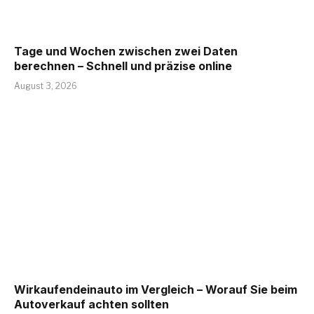
Tage und Wochen zwischen zwei Daten
berechnen – Schnell und präzise online
August 3, 2026
Wirkaufendeinauto im Vergleich – Worauf Sie beim
Autoverkauf achten sollten