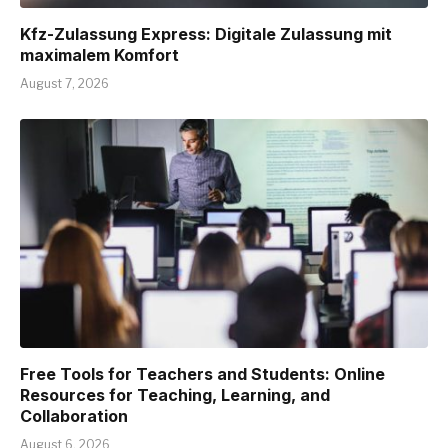
Kfz-Zulassung Express: Digitale Zulassung mit
maximalem Komfort
August 7, 2026
Free Tools for Teachers and Students: Online
Resources for Teaching, Learning, and
Collaboration
August 6, 2026