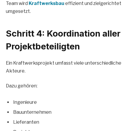
Team wird
Kraftwerksbau
effizient und zielgerichtet
umgesetzt.
Schritt 4: Koordination aller
Projektbeteiligten
Ein Kraftwerksprojekt umfasst viele unterschiedliche
Akteure.
Dazu gehören:
Ingenieure
Bauunternehmen
Lieferanten