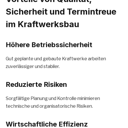
Sicherheit und Termintreue
im Kraftwerksbau
Höhere Betriebssicherheit
Gut geplante und gebaute Kraftwerke arbeiten
zuverlässiger und stabiler.
Reduzierte Risiken
Sorgfältige Planung und Kontrolle minimieren
technische und organisatorische Risiken.
Wirtschaftliche Effizienz