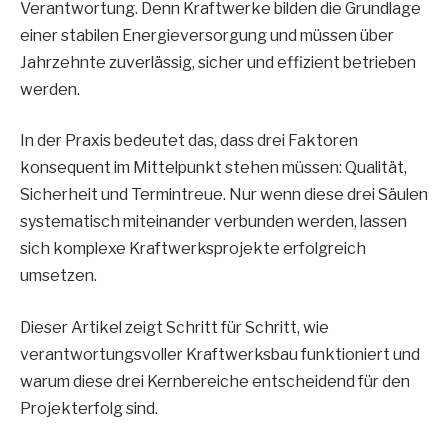
Verantwortung. Denn Kraftwerke bilden die Grundlage
einer stabilen Energieversorgung und müssen über
Jahrzehnte zuverlässig, sicher und effizient betrieben
werden.
In der Praxis bedeutet das, dass drei Faktoren
konsequent im Mittelpunkt stehen müssen: Qualität,
Sicherheit und Termintreue. Nur wenn diese drei Säulen
systematisch miteinander verbunden werden, lassen
sich komplexe Kraftwerksprojekte erfolgreich
umsetzen.
Dieser Artikel zeigt Schritt für Schritt, wie
verantwortungsvoller Kraftwerksbau funktioniert und
warum diese drei Kernbereiche entscheidend für den
Projekterfolg sind.