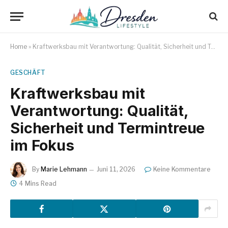
Home
»
Kraftwerksbau mit Verantwortung: Qualität, Sicherheit und Termintreue im Fokus
GESCHÄFT
Kraftwerksbau mit
Verantwortung: Qualität,
Sicherheit und Termintreue
im Fokus
By
Marie Lehmann
Juni 11, 2026
Keine Kommentare
4 Mins Read