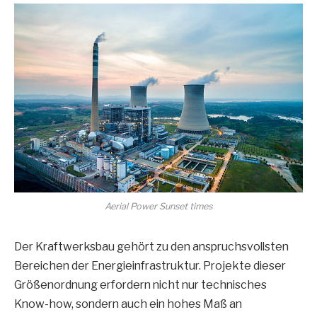
Aerial Power Sunset times
Der Kraftwerksbau gehört zu den anspruchsvollsten
Bereichen der Energieinfrastruktur. Projekte dieser
Größenordnung erfordern nicht nur technisches
Know-how, sondern auch ein hohes Maß an