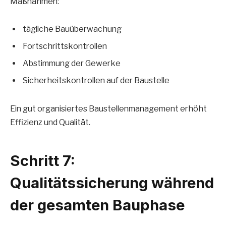
Maßnahmen:
tägliche Bauüberwachung
Fortschrittskontrollen
Abstimmung der Gewerke
Sicherheitskontrollen auf der Baustelle
Ein gut organisiertes Baustellenmanagement erhöht
Effizienz und Qualität.
Schritt 7:
Qualitätssicherung während
der gesamten Bauphase