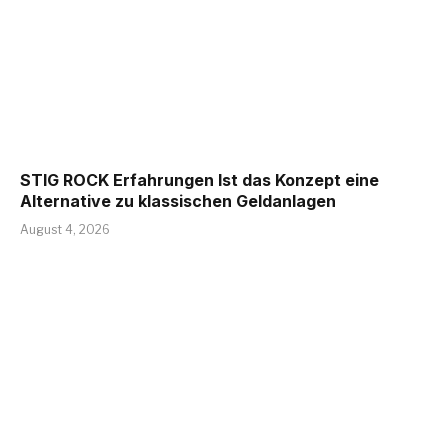
STIG ROCK Erfahrungen Ist das Konzept eine
Alternative zu klassischen Geldanlagen
August 4, 2026