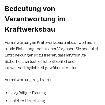
Bedeutung von
Verantwortung im
Kraftwerksbau
Verantwortung im Kraftwerksbau umfasst weit mehr
als die Einhaltung technischer Vorgaben. Sie bedeutet,
Entscheidungen so zu treffen, dass langfristige
Sicherheit, wirtschaftliche Stabilität und
Umweltverträglichkeit gewährleistet sind.
Verantwortung zeigt sich in:
sorgfältiger Planung
präziser Umsetzung