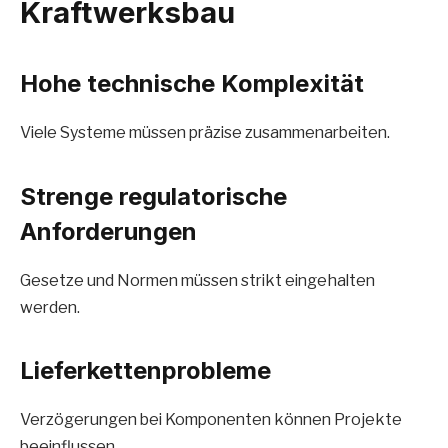
Kraftwerksbau
Hohe technische Komplexität
Viele Systeme müssen präzise zusammenarbeiten.
Strenge regulatorische
Anforderungen
Gesetze und Normen müssen strikt eingehalten
werden.
Lieferkettenprobleme
Verzögerungen bei Komponenten können Projekte
beeinflussen.