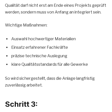
Qualität darf nicht erst am Ende eines Projekts geprüft
werden, sondern muss von Anfang an integriert sein.
Wichtige Maßnahmen:
Auswahl hochwertiger Materialien
Einsatz erfahrener Fachkräfte
präzise technische Auslegung
klare Qualitätsstandards für alle Gewerke
So wird sichergestellt, dass die Anlage langfristig
zuverlässig arbeitet.
Schritt 3: