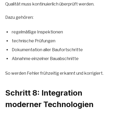
Qualität muss kontinuierlich überprüft werden.
Dazu gehören:
regelmäßige Inspektionen
technische Prüfungen
Dokumentation aller Baufortschritte
Abnahme einzelner Bauabschnitte
So werden Fehler frühzeitig erkannt und korrigiert.
Schritt 8: Integration
moderner Technologien