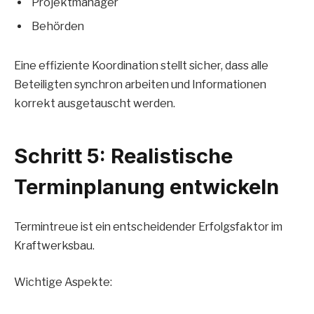
Projektmanager
Behörden
Eine effiziente Koordination stellt sicher, dass alle
Beteiligten synchron arbeiten und Informationen
korrekt ausgetauscht werden.
Schritt 5: Realistische
Terminplanung entwickeln
Termintreue ist ein entscheidender Erfolgsfaktor im
Kraftwerksbau.
Wichtige Aspekte: