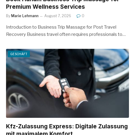
Premium Wellness Services
By
Marie Lehmann
August 7, 2026
0
Introduction to Business Trip Massage for Post Travel
Recovery Business travel often requires professionals to…
GESCHÄFT
Kfz-Zulassung Express: Digitale Zulassung
mit maximalem Komfort