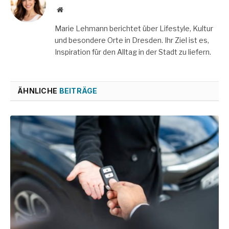
Website
Marie Lehmann berichtet über Lifestyle, Kultur
und besondere Orte in Dresden. Ihr Ziel ist es,
Inspiration für den Alltag in der Stadt zu liefern.
ÄHNLICHE
BEITRÄGE