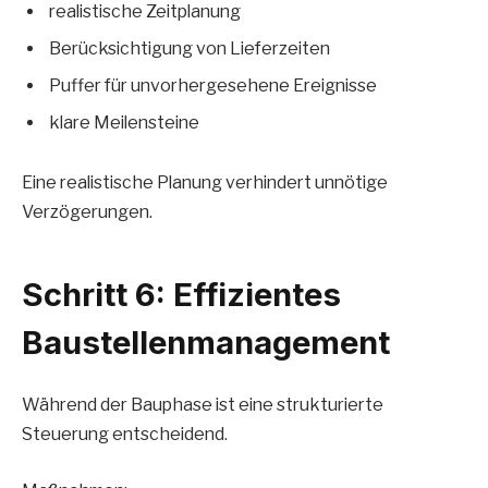
realistische Zeitplanung
Berücksichtigung von Lieferzeiten
Puffer für unvorhergesehene Ereignisse
klare Meilensteine
Eine realistische Planung verhindert unnötige
Verzögerungen.
Schritt 6: Effizientes
Baustellenmanagement
Während der Bauphase ist eine strukturierte
Steuerung entscheidend.