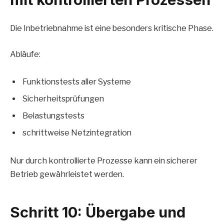
Die Inbetriebnahme ist eine besonders kritische Phase.
Abläufe:
Funktionstests aller Systeme
Sicherheitsprüfungen
Belastungstests
schrittweise Netzintegration
Nur durch kontrollierte Prozesse kann ein sicherer
Betrieb gewährleistet werden.
Schritt 10: Übergabe und