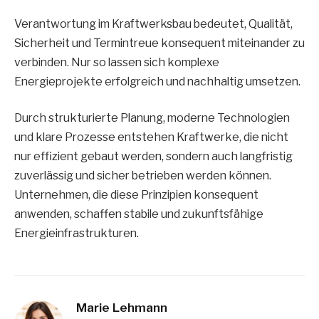
Verantwortung im Kraftwerksbau bedeutet, Qualität,
Sicherheit und Termintreue konsequent miteinander zu
verbinden. Nur so lassen sich komplexe
Energieprojekte erfolgreich und nachhaltig umsetzen.
Durch strukturierte Planung, moderne Technologien
und klare Prozesse entstehen Kraftwerke, die nicht
nur effizient gebaut werden, sondern auch langfristig
zuverlässig und sicher betrieben werden können.
Unternehmen, die diese Prinzipien konsequent
anwenden, schaffen stabile und zukunftsfähige
Energieinfrastrukturen.
Marie Lehmann