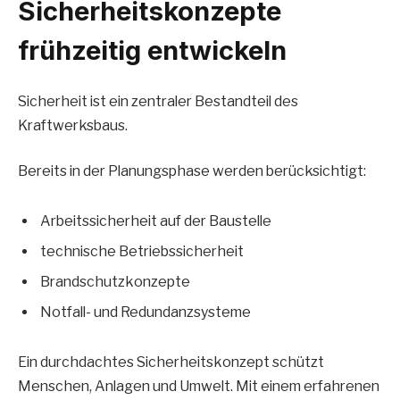
Sicherheitskonzepte
frühzeitig entwickeln
Sicherheit ist ein zentraler Bestandteil des
Kraftwerksbaus.
Bereits in der Planungsphase werden berücksichtigt:
Arbeitssicherheit auf der Baustelle
technische Betriebssicherheit
Brandschutzkonzepte
Notfall- und Redundanzsysteme
Ein durchdachtes Sicherheitskonzept schützt
Menschen, Anlagen und Umwelt. Mit einem erfahrenen