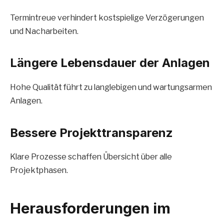
Termintreue verhindert kostspielige Verzögerungen
und Nacharbeiten.
Längere Lebensdauer der Anlagen
Hohe Qualität führt zu langlebigen und wartungsarmen
Anlagen.
Bessere Projekttransparenz
Klare Prozesse schaffen Übersicht über alle
Projektphasen.
Herausforderungen im