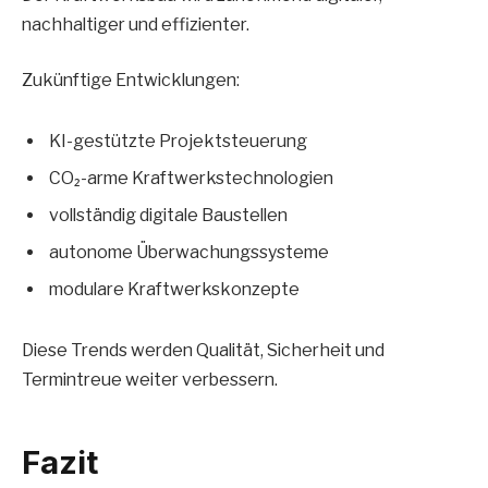
nachhaltiger und effizienter.
Zukünftige Entwicklungen:
KI-gestützte Projektsteuerung
CO₂-arme Kraftwerkstechnologien
vollständig digitale Baustellen
autonome Überwachungssysteme
modulare Kraftwerkskonzepte
Diese Trends werden Qualität, Sicherheit und
Termintreue weiter verbessern.
Fazit