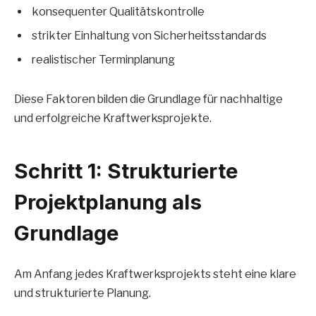
konsequenter Qualitätskontrolle
strikter Einhaltung von Sicherheitsstandards
realistischer Terminplanung
Diese Faktoren bilden die Grundlage für nachhaltige
und erfolgreiche Kraftwerksprojekte.
Schritt 1: Strukturierte
Projektplanung als
Grundlage
Am Anfang jedes Kraftwerksprojekts steht eine klare
und strukturierte Planung.