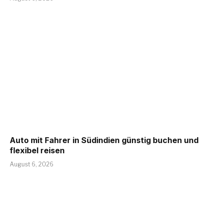
Auto mit Fahrer in Südindien günstig buchen und
flexibel reisen
August 6, 2026