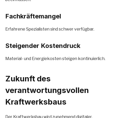
Fachkräftemangel
Erfahrene Spezialisten sind schwer verfügbar.
Steigender Kostendruck
Material- und Energiekosten steigen kontinuierlich.
Zukunft des
verantwortungsvollen
Kraftwerksbaus
Der Kraftwerksbau wird zunehmend digitaler,