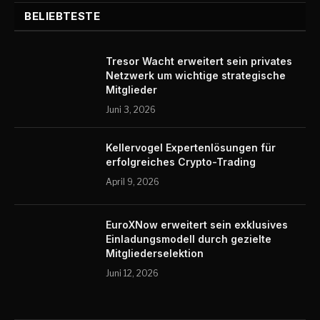
BELIEBTESTE
Tresor Wacht erweitert sein privates
Netzwerk um wichtige strategische
Mitglieder
Juni 3, 2026
Kellervogel Expertenlösungen für
erfolgreiches Crypto-Trading
April 9, 2026
EuroXNow erweitert sein exklusives
Einladungsmodell durch gezielte
Mitgliederselektion
Juni 12, 2026