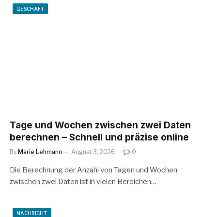
GESCHÄFT
Tage und Wochen zwischen zwei Daten
berechnen – Schnell und präzise online
By
Marie Lehmann
August 3, 2026
0
Die Berechnung der Anzahl von Tagen und Wochen
zwischen zwei Daten ist in vielen Bereichen…
NACHRICHT