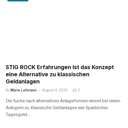
STIG ROCK Erfahrungen Ist das Konzept
eine Alternative zu klassischen
Geldanlagen
By
Marie Lehmann
August 4, 2026
0
Die Suche nach alternativen Anlageformen nimmt bei vielen
Anlegern zu. Klassische Geldanlagen wie Sparbücher,
Tagesgeld…