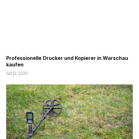
Professionelle Drucker und Kopierer in Warschau
kaufen
Juli 12, 2026