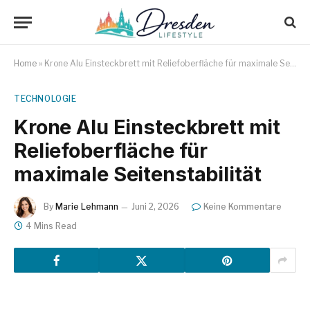
Home
»
Krone Alu Einsteckbrett mit Reliefoberfläche für maximale Seitenstabilität
TECHNOLOGIE
Krone Alu Einsteckbrett mit
Reliefoberfläche für
maximale Seitenstabilität
By
Marie Lehmann
Juni 2, 2026
Keine Kommentare
4 Mins Read