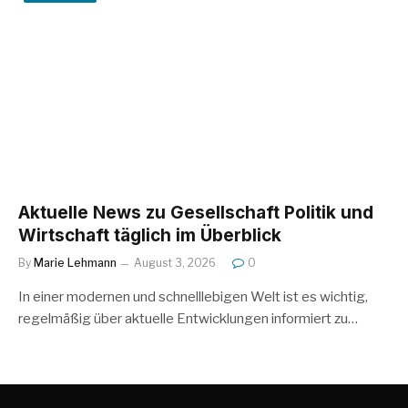
Aktuelle News zu Gesellschaft Politik und
Wirtschaft täglich im Überblick
By
Marie Lehmann
August 3, 2026
0
In einer modernen und schnelllebigen Welt ist es wichtig,
regelmäßig über aktuelle Entwicklungen informiert zu…