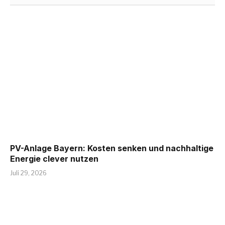
PV-Anlage Bayern: Kosten senken und nachhaltige
Energie clever nutzen
Juli 29, 2026