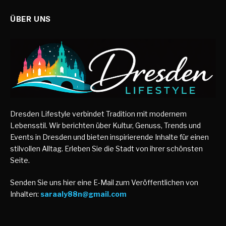
ÜBER UNS
Dresden Lifestyle verbindet Tradition mit modernem
Lebensstil. Wir berichten über Kultur, Genuss, Trends und
Events in Dresden und bieten inspirierende Inhalte für einen
stilvollen Alltag. Erleben Sie die Stadt von ihrer schönsten
Seite.
Senden Sie uns hier eine E-Mail zum Veröffentlichen von
Inhalten:
saraaly88n@gmail.com