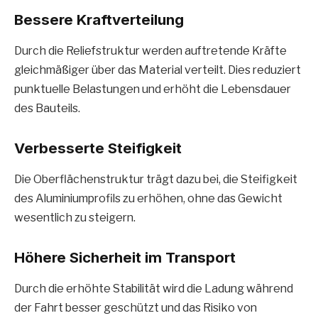
Bessere Kraftverteilung
Durch die Reliefstruktur werden auftretende Kräfte
gleichmäßiger über das Material verteilt. Dies reduziert
punktuelle Belastungen und erhöht die Lebensdauer
des Bauteils.
Verbesserte Steifigkeit
Die Oberflächenstruktur trägt dazu bei, die Steifigkeit
des Aluminiumprofils zu erhöhen, ohne das Gewicht
wesentlich zu steigern.
Höhere Sicherheit im Transport
Durch die erhöhte Stabilität wird die Ladung während
der Fahrt besser geschützt und das Risiko von