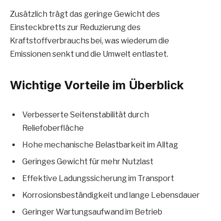
Zusätzlich trägt das geringe Gewicht des
Einsteckbretts zur Reduzierung des
Kraftstoffverbrauchs bei, was wiederum die
Emissionen senkt und die Umwelt entlastet.
Wichtige Vorteile im Überblick
Verbesserte Seitenstabilität durch
Reliefoberfläche
Hohe mechanische Belastbarkeit im Alltag
Geringes Gewicht für mehr Nutzlast
Effektive Ladungssicherung im Transport
Korrosionsbeständigkeit und lange Lebensdauer
Geringer Wartungsaufwand im Betrieb