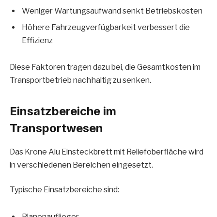
Weniger Wartungsaufwand senkt Betriebskosten
Höhere Fahrzeugverfügbarkeit verbessert die
Effizienz
Diese Faktoren tragen dazu bei, die Gesamtkosten im
Transportbetrieb nachhaltig zu senken.
Einsatzbereiche im
Transportwesen
Das Krone Alu Einsteckbrett mit Reliefoberfläche wird
in verschiedenen Bereichen eingesetzt.
Typische Einsatzbereiche sind:
Planenauflieger