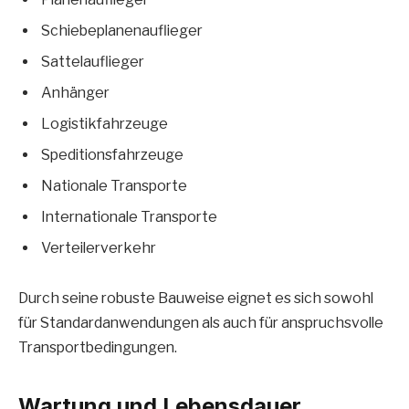
Schiebeplanenauflieger
Sattelauflieger
Anhänger
Logistikfahrzeuge
Speditionsfahrzeuge
Nationale Transporte
Internationale Transporte
Verteilerverkehr
Durch seine robuste Bauweise eignet es sich sowohl
für Standardanwendungen als auch für anspruchsvolle
Transportbedingungen.
Wartung und Lebensdauer