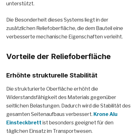
unterstützt.
Die Besonderheit dieses Systems liegt in der
zusätzlichen Reliefoberfläche, die dem Bauteil eine
verbesserte mechanische Eigenschaften verleiht.
Vorteile der Reliefoberfläche
Erhöhte strukturelle Stabilität
Die strukturierte Oberfläche erhöht die
Widerstandsfähigkeit des Materials gegenüber
seitlichen Belastungen. Dadurch wird die Stabilität des
gesamten Seitenaufbaus verbessert.
Krone Alu
Einsteckbrett
ist besonders geeignet für den
täglichen Einsatz im Transportwesen.