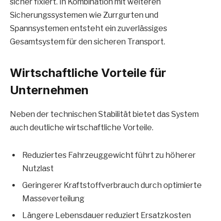
sicher fixiert. In Kombination mit weiteren
Sicherungssystemen wie Zurrgurten und
Spannsystemen entsteht ein zuverlässiges
Gesamtsystem für den sicheren Transport.
Wirtschaftliche Vorteile für
Unternehmen
Neben der technischen Stabilität bietet das System
auch deutliche wirtschaftliche Vorteile.
Reduziertes Fahrzeuggewicht führt zu höherer
Nutzlast
Geringerer Kraftstoffverbrauch durch optimierte
Masseverteilung
Längere Lebensdauer reduziert Ersatzkosten