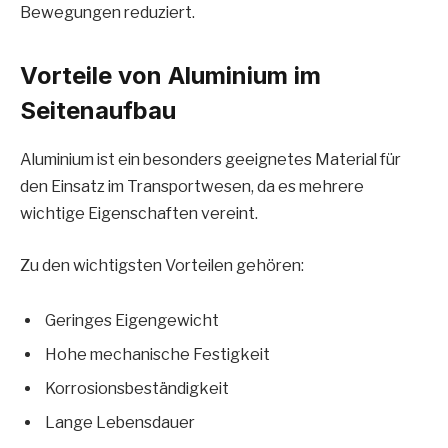
Bewegungen reduziert.
Vorteile von Aluminium im
Seitenaufbau
Aluminium ist ein besonders geeignetes Material für
den Einsatz im Transportwesen, da es mehrere
wichtige Eigenschaften vereint.
Zu den wichtigsten Vorteilen gehören:
Geringes Eigengewicht
Hohe mechanische Festigkeit
Korrosionsbeständigkeit
Lange Lebensdauer