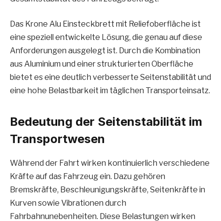
Das Krone Alu Einsteckbrett mit Reliefoberfläche ist
eine speziell entwickelte Lösung, die genau auf diese
Anforderungen ausgelegt ist. Durch die Kombination
aus Aluminium und einer strukturierten Oberfläche
bietet es eine deutlich verbesserte Seitenstabilität und
eine hohe Belastbarkeit im täglichen Transporteinsatz.
Bedeutung der Seitenstabilität im
Transportwesen
Während der Fahrt wirken kontinuierlich verschiedene
Kräfte auf das Fahrzeug ein. Dazu gehören
Bremskräfte, Beschleunigungskräfte, Seitenkräfte in
Kurven sowie Vibrationen durch
Fahrbahnunebenheiten. Diese Belastungen wirken