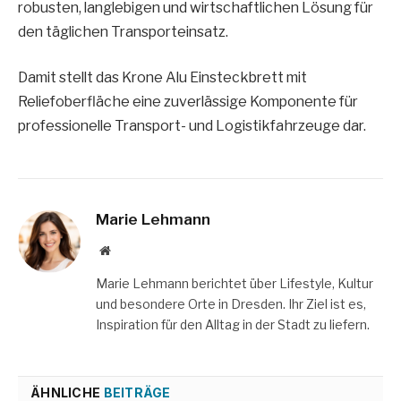
robusten, langlebigen und wirtschaftlichen Lösung für
den täglichen Transporteinsatz.
Damit stellt das Krone Alu Einsteckbrett mit
Reliefoberfläche eine zuverlässige Komponente für
professionelle Transport- und Logistikfahrzeuge dar.
Marie Lehmann
Website
Marie Lehmann berichtet über Lifestyle, Kultur
und besondere Orte in Dresden. Ihr Ziel ist es,
Inspiration für den Alltag in der Stadt zu liefern.
ÄHNLICHE
BEITRÄGE