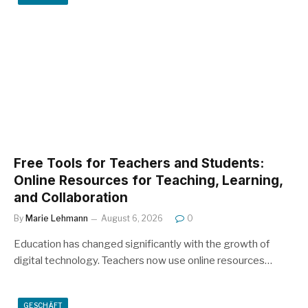
Free Tools for Teachers and Students:
Online Resources for Teaching, Learning,
and Collaboration
By
Marie Lehmann
August 6, 2026
0
Education has changed significantly with the growth of
digital technology. Teachers now use online resources…
GESCHÄFT