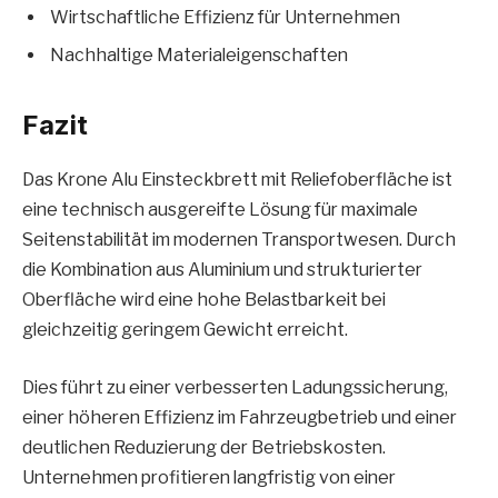
Wirtschaftliche Effizienz für Unternehmen
Nachhaltige Materialeigenschaften
Fazit
Das Krone Alu Einsteckbrett mit Reliefoberfläche ist
eine technisch ausgereifte Lösung für maximale
Seitenstabilität im modernen Transportwesen. Durch
die Kombination aus Aluminium und strukturierter
Oberfläche wird eine hohe Belastbarkeit bei
gleichzeitig geringem Gewicht erreicht.
Dies führt zu einer verbesserten Ladungssicherung,
einer höheren Effizienz im Fahrzeugbetrieb und einer
deutlichen Reduzierung der Betriebskosten.
Unternehmen profitieren langfristig von einer