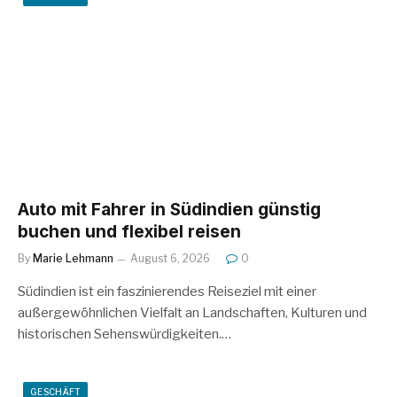
Auto mit Fahrer in Südindien günstig
buchen und flexibel reisen
By
Marie Lehmann
August 6, 2026
0
Südindien ist ein faszinierendes Reiseziel mit einer
außergewöhnlichen Vielfalt an Landschaften, Kulturen und
historischen Sehenswürdigkeiten.…
GESCHÄFT