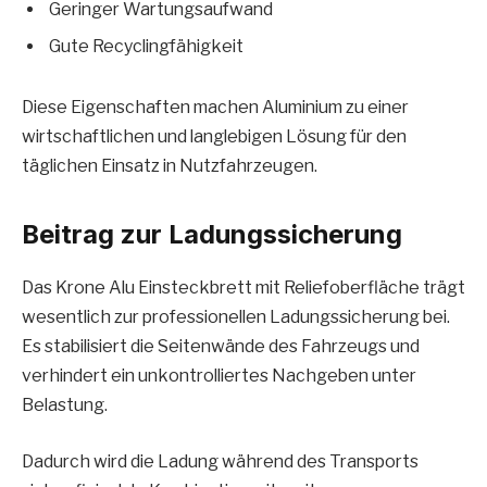
Geringer Wartungsaufwand
Gute Recyclingfähigkeit
Diese Eigenschaften machen Aluminium zu einer
wirtschaftlichen und langlebigen Lösung für den
täglichen Einsatz in Nutzfahrzeugen.
Beitrag zur Ladungssicherung
Das Krone Alu Einsteckbrett mit Reliefoberfläche trägt
wesentlich zur professionellen Ladungssicherung bei.
Es stabilisiert die Seitenwände des Fahrzeugs und
verhindert ein unkontrolliertes Nachgeben unter
Belastung.
Dadurch wird die Ladung während des Transports