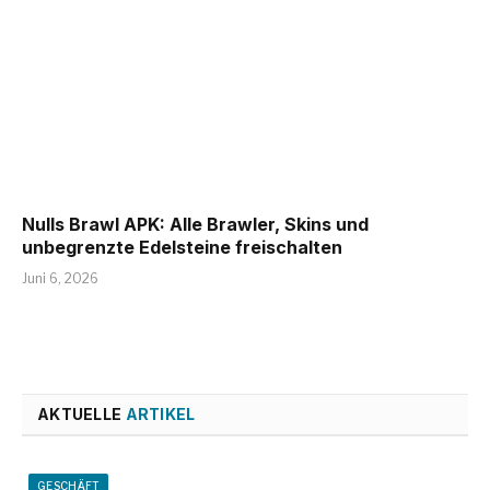
Nulls Brawl APK: Alle Brawler, Skins und
unbegrenzte Edelsteine freischalten
Juni 6, 2026
AKTUELLE
ARTIKEL
GESCHÄFT