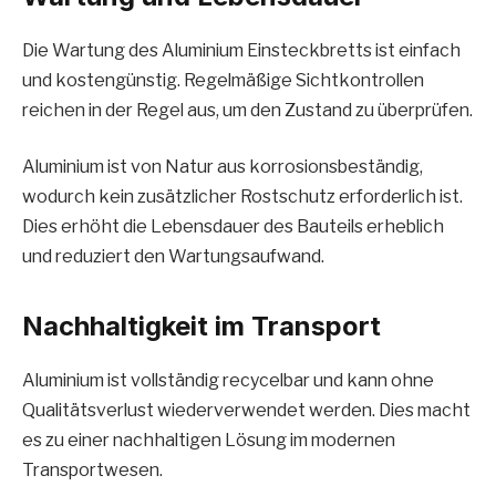
Die Wartung des Aluminium Einsteckbretts ist einfach
und kostengünstig. Regelmäßige Sichtkontrollen
reichen in der Regel aus, um den Zustand zu überprüfen.
Aluminium ist von Natur aus korrosionsbeständig,
wodurch kein zusätzlicher Rostschutz erforderlich ist.
Dies erhöht die Lebensdauer des Bauteils erheblich
und reduziert den Wartungsaufwand.
Nachhaltigkeit im Transport
Aluminium ist vollständig recycelbar und kann ohne
Qualitätsverlust wiederverwendet werden. Dies macht
es zu einer nachhaltigen Lösung im modernen
Transportwesen.