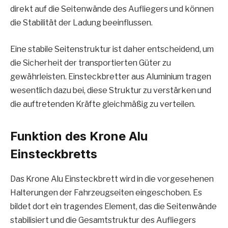
direkt auf die Seitenwände des Aufliegers und können
die Stabilität der Ladung beeinflussen.
Eine stabile Seitenstruktur ist daher entscheidend, um
die Sicherheit der transportierten Güter zu
gewährleisten. Einsteckbretter aus Aluminium tragen
wesentlich dazu bei, diese Struktur zu verstärken und
die auftretenden Kräfte gleichmäßig zu verteilen.
Funktion des Krone Alu
Einsteckbretts
Das Krone Alu Einsteckbrett wird in die vorgesehenen
Halterungen der Fahrzeugseiten eingeschoben. Es
bildet dort ein tragendes Element, das die Seitenwände
stabilisiert und die Gesamtstruktur des Aufliegers