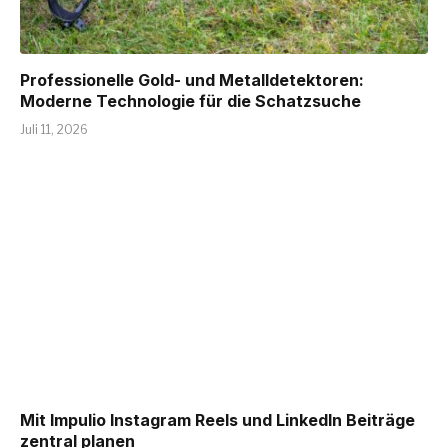
Professionelle Gold- und Metalldetektoren:
Moderne Technologie für die Schatzsuche
Juli 11, 2026
Mit Impulio Instagram Reels und LinkedIn Beiträge
zentral planen