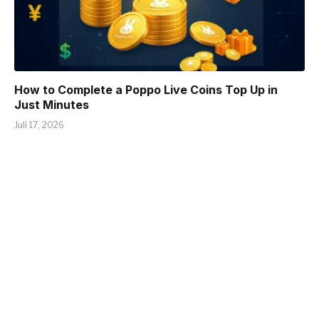
How to Complete a Poppo Live Coins Top Up in
Just Minutes
Juli 17, 2026