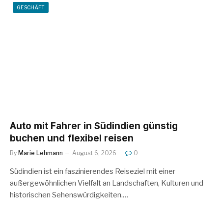
GESCHÄFT
Auto mit Fahrer in Südindien günstig
buchen und flexibel reisen
By
Marie Lehmann
August 6, 2026
0
Südindien ist ein faszinierendes Reiseziel mit einer
außergewöhnlichen Vielfalt an Landschaften, Kulturen und
historischen Sehenswürdigkeiten.…