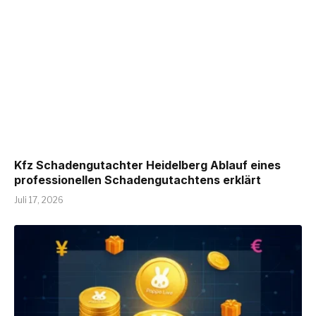
Kfz Schadengutachter Heidelberg Ablauf eines
professionellen Schadengutachtens erklärt
Juli 17, 2026