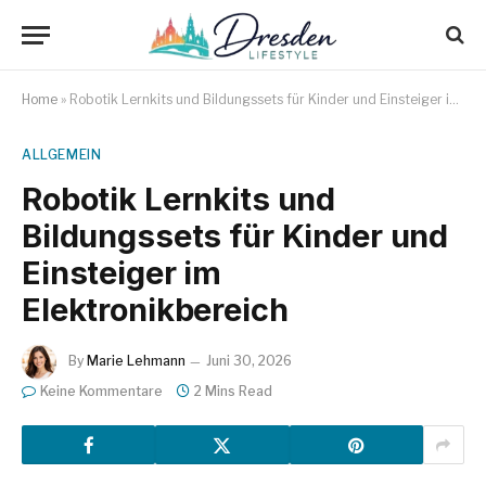
Home
»
Robotik Lernkits und Bildungssets für Kinder und Einsteiger im Elektronikbereich
ALLGEMEIN
Robotik Lernkits und
Bildungssets für Kinder und
Einsteiger im
Elektronikbereich
By
Marie Lehmann
Juni 30, 2026
Keine Kommentare
2 Mins Read