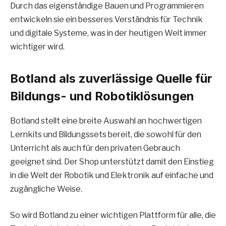
Durch das eigenständige Bauen und Programmieren
entwickeln sie ein besseres Verständnis für Technik
und digitale Systeme, was in der heutigen Welt immer
wichtiger wird.
Botland als zuverlässige Quelle für
Bildungs- und Robotiklösungen
Botland stellt eine breite Auswahl an hochwertigen
Lernkits und Bildungssets bereit, die sowohl für den
Unterricht als auch für den privaten Gebrauch
geeignet sind. Der Shop unterstützt damit den Einstieg
in die Welt der Robotik und Elektronik auf einfache und
zugängliche Weise.
So wird Botland zu einer wichtigen Plattform für alle, die