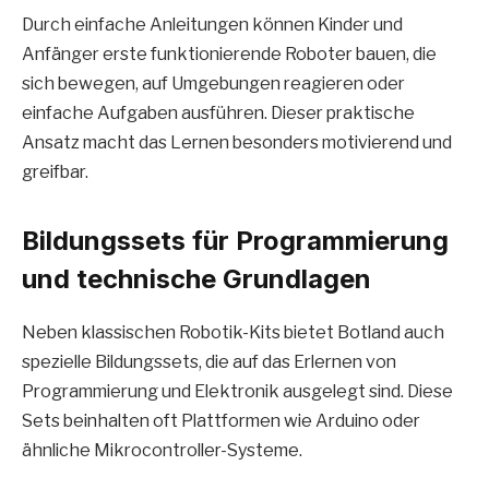
Durch einfache Anleitungen können Kinder und
Anfänger erste funktionierende Roboter bauen, die
sich bewegen, auf Umgebungen reagieren oder
einfache Aufgaben ausführen. Dieser praktische
Ansatz macht das Lernen besonders motivierend und
greifbar.
Bildungssets für Programmierung
und technische Grundlagen
Neben klassischen Robotik-Kits bietet Botland auch
spezielle Bildungssets, die auf das Erlernen von
Programmierung und Elektronik ausgelegt sind. Diese
Sets beinhalten oft Plattformen wie Arduino oder
ähnliche Mikrocontroller-Systeme.