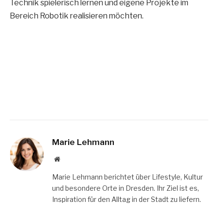
Technik spielerisch lernen und eigene Projekte im
Bereich Robotik realisieren möchten.
Marie Lehmann
Website
Marie Lehmann berichtet über Lifestyle, Kultur
und besondere Orte in Dresden. Ihr Ziel ist es,
Inspiration für den Alltag in der Stadt zu liefern.