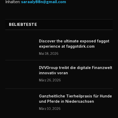
Inhalten:
saraaly88n@gmail.com
BELIEBTESTE
Discover the ultimate exposed faggot
experience at faggotdirk.com
Mai 18, 2026
DVVGroup treibt die digitale Finanzwelt
innovativ voran
März 26, 2026
Ganzheitliche Tierheilpraxis für Hunde
und Pferde in Niedersachsen
März 10, 2026