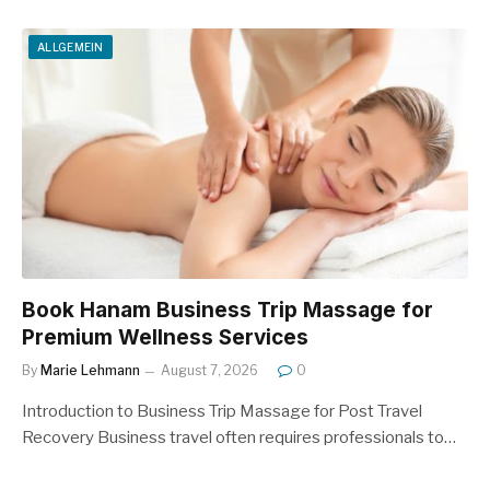
ALLGEMEIN
Book Hanam Business Trip Massage for
Premium Wellness Services
By
Marie Lehmann
August 7, 2026
0
Introduction to Business Trip Massage for Post Travel
Recovery Business travel often requires professionals to…