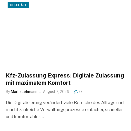
GESCHÄFT
Kfz-Zulassung Express: Digitale Zulassung
mit maximalem Komfort
By
Marie Lehmann
August 7, 2026
0
Die Digitalisierung verändert viele Bereiche des Alltags und
macht zahlreiche Verwaltungsprozesse einfacher, schneller
und komfortabler.…