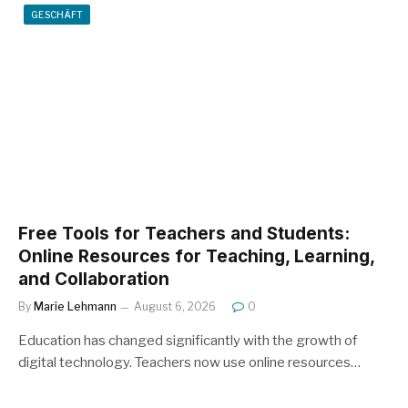
GESCHÄFT
Free Tools for Teachers and Students:
Online Resources for Teaching, Learning,
and Collaboration
By
Marie Lehmann
August 6, 2026
0
Education has changed significantly with the growth of
digital technology. Teachers now use online resources…