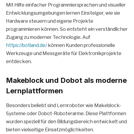
Mit Hilfe einfacher Programmiersprachen und visueller
Entwicklungsumgebungen lernen Einsteiger, wie sie
Hardware steuern und eigene Projekte
programmieren können. So entsteht ein verständlicher
Zugang zu moderner Technologie. Auf
https://botland.de/
können Kunden professionelle
Werkzeuge und Messgeräte für Elektronikprojekte
entdecken.
Makeblock und Dobot als moderne
Lernplattformen
Besonders beliebt sind Lernroboter wie Makeblock-
Systeme oder Dobot-Roboterarme. Diese Plattformen
wurden speziell für den Bildungsbereich entwickelt und
bieten vielseitige Einsatzmöglichkeiten.