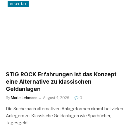
GESCHÄFT
STIG ROCK Erfahrungen Ist das Konzept
eine Alternative zu klassischen
Geldanlagen
By
Marie Lehmann
August 4, 2026
0
Die Suche nach alternativen Anlageformen nimmt bei vielen
Anlegern zu. Klassische Geldanlagen wie Sparbücher,
Tagesgeld…