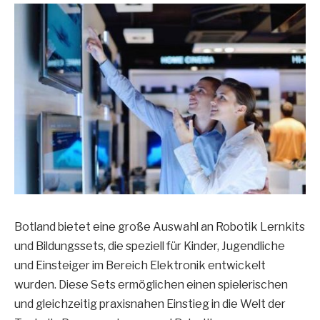
Botland bietet eine große Auswahl an Robotik Lernkits
und Bildungssets, die speziell für Kinder, Jugendliche
und Einsteiger im Bereich Elektronik entwickelt
wurden. Diese Sets ermöglichen einen spielerischen
und gleichzeitig praxisnahen Einstieg in die Welt der