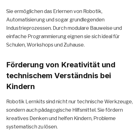
Sie ermöglichen das Erlernen von Robotik,
Automatisierung und sogar grundlegenden
Industrieprozessen. Durch modulare Bauweise und
einfache Programmierung eignen sie sich ideal für
Schulen, Workshops und Zuhause.
Förderung von Kreativität und
technischem Verständnis bei
Kindern
Robotik Lernkits sind nicht nur technische Werkzeuge,
sondern auch pädagogische Hilfsmittel. Sie fördern
kreatives Denken und helfen Kindern, Probleme
systematisch zu lösen.