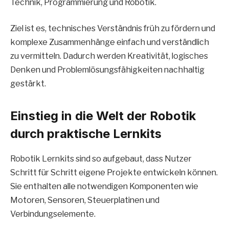
Technik, Programmierung und Robotik.
Ziel ist es, technisches Verständnis früh zu fördern und
komplexe Zusammenhänge einfach und verständlich
zu vermitteln. Dadurch werden Kreativität, logisches
Denken und Problemlösungsfähigkeiten nachhaltig
gestärkt.
Einstieg in die Welt der Robotik
durch praktische Lernkits
Robotik Lernkits sind so aufgebaut, dass Nutzer
Schritt für Schritt eigene Projekte entwickeln können.
Sie enthalten alle notwendigen Komponenten wie
Motoren, Sensoren, Steuerplatinen und
Verbindungselemente.