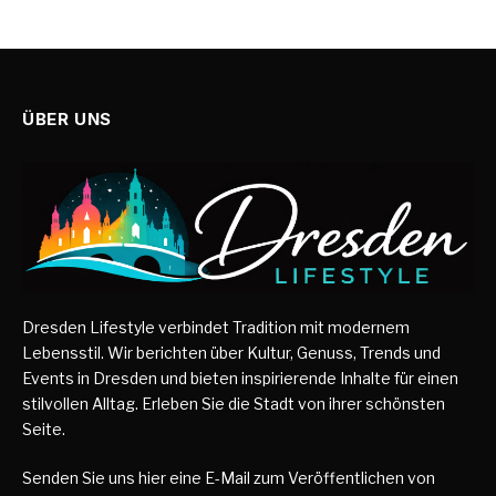
ÜBER UNS
Dresden Lifestyle verbindet Tradition mit modernem
Lebensstil. Wir berichten über Kultur, Genuss, Trends und
Events in Dresden und bieten inspirierende Inhalte für einen
stilvollen Alltag. Erleben Sie die Stadt von ihrer schönsten
Seite.
Senden Sie uns hier eine E-Mail zum Veröffentlichen von