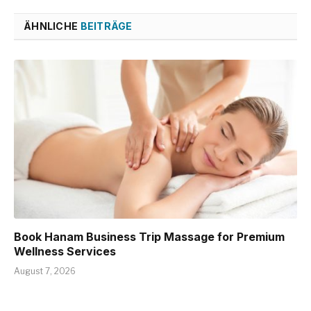
ÄHNLICHE
BEITRÄGE
Book Hanam Business Trip Massage for Premium
Wellness Services
August 7, 2026