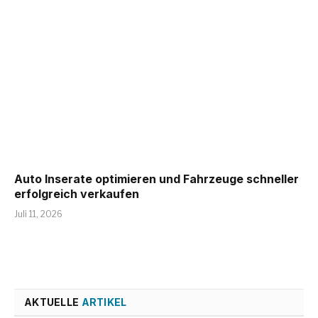
Auto Inserate optimieren und Fahrzeuge schneller
erfolgreich verkaufen
Juli 11, 2026
AKTUELLE
ARTIKEL