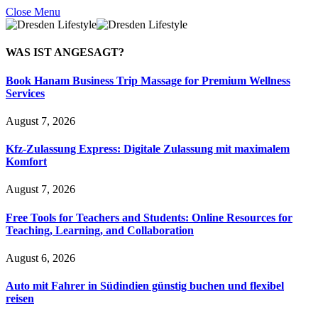
Close Menu
WAS IST
ANGESAGT?
Book Hanam Business Trip Massage for Premium Wellness
Services
August 7, 2026
Kfz-Zulassung Express: Digitale Zulassung mit maximalem
Komfort
August 7, 2026
Free Tools for Teachers and Students: Online Resources for
Teaching, Learning, and Collaboration
August 6, 2026
Auto mit Fahrer in Südindien günstig buchen und flexibel
reisen