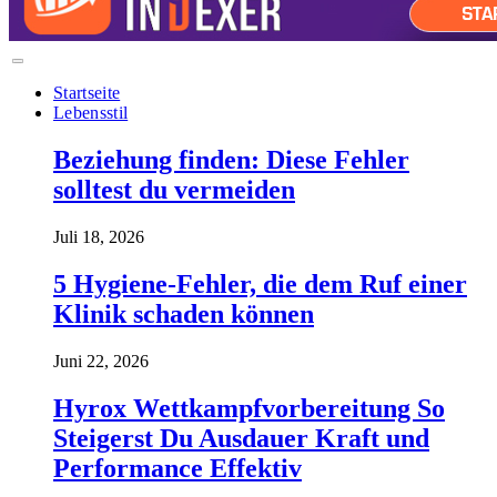
Startseite
Lebensstil
Beziehung finden: Diese Fehler
solltest du vermeiden
Juli 18, 2026
5 Hygiene-Fehler, die dem Ruf einer
Klinik schaden können
Juni 22, 2026
Hyrox Wettkampfvorbereitung So
Steigerst Du Ausdauer Kraft und
Performance Effektiv