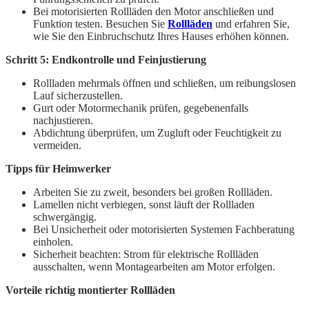
Bei motorisierten Rollläden den Motor anschließen und
Funktion testen. Besuchen Sie
Rollläden
und erfahren Sie,
wie Sie den Einbruchschutz Ihres Hauses erhöhen können.
Schritt 5: Endkontrolle und Feinjustierung
Rollladen mehrmals öffnen und schließen, um reibungslosen
Lauf sicherzustellen.
Gurt oder Motormechanik prüfen, gegebenenfalls
nachjustieren.
Abdichtung überprüfen, um Zugluft oder Feuchtigkeit zu
vermeiden.
Tipps für Heimwerker
Arbeiten Sie zu zweit, besonders bei großen Rollläden.
Lamellen nicht verbiegen, sonst läuft der Rollladen
schwergängig.
Bei Unsicherheit oder motorisierten Systemen Fachberatung
einholen.
Sicherheit beachten: Strom für elektrische Rollläden
ausschalten, wenn Montagearbeiten am Motor erfolgen.
Vorteile richtig montierter Rollläden