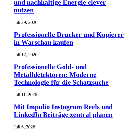
und nachhaltige Energie clever
nutzen
Juli 29, 2026
Professionelle Drucker und Kopierer
in Warschau kaufen
Juli 12, 2026
Professionelle Gold- und
Metalldetektoren: Moderne
Technologie für die Schatzsuche
Juli 11, 2026
Mit Impulio Instagram Reels und
LinkedIn Beiträge zentral planen
Juli 6, 2026