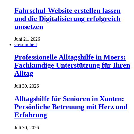
Fahrschul-Website erstellen lassen
und die Digitalisierung erfolgreich
umsetzen
Juni 21, 2026
Gesundheit
Professionelle Alltagshilfe in Moers:
Fachkundige Unterstützung für Ihren
Alltag
Juli 30, 2026
Alltagshilfe für Senioren in Xanten:
Persönliche Betreuung mit Herz und
Erfahrung
Juli 30, 2026