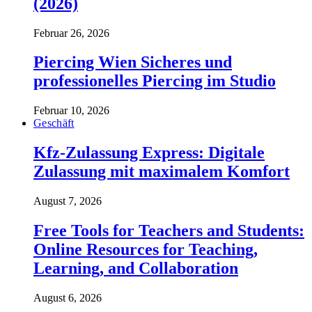
(2026)
Februar 26, 2026
Piercing Wien Sicheres und
professionelles Piercing im Studio
Februar 10, 2026
Geschäft
Kfz-Zulassung Express: Digitale
Zulassung mit maximalem Komfort
August 7, 2026
Free Tools for Teachers and Students:
Online Resources for Teaching,
Learning, and Collaboration
August 6, 2026