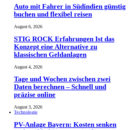
Auto mit Fahrer in Südindien günstig
buchen und flexibel reisen
August 6, 2026
STIG ROCK Erfahrungen Ist das
Konzept eine Alternative zu
klassischen Geldanlagen
August 4, 2026
Tage und Wochen zwischen zwei
Daten berechnen – Schnell und
präzise online
August 3, 2026
Technologie
PV-Anlage Bayern: Kosten senken