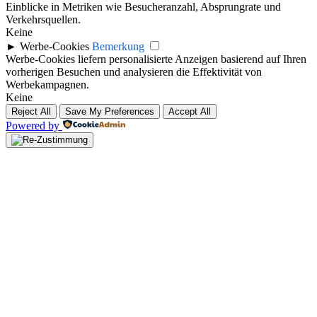
Einblicke in Metriken wie Besucheranzahl, Absprungrate und
Verkehrsquellen.
Keine
►
Werbe-Cookies
Bemerkung
Werbe-Cookies liefern personalisierte Anzeigen basierend auf Ihren
vorherigen Besuchen und analysieren die Effektivität von
Werbekampagnen.
Keine
Reject All
Save My Preferences
Accept All
Powered by