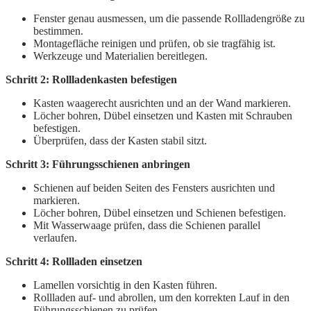
Fenster genau ausmessen, um die passende Rollladengröße zu
bestimmen.
Montagefläche reinigen und prüfen, ob sie tragfähig ist.
Werkzeuge und Materialien bereitlegen.
Schritt 2: Rollladenkasten befestigen
Kasten waagerecht ausrichten und an der Wand markieren.
Löcher bohren, Dübel einsetzen und Kasten mit Schrauben
befestigen.
Überprüfen, dass der Kasten stabil sitzt.
Schritt 3: Führungsschienen anbringen
Schienen auf beiden Seiten des Fensters ausrichten und
markieren.
Löcher bohren, Dübel einsetzen und Schienen befestigen.
Mit Wasserwaage prüfen, dass die Schienen parallel
verlaufen.
Schritt 4: Rollladen einsetzen
Lamellen vorsichtig in den Kasten führen.
Rollladen auf- und abrollen, um den korrekten Lauf in den
Führungsschienen zu prüfen.