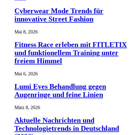
Cyberwear Mode Trends für
innovative Street Fashion
Mai 8, 2026
Fitness Race erleben mit FITLETIX
und funktionellem Training unter
freiem Himmel
Mai 6, 2026
Lumi Eyes Behandlung gegen
Augenringe und feine Linien
März 8, 2026
Aktuelle Nachrichten und
Technologietrends in Deutschland