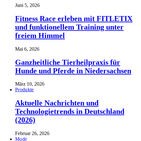
Juni 5, 2026
Fitness Race erleben mit FITLETIX
und funktionellem Training unter
freiem Himmel
Mai 6, 2026
Ganzheitliche Tierheilpraxis für
Hunde und Pferde in Niedersachsen
März 10, 2026
Produkte
Aktuelle Nachrichten und
Technologietrends in Deutschland
(2026)
Februar 26, 2026
Mode