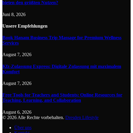
bieten den größten Nutzen?
Juni 8, 2026
Unsere
Empfehlungen
Book Hanam Business Trip Massage for Premium Wellness
Services
August 7, 2026
Kfz-Zulassung Express: Digitale Zulassung mit maximalem
Komfort
August 7, 2026
Free Tools for Teachers and Students: Online Resources for
Teaching, Learning, and Collaboration
August 6, 2026
© 2026 Alle Rechte vorbehalten.
Dresden Lifestyle
Über uns
Kontakt