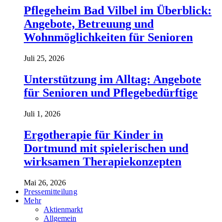
Pflegeheim Bad Vilbel im Überblick:
Angebote, Betreuung und
Wohnmöglichkeiten für Senioren
Juli 25, 2026
Unterstützung im Alltag: Angebote
für Senioren und Pflegebedürftige
Juli 1, 2026
Ergotherapie für Kinder in
Dortmund mit spielerischen und
wirksamen Therapiekonzepten
Mai 26, 2026
Pressemitteilung
Mehr
Aktienmarkt
Allgemein