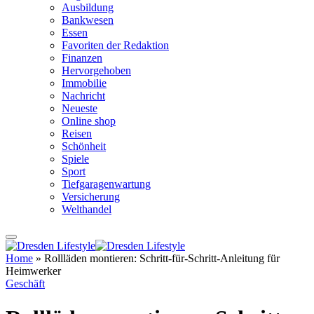
Ausbildung
Bankwesen
Essen
Favoriten der Redaktion
Finanzen
Hervorgehoben
Immobilie
Nachricht
Neueste
Online shop
Reisen
Schönheit
Spiele
Sport
Tiefgaragenwartung
Versicherung
Welthandel
Home
»
Rollläden montieren: Schritt-für-Schritt-Anleitung für
Heimwerker
Geschäft