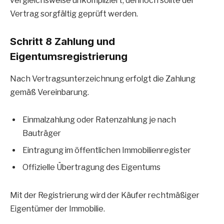
vergleichsweise unkompliziert, dennoch sollte der
Vertrag sorgfältig geprüft werden.
Schritt 8 Zahlung und
Eigentumsregistrierung
Nach Vertragsunterzeichnung erfolgt die Zahlung
gemäß Vereinbarung.
Einmalzahlung oder Ratenzahlung je nach
Bauträger
Eintragung im öffentlichen Immobilienregister
Offizielle Übertragung des Eigentums
Mit der Registrierung wird der Käufer rechtmäßiger
Eigentümer der Immobilie.