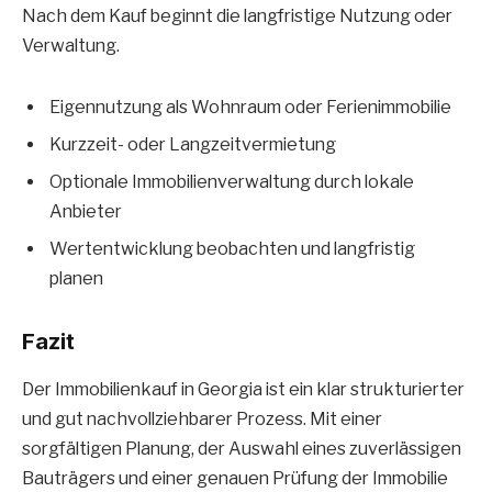
Nach dem Kauf beginnt die langfristige Nutzung oder
Verwaltung.
Eigennutzung als Wohnraum oder Ferienimmobilie
Kurzzeit- oder Langzeitvermietung
Optionale Immobilienverwaltung durch lokale
Anbieter
Wertentwicklung beobachten und langfristig
planen
Fazit
Der Immobilienkauf in Georgia ist ein klar strukturierter
und gut nachvollziehbarer Prozess. Mit einer
sorgfältigen Planung, der Auswahl eines zuverlässigen
Bauträgers und einer genauen Prüfung der Immobilie