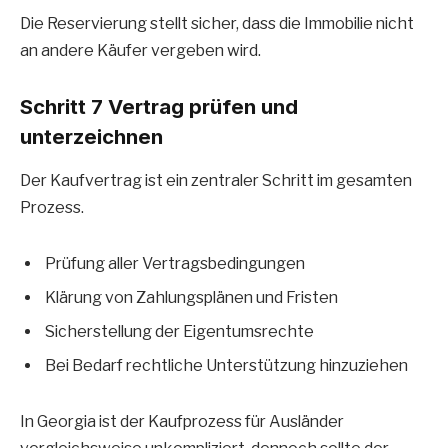
Die Reservierung stellt sicher, dass die Immobilie nicht
an andere Käufer vergeben wird.
Schritt 7 Vertrag prüfen und
unterzeichnen
Der Kaufvertrag ist ein zentraler Schritt im gesamten
Prozess.
Prüfung aller Vertragsbedingungen
Klärung von Zahlungsplänen und Fristen
Sicherstellung der Eigentumsrechte
Bei Bedarf rechtliche Unterstützung hinzuziehen
In Georgia ist der Kaufprozess für Ausländer