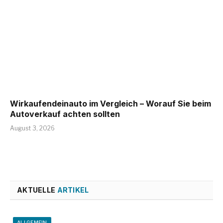
Wirkaufendeinauto im Vergleich – Worauf Sie beim
Autoverkauf achten sollten
August 3, 2026
AKTUELLE
ARTIKEL
ALLGEMEIN