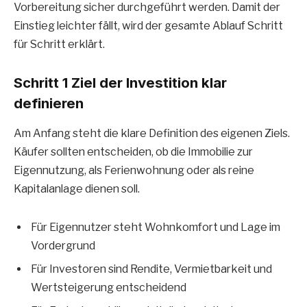
Vorbereitung sicher durchgeführt werden. Damit der
Einstieg leichter fällt, wird der gesamte Ablauf Schritt
für Schritt erklärt.
Schritt 1 Ziel der Investition klar
definieren
Am Anfang steht die klare Definition des eigenen Ziels.
Käufer sollten entscheiden, ob die Immobilie zur
Eigennutzung, als Ferienwohnung oder als reine
Kapitalanlage dienen soll.
Für Eigennutzer steht Wohnkomfort und Lage im
Vordergrund
Für Investoren sind Rendite, Vermietbarkeit und
Wertsteigerung entscheidend