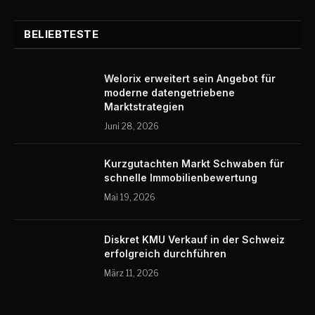
BELIEBTESTE
Welorix erweitert sein Angebot für
moderne datengetriebene
Marktstrategien
Juni 28, 2026
Kurzgutachten Markt Schwaben für
schnelle Immobilienbewertung
Mai 19, 2026
Diskret KMU Verkauf in der Schweiz
erfolgreich durchführen
März 11, 2026