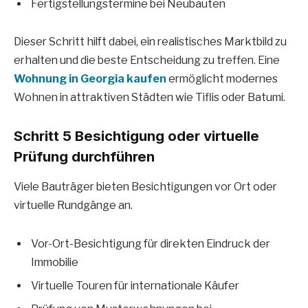
Fertigstellungstermine bei Neubauten
Dieser Schritt hilft dabei, ein realistisches Marktbild zu
erhalten und die beste Entscheidung zu treffen. Eine
Wohnung in Georgia kaufen
ermöglicht modernes
Wohnen in attraktiven Städten wie Tiflis oder Batumi.
Schritt 5 Besichtigung oder virtuelle
Prüfung durchführen
Viele Bauträger bieten Besichtigungen vor Ort oder
virtuelle Rundgänge an.
Vor-Ort-Besichtigung für direkten Eindruck der
Immobilie
Virtuelle Touren für internationale Käufer