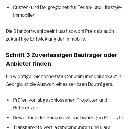
Küsten- und Bergregionen für Ferien- und Lifestyle-
Immobilien
Die Standortwahl beeinflusst sowohl Preis als auch
zukünftige Entwicklung der Immobilie.
Schritt 3 Zuverlässigen Bauträger oder
Anbieter finden
Ein wichtiger Sicherheitsfaktor beim Immobilienkauf in
Georgia ist die Auswahl eines seriösen Bauträgers.
Prüfen von abgeschlossenen Projekten und
Referenzen
Bewertung der Bauqualität und bisherigen Projekte
Transparente Vertragsbedingungen und klare