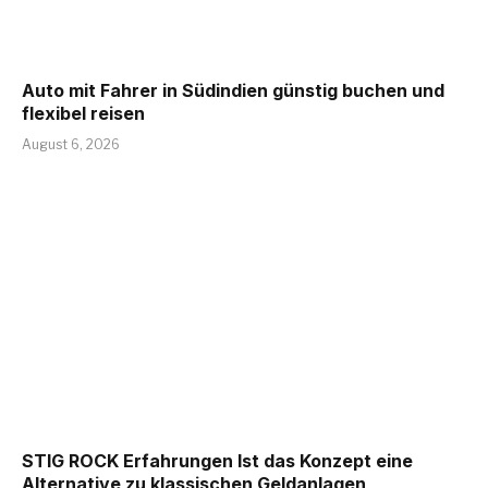
Auto mit Fahrer in Südindien günstig buchen und
flexibel reisen
August 6, 2026
STIG ROCK Erfahrungen Ist das Konzept eine
Alternative zu klassischen Geldanlagen