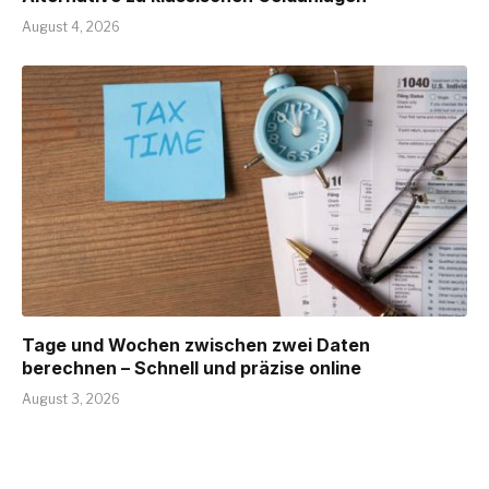
August 4, 2026
Tage und Wochen zwischen zwei Daten
berechnen – Schnell und präzise online
August 3, 2026