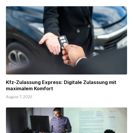
Kfz-Zulassung Express: Digitale Zulassung mit
maximalem Komfort
August 7, 2026