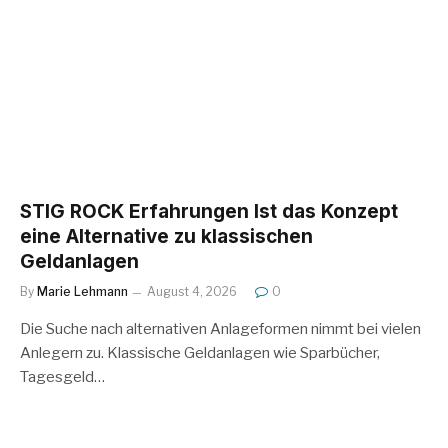
STIG ROCK Erfahrungen Ist das Konzept
eine Alternative zu klassischen
Geldanlagen
By
Marie Lehmann
August 4, 2026
0
Die Suche nach alternativen Anlageformen nimmt bei vielen
Anlegern zu. Klassische Geldanlagen wie Sparbücher,
Tagesgeld…