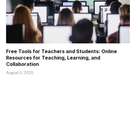
Free Tools for Teachers and Students: Online
Resources for Teaching, Learning, and
Collaboration
August 6, 2026