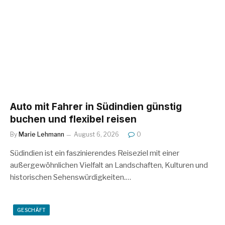
Auto mit Fahrer in Südindien günstig
buchen und flexibel reisen
By
Marie Lehmann
August 6, 2026
0
Südindien ist ein faszinierendes Reiseziel mit einer
außergewöhnlichen Vielfalt an Landschaften, Kulturen und
historischen Sehenswürdigkeiten.…
GESCHÄFT