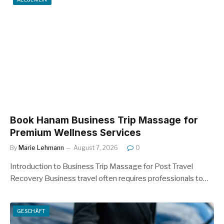
Book Hanam Business Trip Massage for
Premium Wellness Services
By
Marie Lehmann
August 7, 2026
0
Introduction to Business Trip Massage for Post Travel
Recovery Business travel often requires professionals to…
GESCHÄFT