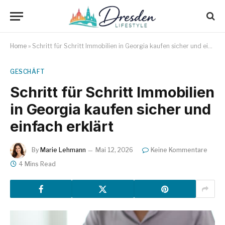
Home
»
Schritt für Schritt Immobilien in Georgia kaufen sicher und einfach erklärt
GESCHÄFT
Schritt für Schritt Immobilien
in Georgia kaufen sicher und
einfach erklärt
By
Marie Lehmann
Mai 12, 2026
Keine Kommentare
4 Mins Read