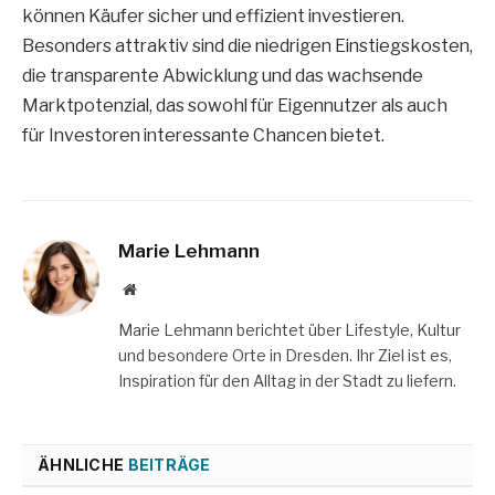
können Käufer sicher und effizient investieren.
Besonders attraktiv sind die niedrigen Einstiegskosten,
die transparente Abwicklung und das wachsende
Marktpotenzial, das sowohl für Eigennutzer als auch
für Investoren interessante Chancen bietet.
Marie Lehmann
Website
Marie Lehmann berichtet über Lifestyle, Kultur
und besondere Orte in Dresden. Ihr Ziel ist es,
Inspiration für den Alltag in der Stadt zu liefern.
ÄHNLICHE
BEITRÄGE