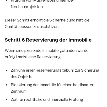
Prüfung von Musterwohnungen bei
Neubauprojekten
Dieser Schritt erhöht die Sicherheit und hilft, die
Qualität besser einzuschätzen.
Schritt 6 Reservierung der Immobilie
Wenn eine passende Immobilie gefunden wurde,
erfolgt meist eine Reservierung.
Zahlung einer Reservierungsgebühr zur Sicherung
des Objekts
Blockierung der Immobilie für einen bestimmten
Zeitraum
Zeit für rechtliche und finanzielle Prüfung