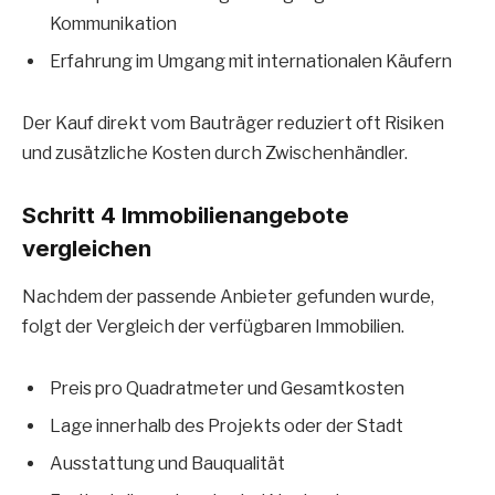
Kommunikation
Erfahrung im Umgang mit internationalen Käufern
Der Kauf direkt vom Bauträger reduziert oft Risiken
und zusätzliche Kosten durch Zwischenhändler.
Schritt 4 Immobilienangebote
vergleichen
Nachdem der passende Anbieter gefunden wurde,
folgt der Vergleich der verfügbaren Immobilien.
Preis pro Quadratmeter und Gesamtkosten
Lage innerhalb des Projekts oder der Stadt
Ausstattung und Bauqualität