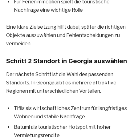
Für Ferienimmobilien spielt die touristische
Nachfrage eine wichtige Rolle
Eine klare Zielsetzung hilft dabei, später die richtigen
Objekte auszuwählen und Fehlentscheidungen zu
vermeiden.
Schritt 2 Standort in Georgia auswählen
Der nächste Schritt ist die Wahl des passenden
Standorts. In Georgia gibt es mehrere attraktive
Regionen mit unterschiedlichen Vorteilen.
Tiflis als wirtschaftliches Zentrum für langfristiges
Wohnen und stabile Nachfrage
Batumi als touristischer Hotspot mit hoher
Vermietungsrendite