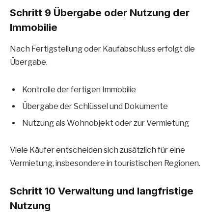
Schritt 9 Übergabe oder Nutzung der
Immobilie
Nach Fertigstellung oder Kaufabschluss erfolgt die
Übergabe.
Kontrolle der fertigen Immobilie
Übergabe der Schlüssel und Dokumente
Nutzung als Wohnobjekt oder zur Vermietung
Viele Käufer entscheiden sich zusätzlich für eine
Vermietung, insbesondere in touristischen Regionen.
Schritt 10 Verwaltung und langfristige
Nutzung