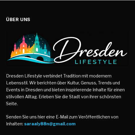
ÜBER UNS
Dresden Lifestyle verbindet Tradition mit modernem
Lebensstil. Wir berichten über Kultur, Genuss, Trends und
Events in Dresden und bieten inspirierende Inhalte für einen
stilvollen Alltag. Erleben Sie die Stadt von ihrer schönsten
Seite.
Senden Sie uns hier eine E-Mail zum Veröffentlichen von
Inhalten:
saraaly88n@gmail.com