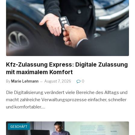
Kfz-Zulassung Express: Digitale Zulassung
mit maximalem Komfort
By
Marie Lehmann
August 7, 2026
0
Die Digitalisierung verändert viele Bereiche des Alltags und
macht zahlreiche Verwaltungsprozesse einfacher, schneller
und komfortabler.…
GESCHÄFT