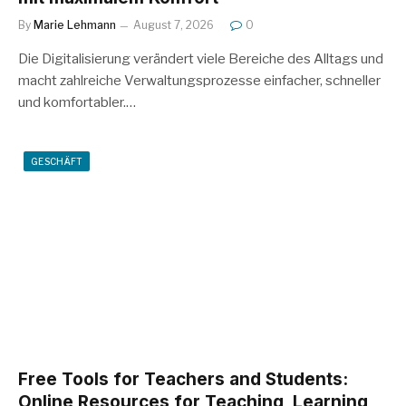
By
Marie Lehmann
August 7, 2026
0
Die Digitalisierung verändert viele Bereiche des Alltags und
macht zahlreiche Verwaltungsprozesse einfacher, schneller
und komfortabler.…
GESCHÄFT
Free Tools for Teachers and Students:
Online Resources for Teaching, Learning,