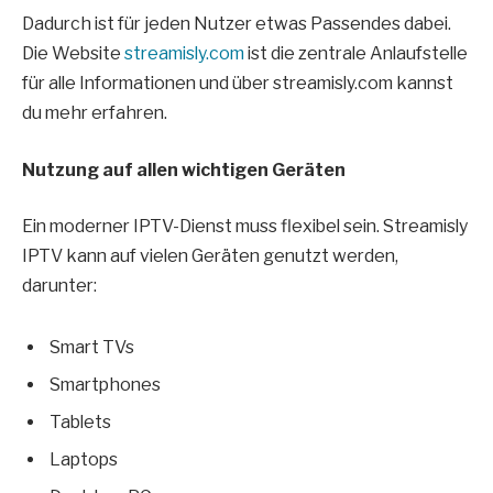
Dadurch ist für jeden Nutzer etwas Passendes dabei.
Die Website
streamisly.com
ist die zentrale Anlaufstelle
für alle Informationen und über streamisly.com kannst
du mehr erfahren.
Nutzung auf allen wichtigen Geräten
Ein moderner IPTV-Dienst muss flexibel sein. Streamisly
IPTV kann auf vielen Geräten genutzt werden,
darunter:
Smart TVs
Smartphones
Tablets
Laptops