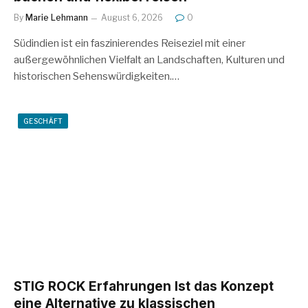
By
Marie Lehmann
August 6, 2026
0
Südindien ist ein faszinierendes Reiseziel mit einer
außergewöhnlichen Vielfalt an Landschaften, Kulturen und
historischen Sehenswürdigkeiten.…
GESCHÄFT
STIG ROCK Erfahrungen Ist das Konzept
eine Alternative zu klassischen