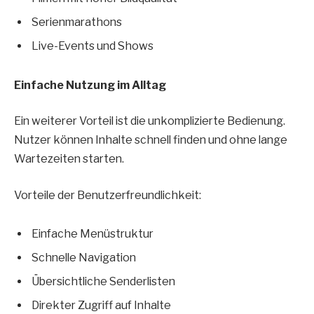
Serienmarathons
Live-Events und Shows
Einfache Nutzung im Alltag
Ein weiterer Vorteil ist die unkomplizierte Bedienung.
Nutzer können Inhalte schnell finden und ohne lange
Wartezeiten starten.
Vorteile der Benutzerfreundlichkeit:
Einfache Menüstruktur
Schnelle Navigation
Übersichtliche Senderlisten
Direkter Zugriff auf Inhalte