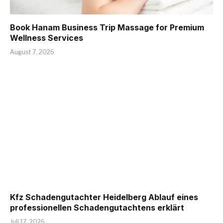
Book Hanam Business Trip Massage for Premium
Wellness Services
August 7, 2026
Kfz Schadengutachter Heidelberg Ablauf eines
professionellen Schadengutachtens erklärt
Juli 17, 2026