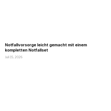
Notfallvorsorge leicht gemacht mit einem
kompletten Notfallset
Juli 15, 2026