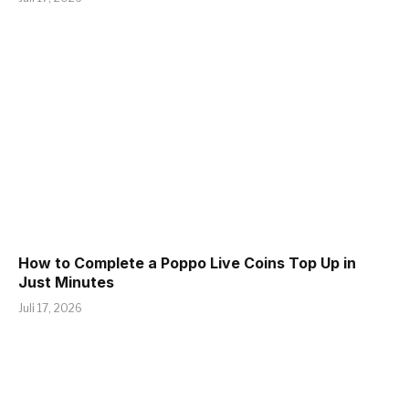
How to Complete a Poppo Live Coins Top Up in
Just Minutes
Juli 17, 2026