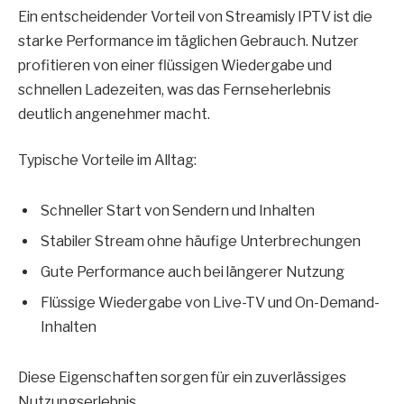
Ein entscheidender Vorteil von Streamisly IPTV ist die
starke Performance im täglichen Gebrauch. Nutzer
profitieren von einer flüssigen Wiedergabe und
schnellen Ladezeiten, was das Fernseherlebnis
deutlich angenehmer macht.
Typische Vorteile im Alltag:
Schneller Start von Sendern und Inhalten
Stabiler Stream ohne häufige Unterbrechungen
Gute Performance auch bei längerer Nutzung
Flüssige Wiedergabe von Live-TV und On-Demand-
Inhalten
Diese Eigenschaften sorgen für ein zuverlässiges
Nutzungserlebnis.