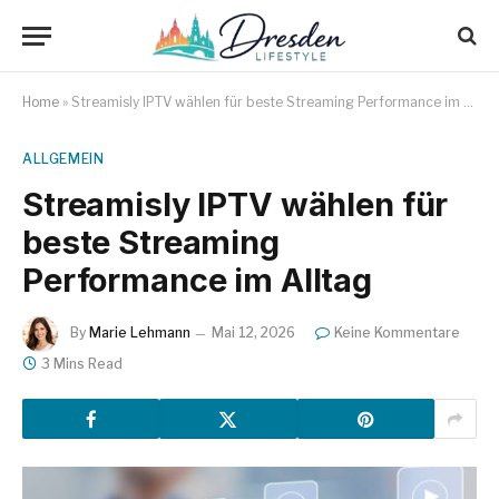
Home
»
Streamisly IPTV wählen für beste Streaming Performance im Alltag
ALLGEMEIN
Streamisly IPTV wählen für
beste Streaming
Performance im Alltag
By
Marie Lehmann
Mai 12, 2026
Keine Kommentare
3 Mins Read