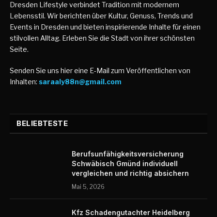
Dresden Lifestyle verbindet Tradition mit modernem
Lebensstil. Wir berichten über Kultur, Genuss, Trends und
Events in Dresden und bieten inspirierende Inhalte für einen
stilvollen Alltag. Erleben Sie die Stadt von ihrer schönsten
Seite.
Senden Sie uns hier eine E-Mail zum Veröffentlichen von
Inhalten:
saraaly88n@gmail.com
BELIEBTESTE
Berufsunfähigkeitsversicherung
Schwäbisch Gmünd individuell
vergleichen und richtig absichern
Mai 5, 2026
Kfz Schadengutachter Heidelberg