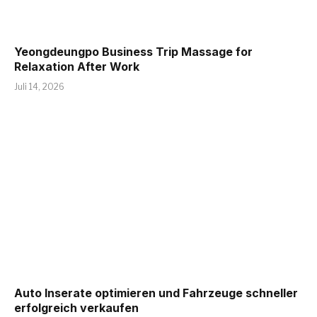
Yeongdeungpo Business Trip Massage for
Relaxation After Work
Juli 14, 2026
Auto Inserate optimieren und Fahrzeuge schneller
erfolgreich verkaufen