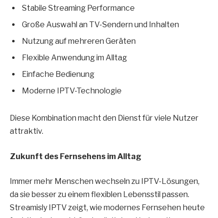
Stabile Streaming Performance
Große Auswahl an TV-Sendern und Inhalten
Nutzung auf mehreren Geräten
Flexible Anwendung im Alltag
Einfache Bedienung
Moderne IPTV-Technologie
Diese Kombination macht den Dienst für viele Nutzer
attraktiv.
Zukunft des Fernsehens im Alltag
Immer mehr Menschen wechseln zu IPTV-Lösungen,
da sie besser zu einem flexiblen Lebensstil passen.
Streamisly IPTV zeigt, wie modernes Fernsehen heute