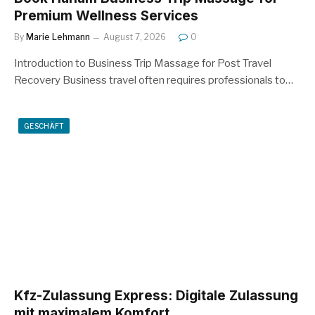
Premium Wellness Services
By
Marie Lehmann
August 7, 2026
0
Introduction to Business Trip Massage for Post Travel
Recovery Business travel often requires professionals to…
GESCHÄFT
Kfz-Zulassung Express: Digitale Zulassung
mit maximalem Komfort