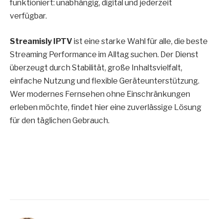
funktioniert: unabhängig, digital und jederzeit
verfügbar.
Streamisly IPTV
ist eine starke Wahl für alle, die beste
Streaming Performance im Alltag suchen. Der Dienst
überzeugt durch Stabilität, große Inhaltsvielfalt,
einfache Nutzung und flexible Geräteunterstützung.
Wer modernes Fernsehen ohne Einschränkungen
erleben möchte, findet hier eine zuverlässige Lösung
für den täglichen Gebrauch.