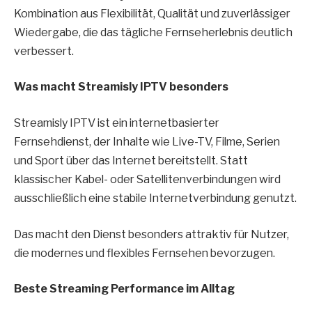
Kombination aus Flexibilität, Qualität und zuverlässiger
Wiedergabe, die das tägliche Fernseherlebnis deutlich
verbessert.
Was macht Streamisly IPTV besonders
Streamisly IPTV ist ein internetbasierter
Fernsehdienst, der Inhalte wie Live-TV, Filme, Serien
und Sport über das Internet bereitstellt. Statt
klassischer Kabel- oder Satellitenverbindungen wird
ausschließlich eine stabile Internetverbindung genutzt.
Das macht den Dienst besonders attraktiv für Nutzer,
die modernes und flexibles Fernsehen bevorzugen.
Beste Streaming Performance im Alltag