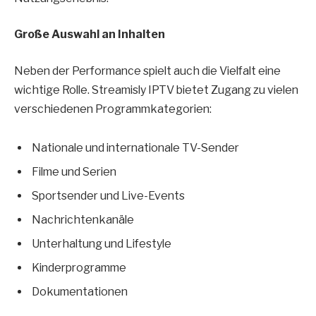
Große Auswahl an Inhalten
Neben der Performance spielt auch die Vielfalt eine
wichtige Rolle. Streamisly IPTV bietet Zugang zu vielen
verschiedenen Programmkategorien:
Nationale und internationale TV-Sender
Filme und Serien
Sportsender und Live-Events
Nachrichtenkanäle
Unterhaltung und Lifestyle
Kinderprogramme
Dokumentationen