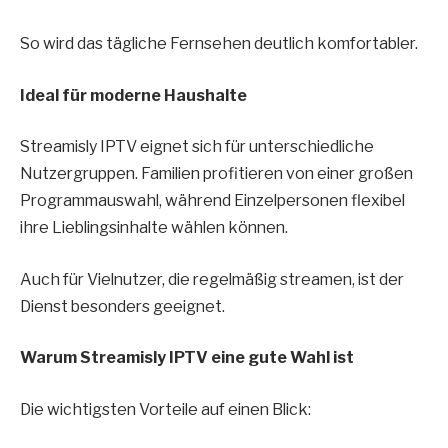
So wird das tägliche Fernsehen deutlich komfortabler.
Ideal für moderne Haushalte
Streamisly IPTV eignet sich für unterschiedliche
Nutzergruppen. Familien profitieren von einer großen
Programmauswahl, während Einzelpersonen flexibel
ihre Lieblingsinhalte wählen können.
Auch für Vielnutzer, die regelmäßig streamen, ist der
Dienst besonders geeignet.
Warum Streamisly IPTV eine gute Wahl ist
Die wichtigsten Vorteile auf einen Blick: