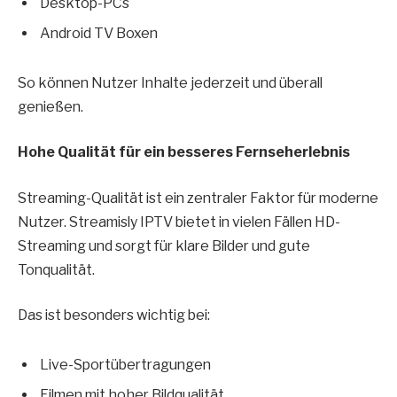
Desktop-PCs
Android TV Boxen
So können Nutzer Inhalte jederzeit und überall
genießen.
Hohe Qualität für ein besseres Fernseherlebnis
Streaming-Qualität ist ein zentraler Faktor für moderne
Nutzer. Streamisly IPTV bietet in vielen Fällen HD-
Streaming und sorgt für klare Bilder und gute
Tonqualität.
Das ist besonders wichtig bei:
Live-Sportübertragungen
Filmen mit hoher Bildqualität