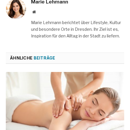
Marie Lehmann
Website
Marie Lehmann berichtet über Lifestyle, Kultur
und besondere Orte in Dresden. Ihr Ziel ist es,
Inspiration für den Alltag in der Stadt zu liefern.
ÄHNLICHE
BEITRÄGE