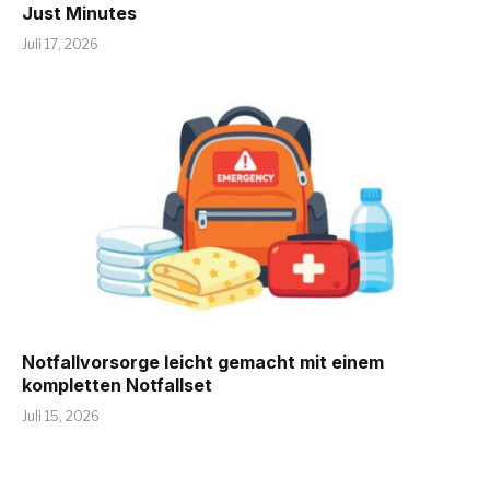
Just Minutes
Juli 17, 2026
Notfallvorsorge leicht gemacht mit einem
kompletten Notfallset
Juli 15, 2026