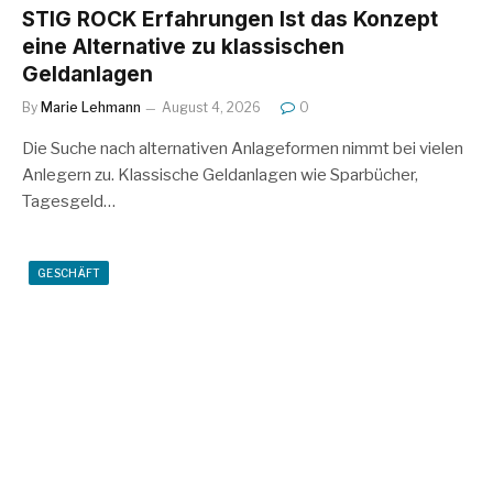
STIG ROCK Erfahrungen Ist das Konzept
eine Alternative zu klassischen
Geldanlagen
By
Marie Lehmann
August 4, 2026
0
Die Suche nach alternativen Anlageformen nimmt bei vielen
Anlegern zu. Klassische Geldanlagen wie Sparbücher,
Tagesgeld…
GESCHÄFT