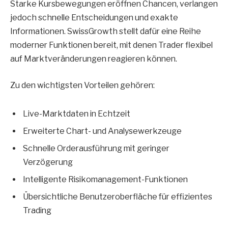
Starke Kursbewegungen eröffnen Chancen, verlangen
jedoch schnelle Entscheidungen und exakte
Informationen. SwissGrowth stellt dafür eine Reihe
moderner Funktionen bereit, mit denen Trader flexibel
auf Marktveränderungen reagieren können.
Zu den wichtigsten Vorteilen gehören:
Live-Marktdaten in Echtzeit
Erweiterte Chart- und Analysewerkzeuge
Schnelle Orderausführung mit geringer
Verzögerung
Intelligente Risikomanagement-Funktionen
Übersichtliche Benutzeroberfläche für effizientes
Trading