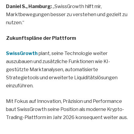
Daniel S., Hamburg:
„SwissGrowth hilft mir,
Marktbewegungen besser zu verstehen und gezielt zu
nutzen.“
Zukunftspläne der Plattform
SwissGrowth
plant, seine Technologie weiter
auszubauen und zusätzliche Funktionen wie KI-
gestützte Marktanalysen, automatisierte
Strategietools und erweiterte Liquiditätslösungen
einzuführen.
Mit Fokus auf Innovation, Präzision und Performance
baut SwissGrowth seine Position als moderne Krypto-
Trading-Plattform im Jahr 2026 konsequent weiter aus.