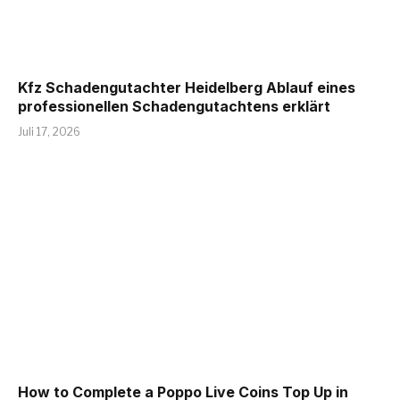
Kfz Schadengutachter Heidelberg Ablauf eines
professionellen Schadengutachtens erklärt
Juli 17, 2026
How to Complete a Poppo Live Coins Top Up in