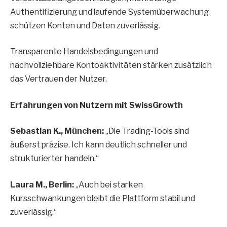
Authentifizierung und laufende Systemüberwachung
schützen Konten und Daten zuverlässig.
Transparente Handelsbedingungen und
nachvollziehbare Kontoaktivitäten stärken zusätzlich
das Vertrauen der Nutzer.
Erfahrungen von Nutzern mit SwissGrowth
Sebastian K., München:
„Die Trading-Tools sind
äußerst präzise. Ich kann deutlich schneller und
strukturierter handeln.“
Laura M., Berlin:
„Auch bei starken
Kursschwankungen bleibt die Plattform stabil und
zuverlässig.“