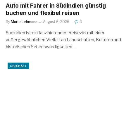
Auto mit Fahrer in Südindien günstig
buchen und flexibel reisen
By
Marie Lehmann
August 6, 2026
0
Südindien ist ein faszinierendes Reiseziel mit einer
außergewöhnlichen Vielfalt an Landschaften, Kulturen und
historischen Sehenswürdigkeiten.…
GESCHÄFT