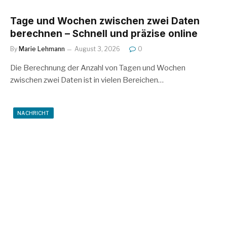
Tage und Wochen zwischen zwei Daten
berechnen – Schnell und präzise online
By
Marie Lehmann
August 3, 2026
0
Die Berechnung der Anzahl von Tagen und Wochen
zwischen zwei Daten ist in vielen Bereichen…
NACHRICHT