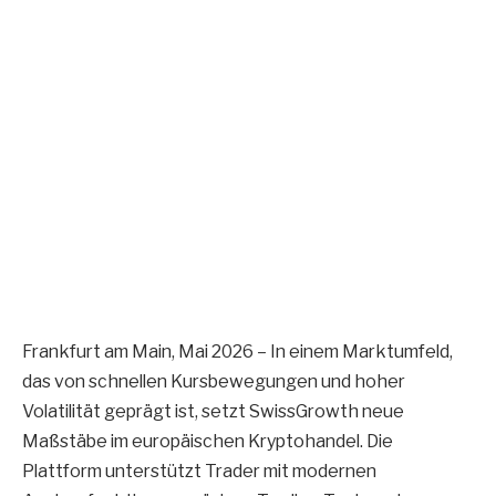
Frankfurt am Main, Mai 2026 – In einem Marktumfeld,
das von schnellen Kursbewegungen und hoher
Volatilität geprägt ist, setzt SwissGrowth neue
Maßstäbe im europäischen Kryptohandel. Die
Plattform unterstützt Trader mit modernen