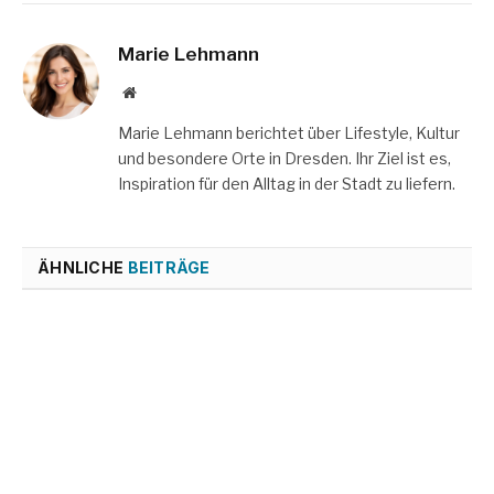
Marie Lehmann
Website
Marie Lehmann berichtet über Lifestyle, Kultur
und besondere Orte in Dresden. Ihr Ziel ist es,
Inspiration für den Alltag in der Stadt zu liefern.
ÄHNLICHE
BEITRÄGE