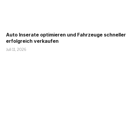
Auto Inserate optimieren und Fahrzeuge schneller
erfolgreich verkaufen
Juli 11, 2026