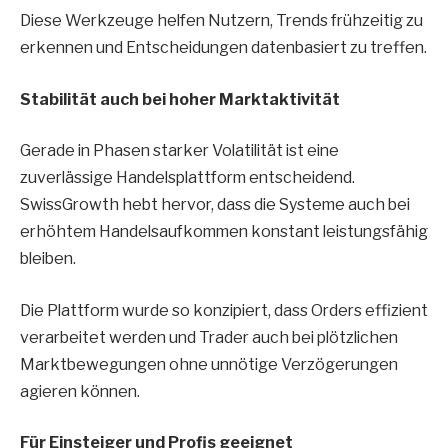
Diese Werkzeuge helfen Nutzern, Trends frühzeitig zu
erkennen und Entscheidungen datenbasiert zu treffen.
Stabilität auch bei hoher Marktaktivität
Gerade in Phasen starker Volatilität ist eine
zuverlässige Handelsplattform entscheidend.
SwissGrowth hebt hervor, dass die Systeme auch bei
erhöhtem Handelsaufkommen konstant leistungsfähig
bleiben.
Die Plattform wurde so konzipiert, dass Orders effizient
verarbeitet werden und Trader auch bei plötzlichen
Marktbewegungen ohne unnötige Verzögerungen
agieren können.
Für Einsteiger und Profis geeignet