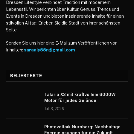
Dresden Lifestyle verbindet Tradition mit modernem
Lebensstil. Wir berichten über Kultur, Genuss, Trends und
Events in Dresden und bieten inspirierende Inhalte für einen
stilvollen Alltag. Erleben Sie die Stadt von ihrer schönsten
Seite.
Senden Sie uns hier eine E-Mail zum Veröffentlichen von
Inhalten:
saraaly88n@gmail.com
BELIEBTESTE
Talaria X3 mit kraftvollem 6000W
Motor für jedes Gelände
Juli 3, 2026
Photovoltaik Nürnberg: Nachhaltige
Energielösungen für die Zukunft