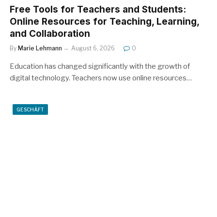
Free Tools for Teachers and Students:
Online Resources for Teaching, Learning,
and Collaboration
By
Marie Lehmann
August 6, 2026
0
Education has changed significantly with the growth of
digital technology. Teachers now use online resources…
GESCHÄFT