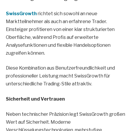
SwissGrowth
richtet sich sowohl an neue
Marktteilnehmer als auch an erfahrene Trader.
Einsteiger profitieren von einer klar strukturierten
Oberfläche, während Profis auf erweiterte
Analysefunktionen und flexible Handelsoptionen
zugreifen können.
Diese Kombination aus Benutzerfreundlichkeit und
professioneller Leistung macht SwissGrowth für
unterschiedliche Trading-Stile attraktiv.
Sicherheit und Vertrauen
Neben technischer Präzision legt SwissGrowth großen
Wert auf Sicherheit. Moderne
Verschlüsselungstechnologien, mehrstufige