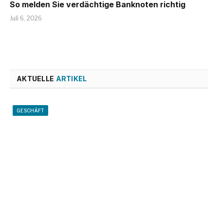
So melden Sie verdächtige Banknoten richtig
Juli 6, 2026
AKTUELLE
ARTIKEL
GESCHÄFT