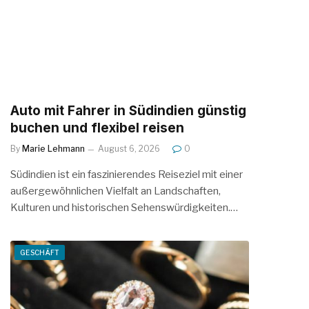
Auto mit Fahrer in Südindien günstig
buchen und flexibel reisen
By
Marie Lehmann
August 6, 2026
0
Südindien ist ein faszinierendes Reiseziel mit einer
außergewöhnlichen Vielfalt an Landschaften,
Kulturen und historischen Sehenswürdigkeiten.…
GESCHÄFT