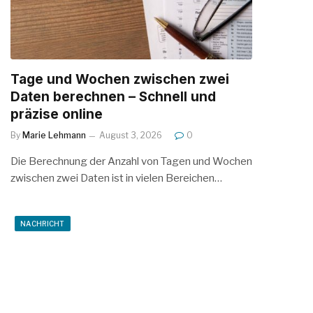
Tage und Wochen zwischen zwei
Daten berechnen – Schnell und
präzise online
By
Marie Lehmann
August 3, 2026
0
Die Berechnung der Anzahl von Tagen und Wochen
zwischen zwei Daten ist in vielen Bereichen…
NACHRICHT