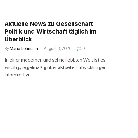
Aktuelle News zu Gesellschaft
Politik und Wirtschaft täglich im
Überblick
By
Marie Lehmann
August 3, 2026
0
In einer modernen und schnelllebigen Welt ist es
wichtig, regelmäßig über aktuelle Entwicklungen
informiert zu…