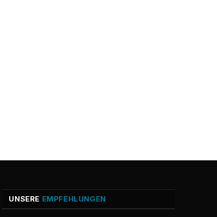
UNSERE
EMPFEHLUNGEN