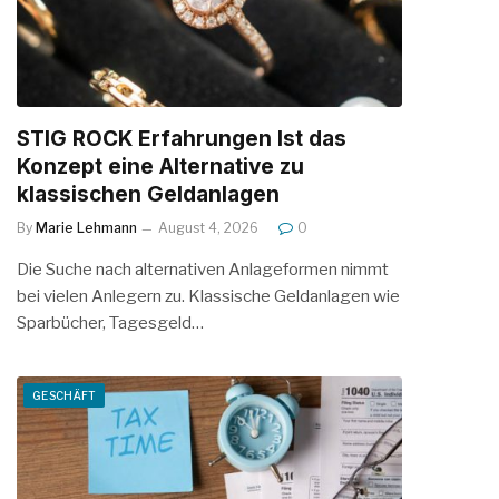
STIG ROCK Erfahrungen Ist das
Konzept eine Alternative zu
klassischen Geldanlagen
By
Marie Lehmann
August 4, 2026
0
Die Suche nach alternativen Anlageformen nimmt
bei vielen Anlegern zu. Klassische Geldanlagen wie
Sparbücher, Tagesgeld…
GESCHÄFT