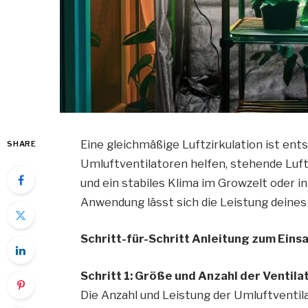
Eine gleichmäßige Luftzirkulation ist ent
SHARE
Umluftventilatoren helfen, stehende Luft
und ein stabiles Klima im Growzelt oder in
Anwendung lässt sich die Leistung deines
Schritt-für-Schritt Anleitung zum Eins
Schritt 1: Größe und Anzahl der Ventil
Die Anzahl und Leistung der Umluftventi