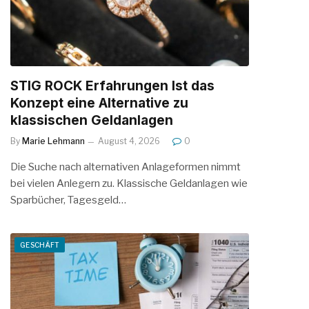
STIG ROCK Erfahrungen Ist das
Konzept eine Alternative zu
klassischen Geldanlagen
By
Marie Lehmann
August 4, 2026
0
Die Suche nach alternativen Anlageformen nimmt
bei vielen Anlegern zu. Klassische Geldanlagen wie
Sparbücher, Tagesgeld…
GESCHÄFT