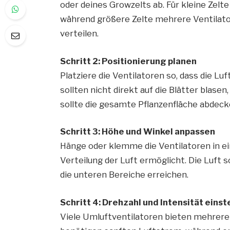
oder deines Growzelts ab. Für kleine Zelte 
während größere Zelte mehrere Ventilato
verteilen.
Schritt 2: Positionierung planen
Platziere die Ventilatoren so, dass die Lu
sollten nicht direkt auf die Blätter blas
sollte die gesamte Pflanzenfläche abdeck
Schritt 3: Höhe und Winkel anpassen
Hänge oder klemme die Ventilatoren in ei
Verteilung der Luft ermöglicht. Die Luft s
die unteren Bereiche erreichen.
Schritt 4: Drehzahl und Intensität einst
Viele Umluftventilatoren bieten mehrere