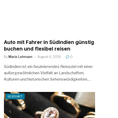
Auto mit Fahrer in Südindien günstig
buchen und flexibel reisen
By
Marie Lehmann
August 6, 2026
0
Südindien ist ein faszinierendes Reiseziel mit einer
außergewöhnlichen Vielfalt an Landschaften,
Kulturen und historischen Sehenswürdigkeiten.…
GESCHÄFT