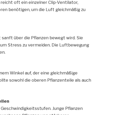
reicht oft ein einzelner Clip-Ventilator,
ren benötigen, um die Luft gleichmäßig zu
ft sanft über die Pflanzen bewegt wird. Sie
en, um Stress zu vermeiden. Die Luftbewegung
en.
nem Winkel auf, der eine gleichmäßige
ollte sowohl die oberen Pflanzenteile als auch
ellen
 Geschwindigkeitsstufen. Junge Pflanzen