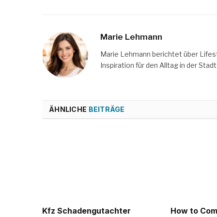
Marie Lehmann
Marie Lehmann berichtet über Lifesty
Inspiration für den Alltag in der Stadt 
ÄHNLICHE
BEITRÄGE
Kfz Schadengutachter
How to Com