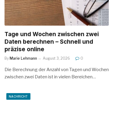
Tage und Wochen zwischen zwei
Daten berechnen – Schnell und
präzise online
By
Marie Lehmann
August 3, 2026
0
Die Berechnung der Anzahl von Tagen und Wochen
zwischen zwei Daten ist in vielen Bereichen…
NACHRICHT