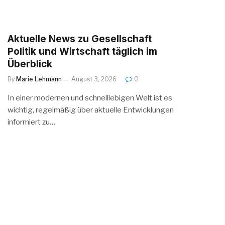
Aktuelle News zu Gesellschaft
Politik und Wirtschaft täglich im
Überblick
By
Marie Lehmann
August 3, 2026
0
In einer modernen und schnelllebigen Welt ist es
wichtig, regelmäßig über aktuelle Entwicklungen
informiert zu…