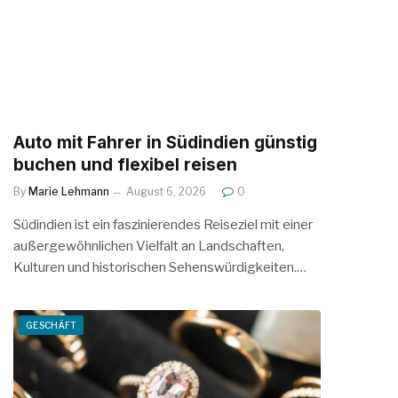
Auto mit Fahrer in Südindien günstig
buchen und flexibel reisen
By
Marie Lehmann
August 6, 2026
0
Südindien ist ein faszinierendes Reiseziel mit einer
außergewöhnlichen Vielfalt an Landschaften,
Kulturen und historischen Sehenswürdigkeiten.…
GESCHÄFT