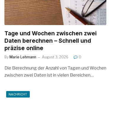
Tage und Wochen zwischen zwei
Daten berechnen – Schnell und
präzise online
By
Marie Lehmann
August 3, 2026
0
Die Berechnung der Anzahl von Tagen und Wochen
zwischen zwei Daten ist in vielen Bereichen…
NACHRICHT