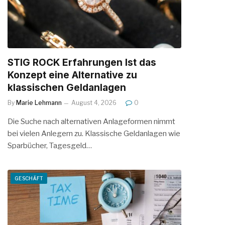
STIG ROCK Erfahrungen Ist das
Konzept eine Alternative zu
klassischen Geldanlagen
By
Marie Lehmann
August 4, 2026
0
Die Suche nach alternativen Anlageformen nimmt
bei vielen Anlegern zu. Klassische Geldanlagen wie
Sparbücher, Tagesgeld…
GESCHÄFT