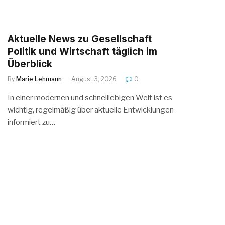
Aktuelle News zu Gesellschaft
Politik und Wirtschaft täglich im
Überblick
By
Marie Lehmann
August 3, 2026
0
In einer modernen und schnelllebigen Welt ist es
wichtig, regelmäßig über aktuelle Entwicklungen
informiert zu…