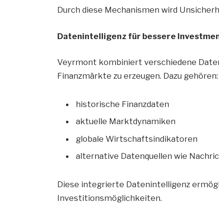
Durch diese Mechanismen wird Unsicherhe
Datenintelligenz für bessere Investm
Veyrmont kombiniert verschiedene Datenqu
Finanzmärkte zu erzeugen. Dazu gehören:
historische Finanzdaten
aktuelle Marktdynamiken
globale Wirtschaftsindikatoren
alternative Datenquellen wie Nachr
Diese integrierte Datenintelligenz ermög
Investitionsmöglichkeiten.