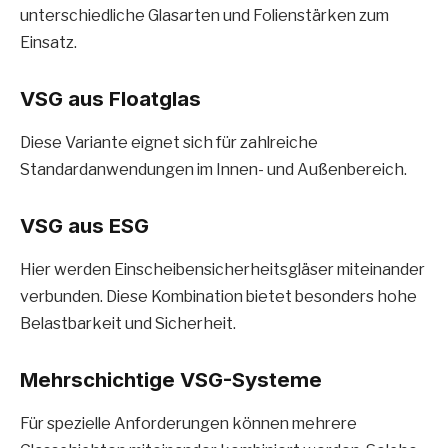
unterschiedliche Glasarten und Folienstärken zum
Einsatz.
VSG aus Floatglas
Diese Variante eignet sich für zahlreiche
Standardanwendungen im Innen- und Außenbereich.
VSG aus ESG
Hier werden Einscheibensicherheitsgläser miteinander
verbunden. Diese Kombination bietet besonders hohe
Belastbarkeit und Sicherheit.
Mehrschichtige VSG-Systeme
Für spezielle Anforderungen können mehrere