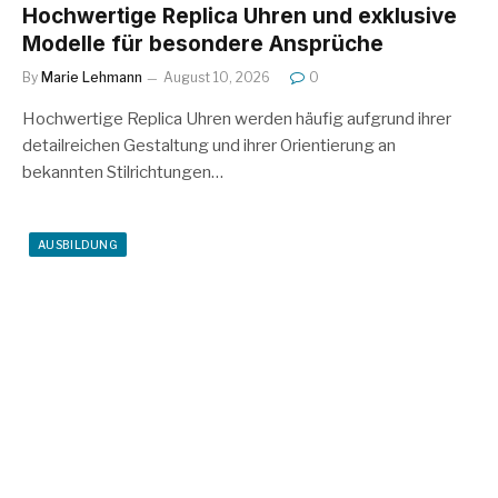
Hochwertige Replica Uhren und exklusive
Modelle für besondere Ansprüche
By
Marie Lehmann
August 10, 2026
0
Hochwertige Replica Uhren werden häufig aufgrund ihrer
detailreichen Gestaltung und ihrer Orientierung an
bekannten Stilrichtungen…
AUSBILDUNG