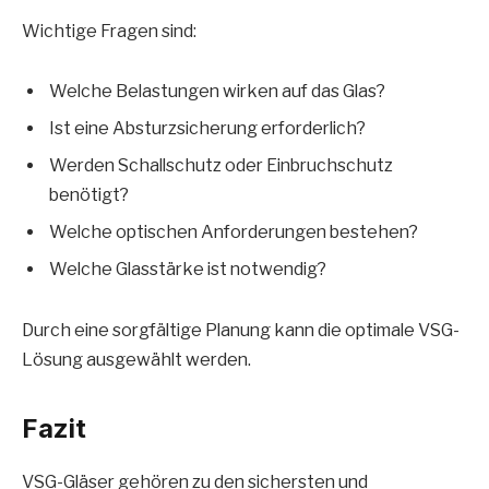
Wichtige Fragen sind:
Welche Belastungen wirken auf das Glas?
Ist eine Absturzsicherung erforderlich?
Werden Schallschutz oder Einbruchschutz
benötigt?
Welche optischen Anforderungen bestehen?
Welche Glasstärke ist notwendig?
Durch eine sorgfältige Planung kann die optimale VSG-
Lösung ausgewählt werden.
Fazit
VSG-Gläser gehören zu den sichersten und