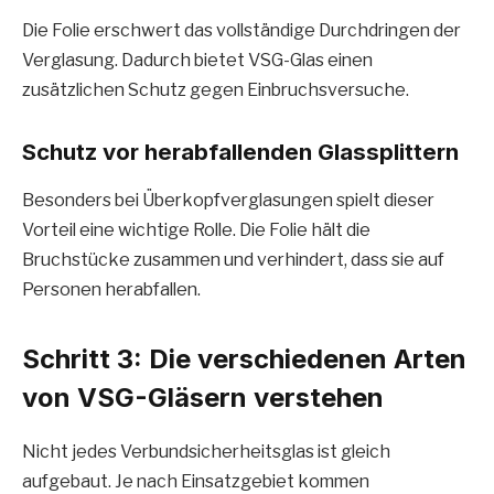
Die Folie erschwert das vollständige Durchdringen der
Verglasung. Dadurch bietet VSG-Glas einen
zusätzlichen Schutz gegen Einbruchsversuche.
Schutz vor herabfallenden Glassplittern
Besonders bei Überkopfverglasungen spielt dieser
Vorteil eine wichtige Rolle. Die Folie hält die
Bruchstücke zusammen und verhindert, dass sie auf
Personen herabfallen.
Schritt 3: Die verschiedenen Arten
von VSG-Gläsern verstehen
Nicht jedes Verbundsicherheitsglas ist gleich
aufgebaut. Je nach Einsatzgebiet kommen