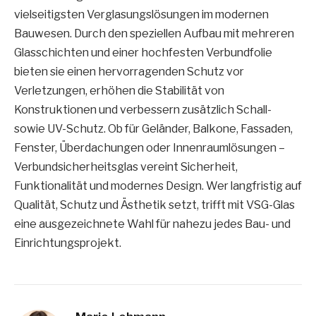
vielseitigsten Verglasungslösungen im modernen
Bauwesen. Durch den speziellen Aufbau mit mehreren
Glasschichten und einer hochfesten Verbundfolie
bieten sie einen hervorragenden Schutz vor
Verletzungen, erhöhen die Stabilität von
Konstruktionen und verbessern zusätzlich Schall-
sowie UV-Schutz. Ob für Geländer, Balkone, Fassaden,
Fenster, Überdachungen oder Innenraumlösungen –
Verbundsicherheitsglas vereint Sicherheit,
Funktionalität und modernes Design. Wer langfristig auf
Qualität, Schutz und Ästhetik setzt, trifft mit VSG-Glas
eine ausgezeichnete Wahl für nahezu jedes Bau- und
Einrichtungsprojekt.