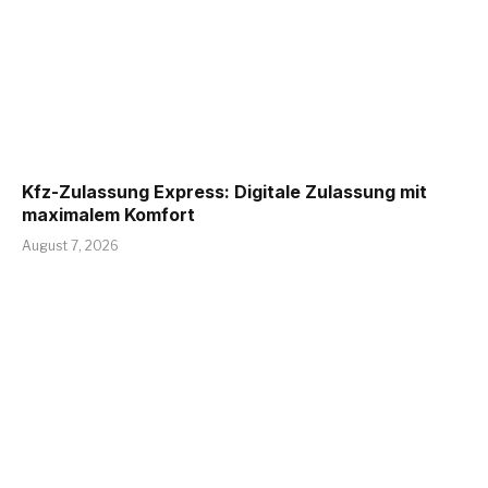
Kfz-Zulassung Express: Digitale Zulassung mit
maximalem Komfort
August 7, 2026