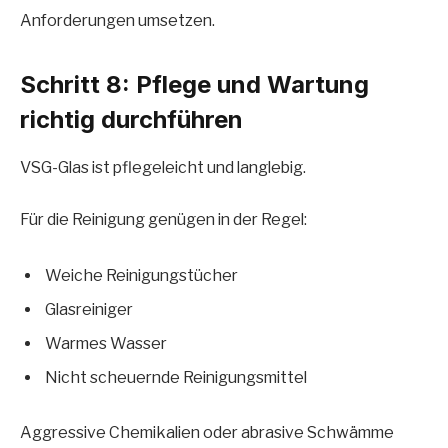
Anforderungen umsetzen.
Schritt 8: Pflege und Wartung
richtig durchführen
VSG-Glas ist pflegeleicht und langlebig.
Für die Reinigung genügen in der Regel:
Weiche Reinigungstücher
Glasreiniger
Warmes Wasser
Nicht scheuernde Reinigungsmittel
Aggressive Chemikalien oder abrasive Schwämme