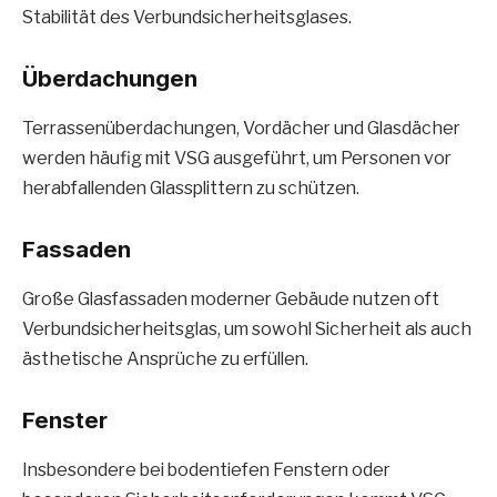
Stabilität des Verbundsicherheitsglases.
Überdachungen
Terrassenüberdachungen, Vordächer und Glasdächer
werden häufig mit VSG ausgeführt, um Personen vor
herabfallenden Glassplittern zu schützen.
Fassaden
Große Glasfassaden moderner Gebäude nutzen oft
Verbundsicherheitsglas, um sowohl Sicherheit als auch
ästhetische Ansprüche zu erfüllen.
Fenster
Insbesondere bei bodentiefen Fenstern oder