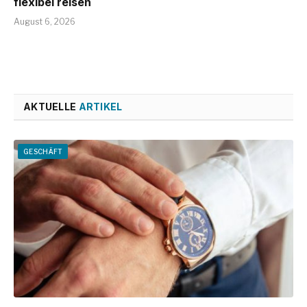
flexibel reisen
August 6, 2026
AKTUELLE
ARTIKEL
GESCHÄFT