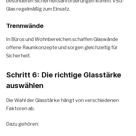
besonderen Sicherheitsanforderungen kommt VSG-
Glas regelmäßig zum Einsatz.
Trennwände
In Büros und Wohnbereichen schaffen Glaswände
offene Raumkonzepte und sorgen gleichzeitig für
Sicherheit.
Schritt 6: Die richtige Glasstärke
auswählen
Die Wahl der Glasstärke hängt von verschiedenen
Faktoren ab.
Dazu gehören: