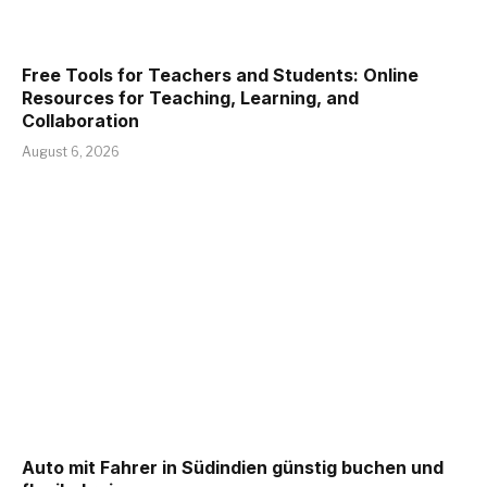
Free Tools for Teachers and Students: Online
Resources for Teaching, Learning, and
Collaboration
August 6, 2026
Auto mit Fahrer in Südindien günstig buchen und