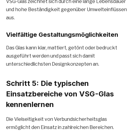
VSG-Glas zeichnet sich durch eine lange Lebensdauer
und hohe Beständigkeit gegenüber Umwelteinflüssen
aus.
Vielfältige Gestaltungsmöglichkeiten
Das Glas kann klar, mattiert, getönt oder bedruckt
ausgeführt werden und passt sich damit
unterschiedlichsten Designkonzepten an.
Schritt 5: Die typischen
Einsatzbereiche von VSG-Glas
kennenlernen
Die Vielseitigkeit von Verbundsicherheitsglas
ermöglicht den Einsatz in zahlreichen Bereichen.