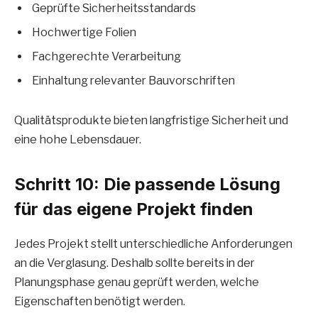
Geprüfte Sicherheitsstandards
Hochwertige Folien
Fachgerechte Verarbeitung
Einhaltung relevanter Bauvorschriften
Qualitätsprodukte bieten langfristige Sicherheit und
eine hohe Lebensdauer.
Schritt 10: Die passende Lösung
für das eigene Projekt finden
Jedes Projekt stellt unterschiedliche Anforderungen
an die Verglasung. Deshalb sollte bereits in der
Planungsphase genau geprüft werden, welche
Eigenschaften benötigt werden.