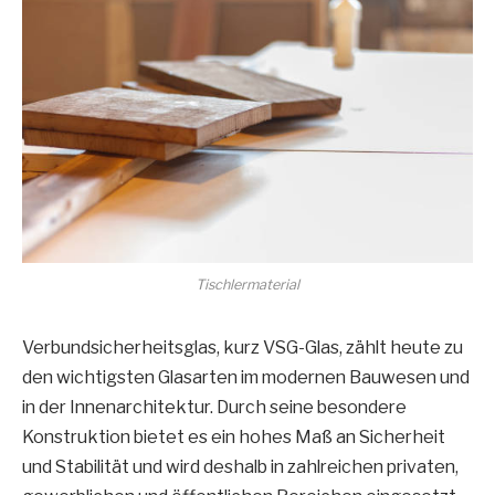
Tischlermaterial
Verbundsicherheitsglas, kurz VSG-Glas, zählt heute zu
den wichtigsten Glasarten im modernen Bauwesen und
in der Innenarchitektur. Durch seine besondere
Konstruktion bietet es ein hohes Maß an Sicherheit
und Stabilität und wird deshalb in zahlreichen privaten,