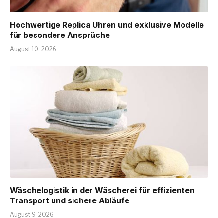
Hochwertige Replica Uhren und exklusive Modelle
für besondere Ansprüche
August 10, 2026
Wäschelogistik in der Wäscherei für effizienten
Transport und sichere Abläufe
August 9, 2026