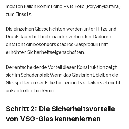
meisten Fällen kommt eine PVB-Folie (Polyvinylbutyral)
zum Einsatz.
Die einzelnen Glasschichten werden unter Hitze und
Druck dauerhaft miteinander verbunden. Dadurch
entsteht ein besonders stabiles Glasprodukt mit
erhöhten Sicherheitseigenschaften.
Der entscheidende Vorteil dieser Konstruktion zeigt
sich im Schadensfall: Wenn das Glas bricht, bleiben die
Glassplitter an der Folie haften und verteilen sich nicht
unkontrolliert im Raum.
Schritt 2: Die Sicherheitsvorteile
von VSG-Glas kennenlernen