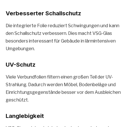
Verbesserter Schallschutz
Die integrierte Folie reduziert Schwingungen und kann
den Schallschutz verbessern. Dies macht VSG-Glas
besonders interessant für Gebäude in lärmintensiven
Umgebungen.
UV-Schutz
Viele Verbundfolien filtern einen großen Teil der UV-
Strahlung. Dadurch werden Möbel, Bodenbeläge und
Einrichtungsgegenstände besser vor dem Ausbleichen
geschützt.
Langlebigkeit