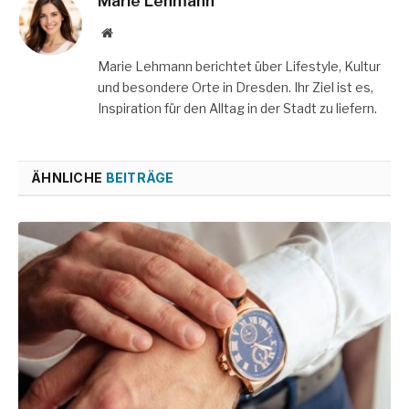
Marie Lehmann
Website
Marie Lehmann berichtet über Lifestyle, Kultur
und besondere Orte in Dresden. Ihr Ziel ist es,
Inspiration für den Alltag in der Stadt zu liefern.
ÄHNLICHE
BEITRÄGE