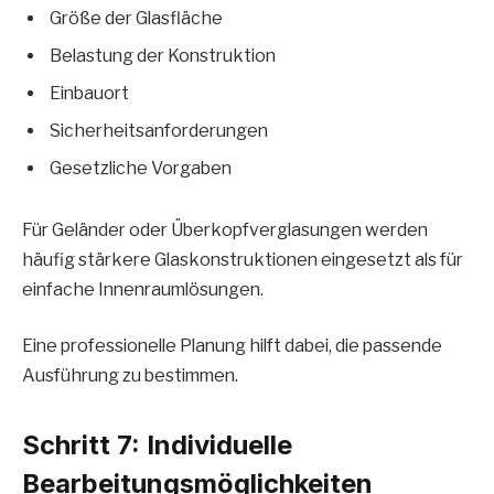
Größe der Glasfläche
Belastung der Konstruktion
Einbauort
Sicherheitsanforderungen
Gesetzliche Vorgaben
Für Geländer oder Überkopfverglasungen werden
häufig stärkere Glaskonstruktionen eingesetzt als für
einfache Innenraumlösungen.
Eine professionelle Planung hilft dabei, die passende
Ausführung zu bestimmen.
Schritt 7: Individuelle
Bearbeitungsmöglichkeiten