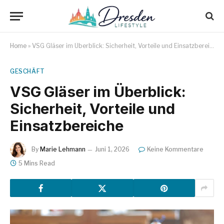
Home
»
VSG Gläser im Überblick: Sicherheit, Vorteile und Einsatzbereiche
GESCHÄFT
VSG Gläser im Überblick:
Sicherheit, Vorteile und
Einsatzbereiche
By
Marie Lehmann
Juni 1, 2026
Keine Kommentare
5 Mins Read