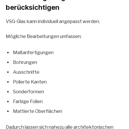
berücksichtigen
VSG-Glas kann individuell angepasst werden.
Mögliche Bearbeitungen umfassen:
Maßanfertigungen
Bohrungen
Ausschnitte
Polierte Kanten
Sonderformen
Farbige Folien
Mattierte Oberflächen
Dadurch lassen sich nahezu alle architektonischen