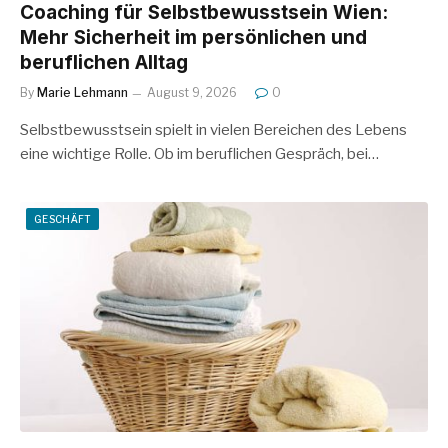
Coaching für Selbstbewusstsein Wien:
Mehr Sicherheit im persönlichen und
beruflichen Alltag
By
Marie Lehmann
August 9, 2026
0
Selbstbewusstsein spielt in vielen Bereichen des Lebens
eine wichtige Rolle. Ob im beruflichen Gespräch, bei…
GESCHÄFT