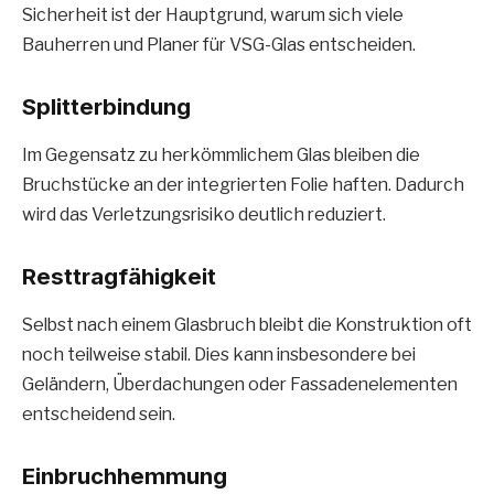
Sicherheit ist der Hauptgrund, warum sich viele
Bauherren und Planer für VSG-Glas entscheiden.
Splitterbindung
Im Gegensatz zu herkömmlichem Glas bleiben die
Bruchstücke an der integrierten Folie haften. Dadurch
wird das Verletzungsrisiko deutlich reduziert.
Resttragfähigkeit
Selbst nach einem Glasbruch bleibt die Konstruktion oft
noch teilweise stabil. Dies kann insbesondere bei
Geländern, Überdachungen oder Fassadenelementen
entscheidend sein.
Einbruchhemmung