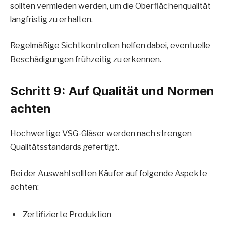
sollten vermieden werden, um die Oberflächenqualität
langfristig zu erhalten.
Regelmäßige Sichtkontrollen helfen dabei, eventuelle
Beschädigungen frühzeitig zu erkennen.
Schritt 9: Auf Qualität und Normen
achten
Hochwertige VSG-Gläser werden nach strengen
Qualitätsstandards gefertigt.
Bei der Auswahl sollten Käufer auf folgende Aspekte
achten:
Zertifizierte Produktion