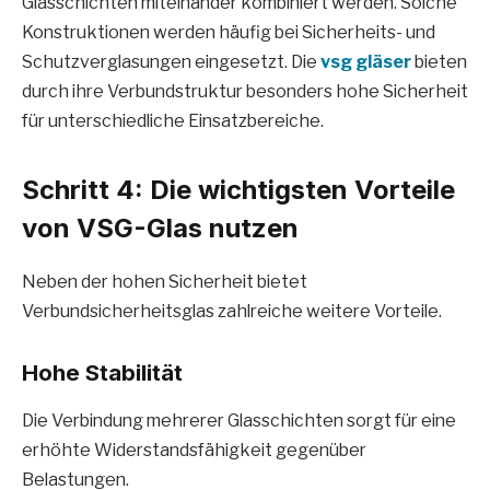
Glasschichten miteinander kombiniert werden. Solche
Konstruktionen werden häufig bei Sicherheits- und
Schutzverglasungen eingesetzt. Die
vsg gläser
bieten
durch ihre Verbundstruktur besonders hohe Sicherheit
für unterschiedliche Einsatzbereiche.
Schritt 4: Die wichtigsten Vorteile
von VSG-Glas nutzen
Neben der hohen Sicherheit bietet
Verbundsicherheitsglas zahlreiche weitere Vorteile.
Hohe Stabilität
Die Verbindung mehrerer Glasschichten sorgt für eine
erhöhte Widerstandsfähigkeit gegenüber
Belastungen.