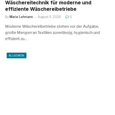
Wäschereitechnik für moderne und
effiziente Wäschereibetriebe
By
Marie Lehmann
August 9, 2026
0
Moderne Wäschereibetriebe stehen vor der Aufgabe,
große Mengen an Textilien zuverlässig, hygienisch und
effizient zu…
ALLGEMEIN