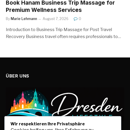
Book Hanam Business Trip Massage for
Premium Wellness Services
By
Marie Lehmann
August 7, 2026
0
Introduction to Business Trip Massage for Post Travel
Recovery Business travel often requires professionals to…
ÜBER UNS
Wir respektieren Ihre Privatsphäre