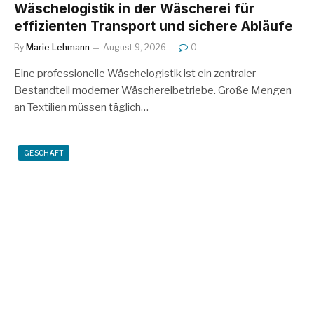
Wäschelogistik in der Wäscherei für
effizienten Transport und sichere Abläufe
By
Marie Lehmann
August 9, 2026
0
Eine professionelle Wäschelogistik ist ein zentraler
Bestandteil moderner Wäschereibetriebe. Große Mengen
an Textilien müssen täglich…
GESCHÄFT