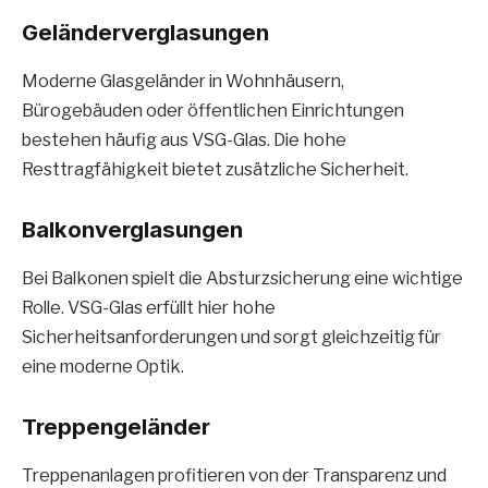
Geländerverglasungen
Moderne Glasgeländer in Wohnhäusern,
Bürogebäuden oder öffentlichen Einrichtungen
bestehen häufig aus VSG-Glas. Die hohe
Resttragfähigkeit bietet zusätzliche Sicherheit.
Balkonverglasungen
Bei Balkonen spielt die Absturzsicherung eine wichtige
Rolle. VSG-Glas erfüllt hier hohe
Sicherheitsanforderungen und sorgt gleichzeitig für
eine moderne Optik.
Treppengeländer
Treppenanlagen profitieren von der Transparenz und