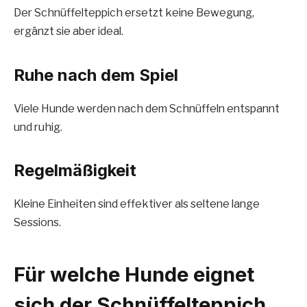
Der Schnüffelteppich ersetzt keine Bewegung,
ergänzt sie aber ideal.
Ruhe nach dem Spiel
Viele Hunde werden nach dem Schnüffeln entspannt
und ruhig.
Regelmäßigkeit
Kleine Einheiten sind effektiver als seltene lange
Sessions.
Für welche Hunde eignet
sich der Schnüffelteppich