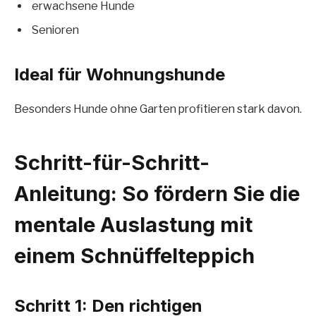
erwachsene Hunde
Senioren
Ideal für Wohnungshunde
Besonders Hunde ohne Garten profitieren stark davon.
Schritt-für-Schritt-
Anleitung: So fördern Sie die
mentale Auslastung mit
einem Schnüffelteppich
Schritt 1: Den richtigen