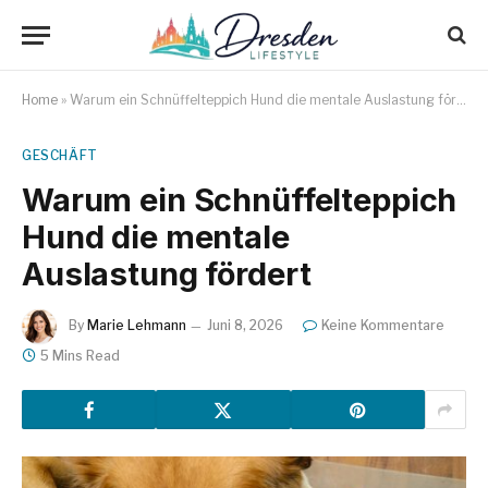
Home
»
Warum ein Schnüffelteppich Hund die mentale Auslastung fördert
GESCHÄFT
Warum ein Schnüffelteppich
Hund die mentale
Auslastung fördert
By
Marie Lehmann
Juni 8, 2026
Keine Kommentare
5 Mins Read