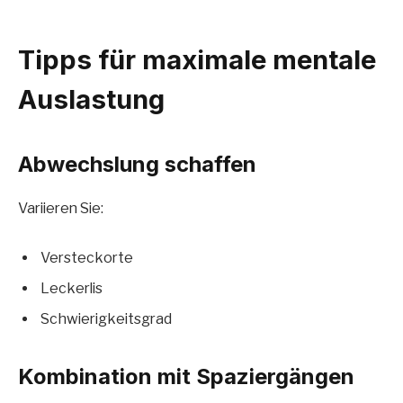
Tipps für maximale mentale
Auslastung
Abwechslung schaffen
Variieren Sie:
Versteckorte
Leckerlis
Schwierigkeitsgrad
Kombination mit Spaziergängen