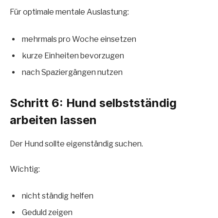
Für optimale mentale Auslastung:
mehrmals pro Woche einsetzen
kurze Einheiten bevorzugen
nach Spaziergängen nutzen
Schritt 6: Hund selbstständig
arbeiten lassen
Der Hund sollte eigenständig suchen.
Wichtig:
nicht ständig helfen
Geduld zeigen