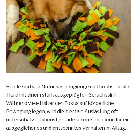
Hunde sind von Natur aus neugierige und hochsensible
Tiere mit einem stark ausgeprägten Geruchssinn.
Während viele Halter den Fokus auf körperliche
Bewegung legen, wird die mentale Auslastung oft
unterschätzt. Dabei ist gerade sie entscheidend für ein
ausgeglichenes und entspanntes Verhalten im Alltag.