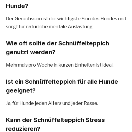
Hunde?
Der Geruchssinn ist der wichtigste Sinn des Hundes und
sorgt für natürliche mentale Auslastung.
Wie oft sollte der Schnüffelteppich
genutzt werden?
Mehrmals pro Woche in kurzen Einheiten ist ideal.
Ist ein Schnüffelteppich für alle Hunde
geeignet?
Ja, für Hunde jeden Alters und jeder Rasse.
Kann der Schnüffelteppich Stress
reduzieren?