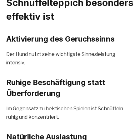
Schnüffelteppich besonders
effektiv ist
Aktivierung des Geruchssinns
Der Hund nutzt seine wichtigste Sinnesleistung
intensiv.
Ruhige Beschäftigung statt
Überforderung
Im Gegensatz zu hektischen Spielen ist Schnüffeln
ruhig und konzentriert.
Natürliche Auslastung