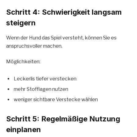
Schritt 4: Schwierigkeit langsam
steigern
Wenn der Hund das Spiel versteht, können Sie es
anspruchsvoller machen.
Möglichkeiten:
Leckerlis tiefer verstecken
mehr Stofflagen nutzen
weniger sichtbare Verstecke wählen
Schritt 5: Regelmäßige Nutzung
einplanen