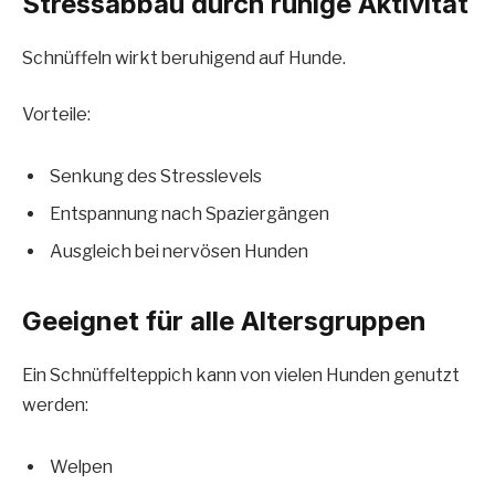
Stressabbau durch ruhige Aktivität
Schnüffeln wirkt beruhigend auf Hunde.
Vorteile:
Senkung des Stresslevels
Entspannung nach Spaziergängen
Ausgleich bei nervösen Hunden
Geeignet für alle Altersgruppen
Ein Schnüffelteppich kann von vielen Hunden genutzt
werden:
Welpen