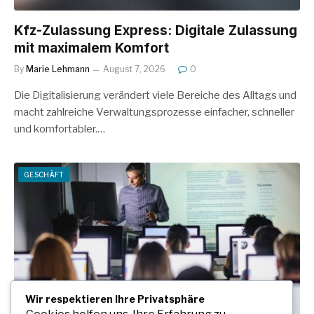
Kfz-Zulassung Express: Digitale Zulassung
mit maximalem Komfort
By
Marie Lehmann
August 7, 2026
0
Die Digitalisierung verändert viele Bereiche des Alltags und
macht zahlreiche Verwaltungsprozesse einfacher, schneller
und komfortabler.…
GESCHÄFT
Wir respektieren Ihre Privatsphäre