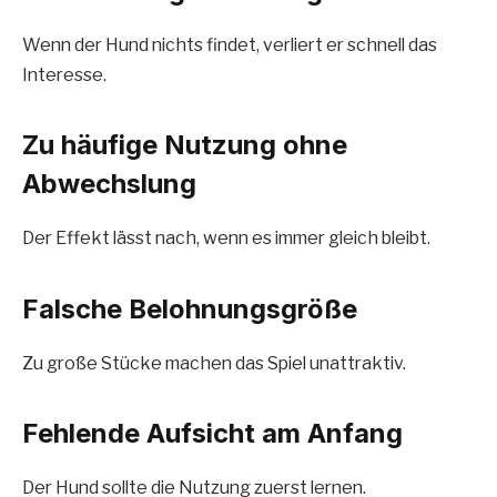
Wenn der Hund nichts findet, verliert er schnell das
Interesse.
Zu häufige Nutzung ohne
Abwechslung
Der Effekt lässt nach, wenn es immer gleich bleibt.
Falsche Belohnungsgröße
Zu große Stücke machen das Spiel unattraktiv.
Fehlende Aufsicht am Anfang
Der Hund sollte die Nutzung zuerst lernen.