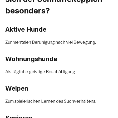
besonders?
Aktive Hunde
Zur mentalen Beruhigung nach viel Bewegung.
Wohnungshunde
Als tägliche geistige Beschäftigung.
Welpen
Zum spielerischen Lernen des Suchverhaltens.
Senioren