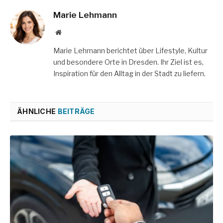
Marie Lehmann
Website
Marie Lehmann berichtet über Lifestyle, Kultur
und besondere Orte in Dresden. Ihr Ziel ist es,
Inspiration für den Alltag in der Stadt zu liefern.
ÄHNLICHE
BEITRÄGE