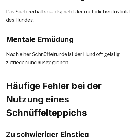
Das Suchverhalten entspricht dem natürlichen Instinkt
des Hundes.
Mentale Ermüdung
Nach einer Schnüffelrunde ist der Hund oft geistig
zufrieden und ausgeglichen.
Häufige Fehler bei der
Nutzung eines
Schnüffelteppichs
Zu schwieriger Einstieg