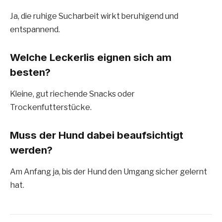
Ja, die ruhige Sucharbeit wirkt beruhigend und
entspannend.
Welche Leckerlis eignen sich am
besten?
Kleine, gut riechende Snacks oder
Trockenfutterstücke.
Muss der Hund dabei beaufsichtigt
werden?
Am Anfang ja, bis der Hund den Umgang sicher gelernt
hat.