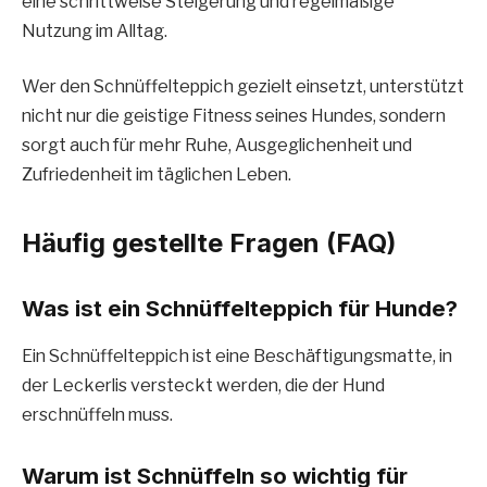
eine schrittweise Steigerung und regelmäßige
Nutzung im Alltag.
Wer den Schnüffelteppich gezielt einsetzt, unterstützt
nicht nur die geistige Fitness seines Hundes, sondern
sorgt auch für mehr Ruhe, Ausgeglichenheit und
Zufriedenheit im täglichen Leben.
Häufig gestellte Fragen (FAQ)
Was ist ein Schnüffelteppich für Hunde?
Ein Schnüffelteppich ist eine Beschäftigungsmatte, in
der Leckerlis versteckt werden, die der Hund
erschnüffeln muss.
Warum ist Schnüffeln so wichtig für