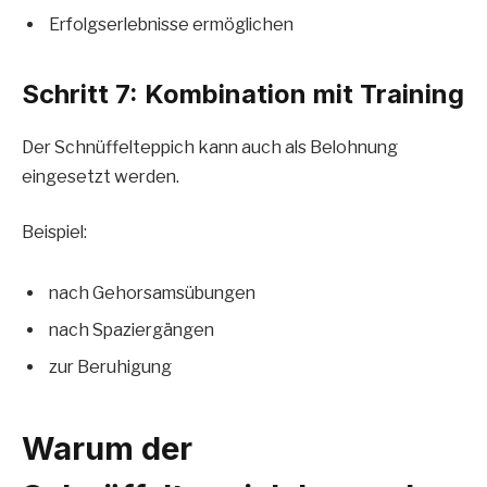
Erfolgserlebnisse ermöglichen
Schritt 7: Kombination mit Training
Der Schnüffelteppich kann auch als Belohnung
eingesetzt werden.
Beispiel:
nach Gehorsamsübungen
nach Spaziergängen
zur Beruhigung
Warum der