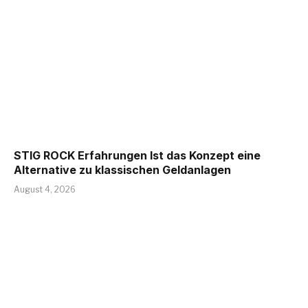
STIG ROCK Erfahrungen Ist das Konzept eine
Alternative zu klassischen Geldanlagen
August 4, 2026