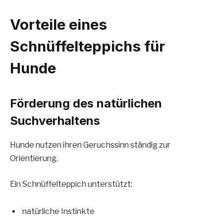
Vorteile eines
Schnüffelteppichs für
Hunde
Förderung des natürlichen
Suchverhaltens
Hunde nutzen ihren Geruchssinn ständig zur
Orientierung.
Ein Schnüffelteppich unterstützt:
natürliche Instinkte