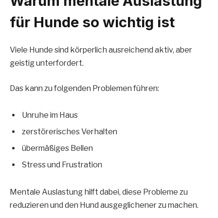
Warum mentale Auslastung
für Hunde so wichtig ist
Viele Hunde sind körperlich ausreichend aktiv, aber
geistig unterfordert.
Das kann zu folgenden Problemen führen:
Unruhe im Haus
zerstörerisches Verhalten
übermäßiges Bellen
Stress und Frustration
Mentale Auslastung hilft dabei, diese Probleme zu
reduzieren und den Hund ausgeglichener zu machen.