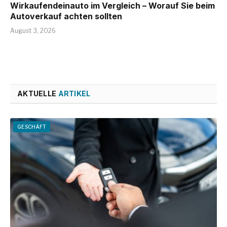
Wirkaufendeinauto im Vergleich – Worauf Sie beim
Autoverkauf achten sollten
August 3, 2026
AKTUELLE
ARTIKEL
GESCHÄFT