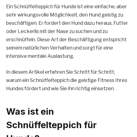
Ein Schnüffelteppich für Hunde ist eine einfache, aber
sehr wirkungsvolle Möglichkeit, den Hund geistig zu
beschäftigen. Er fordert den Hund dazu heraus, Futter
oder Leckerlis mit der Nase zu suchen und zu
erschnüffeln. Diese Art der Beschäftigung entspricht
seinem natürlichen Verhalten und sorgt für eine
intensive mentale Auslastung.
In diesem Artikel erfahren Sie Schritt für Schritt,
warum ein Schnüffelteppich die geistige Fitness Ihres
Hundes fördert und wie Sie ihn richtig einsetzen.
Was ist ein
Schnüffelteppich für