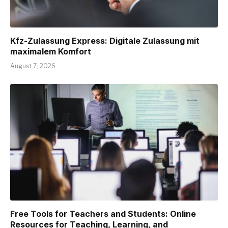
Kfz-Zulassung Express: Digitale Zulassung mit
maximalem Komfort
August 7, 2026
Free Tools for Teachers and Students: Online
Resources for Teaching, Learning, and