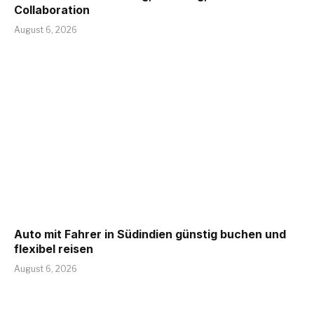
Collaboration
August 6, 2026
Auto mit Fahrer in Südindien günstig buchen und
flexibel reisen
August 6, 2026