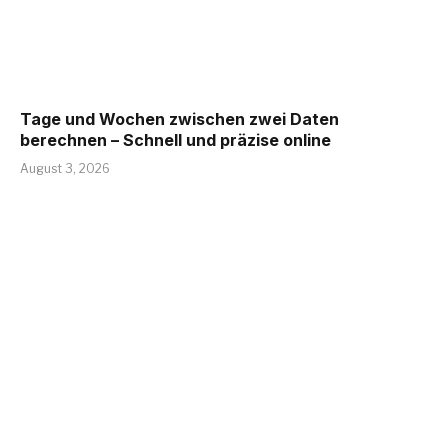
Tage und Wochen zwischen zwei Daten
berechnen – Schnell und präzise online
August 3, 2026