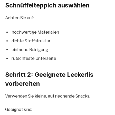
Schnüffelteppich auswählen
Achten Sie auf:
hochwertige Materialien
dichte Stoffstruktur
einfache Reinigung
rutschfeste Unterseite
Schritt 2: Geeignete Leckerlis
vorbereiten
Verwenden Sie kleine, gut riechende Snacks.
Geeignet sind: