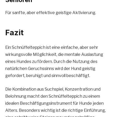
Für sanfte, aber effektive geistige Aktivierung.
Fazit
Ein Schnüffelteppich ist eine einfache, aber sehr
wirkungsvolle Möglichkeit, die mentale Auslastung
eines Hundes zu fördern. Durch die Nutzung des
natürlichen Geruchssinns wird der Hund geistig
gefordert, beruhigt und sinnvoll beschäftigt.
Die Kombination aus Suchspiel, Konzentration und
Belohnung macht den Schnüffelteppich zu einem
idealen Beschäftigungsinstrument für Hunde jeden
Alters. Besonders wichtig ist die richtige Einführung,