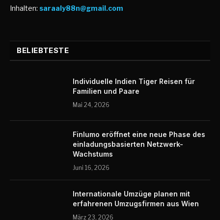
Inhalten:
saraaly88n@gmail.com
BELIEBTESTE
Individuelle Indien Tiger Reisen für
Familien und Paare
Mai 24, 2026
Finlumo eröffnet eine neue Phase des
einladungsbasierten Netzwerk-
Wachstums
Juni 16, 2026
Internationale Umzüge planen mit
erfahrenen Umzugsfirmen aus Wien
März 23, 2026