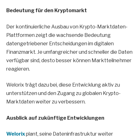
Bedeutung für den Kryptomarkt
Der kontinuierliche Ausbau von Krypto-Marktdaten-
Plattformen zeigt die wachsende Bedeutung
datengetriebener Entscheidungen im digitalen
Finanzmarkt. Je umfangreicher und schneller die Daten
verfügbar sind, desto besser können Marktteilnehmer
reagieren.
Welorix trägt dazu bei, diese Entwicklung aktiv zu
unterstützen und den Zugang zu globalen Krypto-
Marktdaten weiter zu verbessern.
Ausblick auf zukünftige Entwicklungen
Welorix
plant, seine Dateninfrastruktur weiter