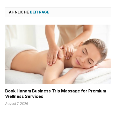
ÄHNLICHE
BEITRÄGE
Book Hanam Business Trip Massage for Premium
Wellness Services
August 7, 2026