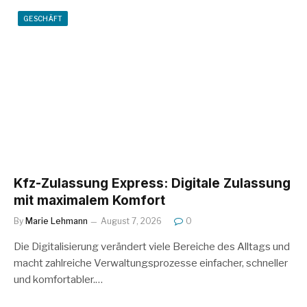
GESCHÄFT
Kfz-Zulassung Express: Digitale Zulassung
mit maximalem Komfort
By
Marie Lehmann
August 7, 2026
0
Die Digitalisierung verändert viele Bereiche des Alltags und
macht zahlreiche Verwaltungsprozesse einfacher, schneller
und komfortabler.…