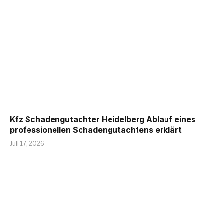
Kfz Schadengutachter Heidelberg Ablauf eines
professionellen Schadengutachtens erklärt
Juli 17, 2026