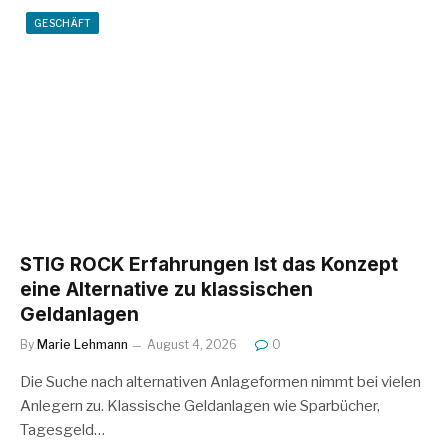
GESCHÄFT
STIG ROCK Erfahrungen Ist das Konzept
eine Alternative zu klassischen
Geldanlagen
By
Marie Lehmann
August 4, 2026
0
Die Suche nach alternativen Anlageformen nimmt bei vielen
Anlegern zu. Klassische Geldanlagen wie Sparbücher,
Tagesgeld…