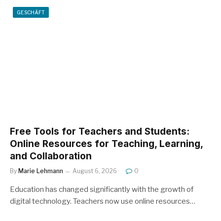
GESCHÄFT
Free Tools for Teachers and Students:
Online Resources for Teaching, Learning,
and Collaboration
By
Marie Lehmann
August 6, 2026
0
Education has changed significantly with the growth of
digital technology. Teachers now use online resources…