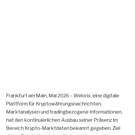
Frankfurt am Main, Mai 2026 – Welorix, eine digitale
Plattform für Kryptowährungsnachrichten,
Marktanalysen und tradingbezogene Informationen,
hat den kontinuierlichen Ausbau seiner Präsenz im
Bereich Krypto-Marktdaten bekannt gegeben. Ziel