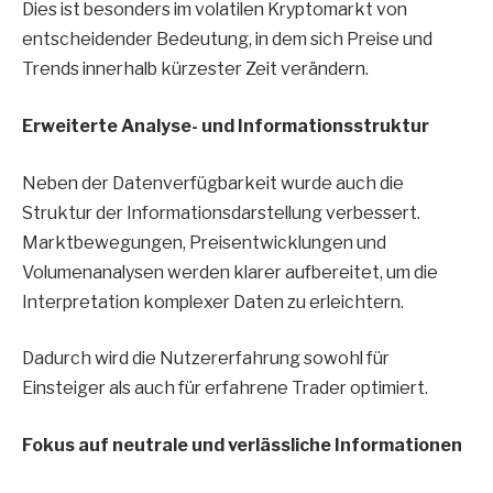
Dies ist besonders im volatilen Kryptomarkt von
entscheidender Bedeutung, in dem sich Preise und
Trends innerhalb kürzester Zeit verändern.
Erweiterte Analyse- und Informationsstruktur
Neben der Datenverfügbarkeit wurde auch die
Struktur der Informationsdarstellung verbessert.
Marktbewegungen, Preisentwicklungen und
Volumenanalysen werden klarer aufbereitet, um die
Interpretation komplexer Daten zu erleichtern.
Dadurch wird die Nutzererfahrung sowohl für
Einsteiger als auch für erfahrene Trader optimiert.
Fokus auf neutrale und verlässliche Informationen