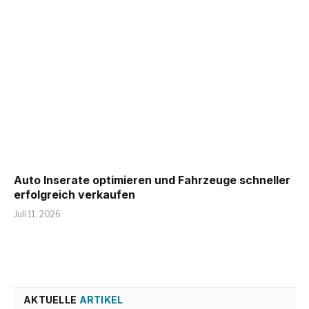
Auto Inserate optimieren und Fahrzeuge schneller
erfolgreich verkaufen
Juli 11, 2026
AKTUELLE
ARTIKEL