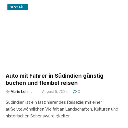
GESCHÄFT
Auto mit Fahrer in Südindien günstig
buchen und flexibel reisen
By
Marie Lehmann
August 6, 2026
0
Südindien ist ein faszinierendes Reiseziel mit einer
außergewöhnlichen Vielfalt an Landschaften, Kulturen und
historischen Sehenswürdigkeiten.…