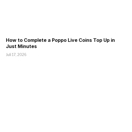
How to Complete a Poppo Live Coins Top Up in
Just Minutes
Juli 17, 2026