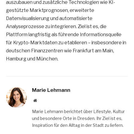
auszubauen und zusätzliche Technologien wie KI-
gestützte Marktprognosen, erweiterte
Datenvisualisierung und automatisierte
Analyseprozesse zu integrieren. Ziel ist es, die
Plattform langfristig als führende Informationsquelle
für Krypto-Marktdaten zu etablieren – insbesondere in
deutschen Finanzzentren wie Frankfurt am Main,
Hamburg und München.
Marie Lehmann
Website
Marie Lehmann berichtet über Lifestyle, Kultur
und besondere Orte in Dresden. Ihr Ziel ist es,
Inspiration für den Alltag in der Stadt zu liefern.