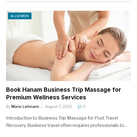
ALLGEMEIN
Book Hanam Business Trip Massage for
Premium Wellness Services
By
Marie Lehmann
August 7, 2026
0
Introduction to Business Trip Massage for Post Travel
Recovery Business travel often requires professionals to…