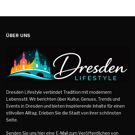
ÜBER UNS
Dresden Lifestyle verbindet Tradition mit modernem
Lebensstil. Wir berichten über Kultur, Genuss, Trends und
Events in Dresden und bieten inspirierende Inhalte für einen
stilvollen Alltag. Erleben Sie die Stadt von ihrer schönsten
Seite.
Senden Sie uns hier eine E-Mail zum Veröffentlichen von