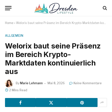
Home
»
Welorix baut seine Präsenz im Bereich Krypto-Marktdaten kontinuierlich aus
ALLGEMEIN
Welorix baut seine Präsenz
im Bereich Krypto-
Marktdaten kontinuierlich
aus
By
Marie Lehmann
Mai 8, 2026
Keine Kommentare
2 Mins Read