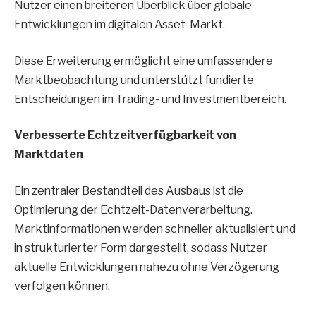
Nutzer einen breiteren Überblick über globale
Entwicklungen im digitalen Asset-Markt.
Diese Erweiterung ermöglicht eine umfassendere
Marktbeobachtung und unterstützt fundierte
Entscheidungen im Trading- und Investmentbereich.
Verbesserte Echtzeitverfügbarkeit von
Marktdaten
Ein zentraler Bestandteil des Ausbaus ist die
Optimierung der Echtzeit-Datenverarbeitung.
Marktinformationen werden schneller aktualisiert und
in strukturierter Form dargestellt, sodass Nutzer
aktuelle Entwicklungen nahezu ohne Verzögerung
verfolgen können.