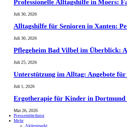
Professionelle Alltagshilfe in Moers: 
Juli 30, 2026
Alltagshilfe für Senioren in Xanten: 
Juli 30, 2026
Pflegeheim Bad Vilbel im Überblick: 
Juli 25, 2026
Unterstützung im Alltag: Angebote für
Juli 1, 2026
Ergotherapie für Kinder in Dortmund 
Mai 26, 2026
Pressemitteilung
Mehr
Aktienmarkt