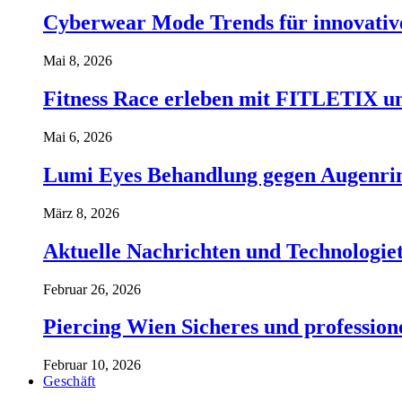
Cyberwear Mode Trends für innovative
Mai 8, 2026
Fitness Race erleben mit FITLETIX un
Mai 6, 2026
Lumi Eyes Behandlung gegen Augenrin
März 8, 2026
Aktuelle Nachrichten und Technologiet
Februar 26, 2026
Piercing Wien Sicheres und professione
Februar 10, 2026
Geschäft