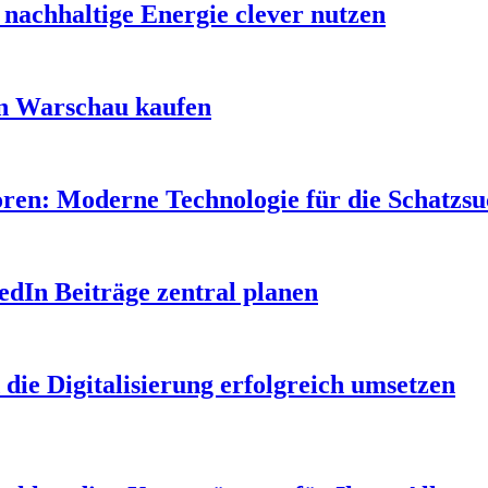
nachhaltige Energie clever nutzen
in Warschau kaufen
oren: Moderne Technologie für die Schatzs
edIn Beiträge zentral planen
 die Digitalisierung erfolgreich umsetzen