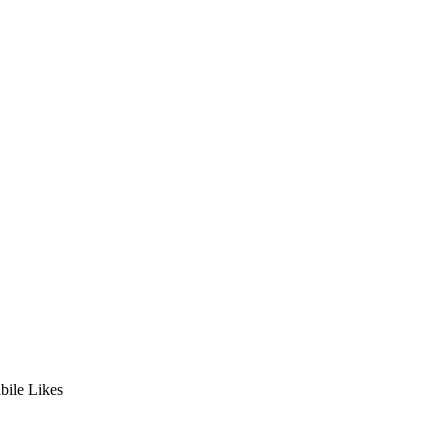
bile Likes