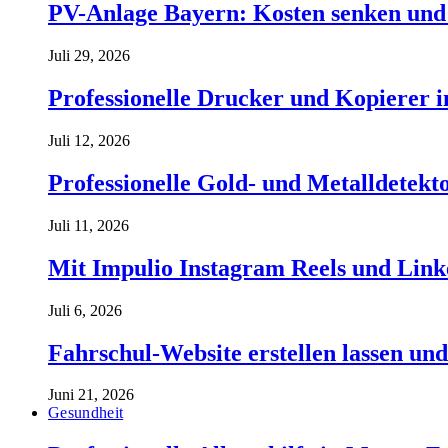
PV-Anlage Bayern: Kosten senken und 
Juli 29, 2026
Professionelle Drucker und Kopierer 
Juli 12, 2026
Professionelle Gold- und Metalldetekt
Juli 11, 2026
Mit Impulio Instagram Reels und Link
Juli 6, 2026
Fahrschul-Website erstellen lassen und
Juni 21, 2026
Gesundheit