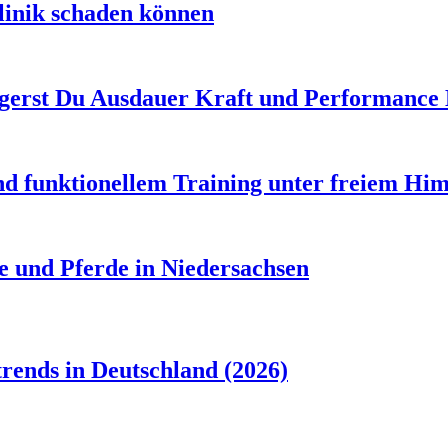
linik schaden können
gerst Du Ausdauer Kraft und Performance 
d funktionellem Training unter freiem Hi
e und Pferde in Niedersachsen
rends in Deutschland (2026)