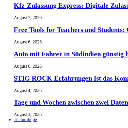
Kfz-Zulassung Express: Digitale Zul
August 7, 2026
Free Tools for Teachers and Students:
August 6, 2026
Auto mit Fahrer in Südindien günstig b
August 6, 2026
STIG ROCK Erfahrungen Ist das Konzep
August 4, 2026
Tage und Wochen zwischen zwei Daten 
August 3, 2026
Technologie