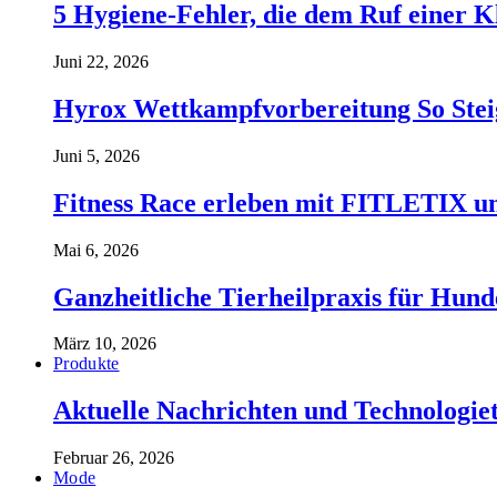
5 Hygiene-Fehler, die dem Ruf einer K
Juni 22, 2026
Hyrox Wettkampfvorbereitung So Stei
Juni 5, 2026
Fitness Race erleben mit FITLETIX un
Mai 6, 2026
Ganzheitliche Tierheilpraxis für Hund
März 10, 2026
Produkte
Aktuelle Nachrichten und Technologiet
Februar 26, 2026
Mode