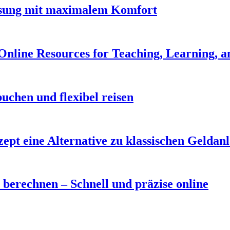
assung mit maximalem Komfort
 Online Resources for Teaching, Learning, a
uchen und flexibel reisen
t eine Alternative zu klassischen Geldan
berechnen – Schnell und präzise online