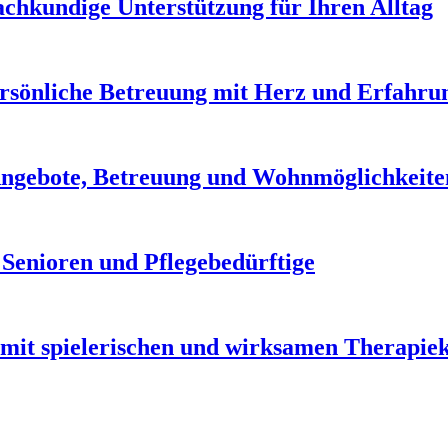
Fachkundige Unterstützung für Ihren Alltag
Persönliche Betreuung mit Herz und Erfahru
Angebote, Betreuung und Wohnmöglichkeite
 Senioren und Pflegebedürftige
mit spielerischen und wirksamen Therapie