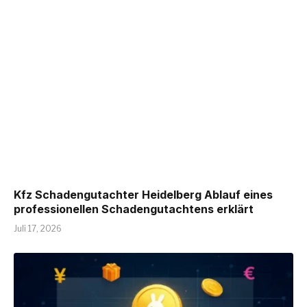
Kfz Schadengutachter Heidelberg Ablauf eines
professionellen Schadengutachtens erklärt
Juli 17, 2026