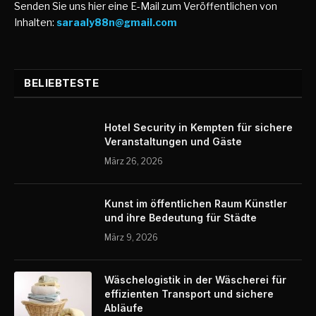
Senden Sie uns hier eine E-Mail zum Veröffentlichen von
Inhalten:
saraaly88n@gmail.com
BELIEBTESTE
Hotel Security in Kempten für sichere
Veranstaltungen und Gäste
März 26, 2026
Kunst im öffentlichen Raum Künstler
und ihre Bedeutung für Städte
März 9, 2026
Wäschelogistik in der Wäscherei für
effizienten Transport und sichere
Abläufe