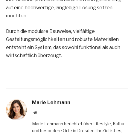
auf eine hochwertige, langlebige Lösung setzen
möchten.
Durch die modulare Bauweise, vielfältige
Gestaltungsmöglichkeiten und robuste Materialien
entsteht ein System, das sowohl funktional als auch
wirtschaftlich überzeugt.
Marie Lehmann
Website
Marie Lehmann berichtet über Lifestyle, Kultur
und besondere Orte in Dresden. Ihr Ziel ist es,