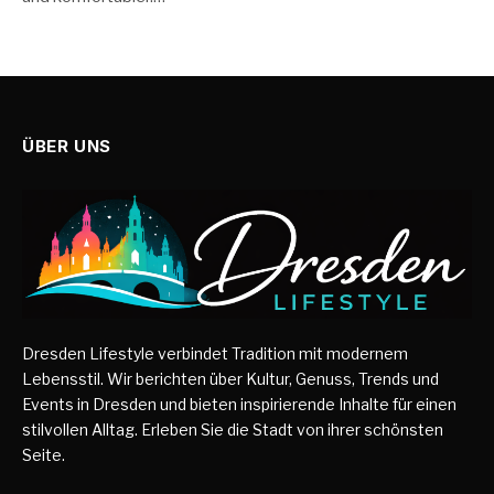
ÜBER UNS
Dresden Lifestyle verbindet Tradition mit modernem
Lebensstil. Wir berichten über Kultur, Genuss, Trends und
Events in Dresden und bieten inspirierende Inhalte für einen
stilvollen Alltag. Erleben Sie die Stadt von ihrer schönsten
Seite.