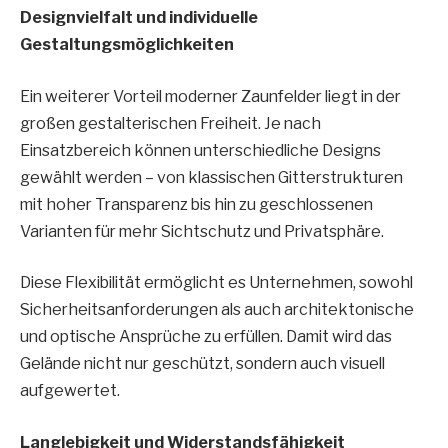
Designvielfalt und individuelle
Gestaltungsmöglichkeiten
Ein weiterer Vorteil moderner Zaunfelder liegt in der
großen gestalterischen Freiheit. Je nach
Einsatzbereich können unterschiedliche Designs
gewählt werden – von klassischen Gitterstrukturen
mit hoher Transparenz bis hin zu geschlossenen
Varianten für mehr Sichtschutz und Privatsphäre.
Diese Flexibilität ermöglicht es Unternehmen, sowohl
Sicherheitsanforderungen als auch architektonische
und optische Ansprüche zu erfüllen. Damit wird das
Gelände nicht nur geschützt, sondern auch visuell
aufgewertet.
Langlebigkeit und Widerstandsfähigkeit