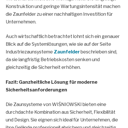
Konstruktion und geringe Wartungsintensität machen
die Zaunfelder zu einer nachhaltigen Investition für
Unternehmen.
Auch wirtschaftlich betrachtet lohnt sich ein genauer
Blick auf die Systemlösungen, wie sie auf der Seite
Industriezaunsysteme
Zaunfelder
beschrieben sind,
da sie langfristig Betriebskosten senken und
gleichzeitig die Sicherheit erhöhen.
Fazit: Ganzheitliche Lösung für moderne
Sicherheitsanforderungen
Die Zaunsysteme von WIŚNIOWSKI bieten eine
durchdachte Kombination aus Sicherheit, Flexibilität
und Design. Sie eignen sich ideal für Unternehmen, die
ihre Gelände professionell absichern und gleichzeitig