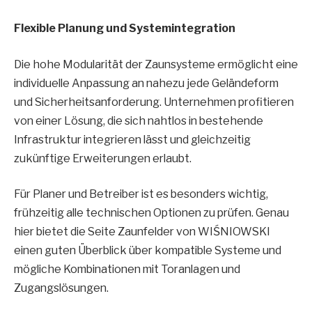
Flexible Planung und Systemintegration
Die hohe Modularität der Zaunsysteme ermöglicht eine
individuelle Anpassung an nahezu jede Geländeform
und Sicherheitsanforderung. Unternehmen profitieren
von einer Lösung, die sich nahtlos in bestehende
Infrastruktur integrieren lässt und gleichzeitig
zukünftige Erweiterungen erlaubt.
Für Planer und Betreiber ist es besonders wichtig,
frühzeitig alle technischen Optionen zu prüfen. Genau
hier bietet die Seite Zaunfelder von WIŚNIOWSKI
einen guten Überblick über kompatible Systeme und
mögliche Kombinationen mit Toranlagen und
Zugangslösungen.