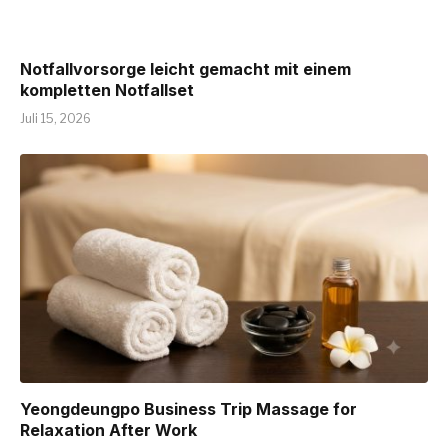
Notfallvorsorge leicht gemacht mit einem
kompletten Notfallset
Juli 15, 2026
Yeongdeungpo Business Trip Massage for
Relaxation After Work