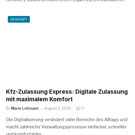
GESCHÄFT
Kfz-Zulassung Express: Digitale Zulassung
mit maximalem Komfort
By
Marie Lehmann
August 7, 2026
0
Die Digitalisierung verändert viele Bereiche des Alltags und
macht zahlreiche Verwaltungsprozesse einfacher, schneller
und komfortabler.…