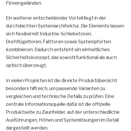
Firmengeländen.
Ein weiterer entscheidender Vorteil liegt in der
durchdachten Systemarchitektur. Die Elemente lassen
sich flexibel mit Industrie-Schiebetoren,
Drehflügeltoren, Falttoren sowie Systempforten
kombinieren. Dadurch entsteht ein einheitliches
Sicherheitskonzept, das sowohl funktional als auch
optisch überzeugt.
In vielen Projekten ist die direkte Produktübersicht
besonders hilfreich, um passende Varianten zu
vergleichen und technische Details zu prüfen. Eine
zentrale Informationsquelle dafür ist die offizielle
Produktseite zu Zaunfelder, auf der unterschiedliche
Ausführungen, Höhen und Systemlösungen im Detail
dargestellt werden.