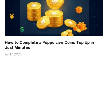
How to Complete a Poppo Live Coins Top Up in
Just Minutes
Juli 17, 2026