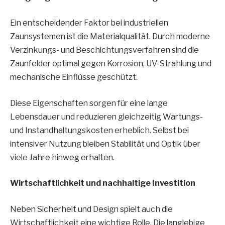
Ein entscheidender Faktor bei industriellen
Zaunsystemen ist die Materialqualität. Durch moderne
Verzinkungs- und Beschichtungsverfahren sind die
Zaunfelder optimal gegen Korrosion, UV-Strahlung und
mechanische Einflüsse geschützt.
Diese Eigenschaften sorgen für eine lange
Lebensdauer und reduzieren gleichzeitig Wartungs-
und Instandhaltungskosten erheblich. Selbst bei
intensiver Nutzung bleiben Stabilität und Optik über
viele Jahre hinweg erhalten.
Wirtschaftlichkeit und nachhaltige Investition
Neben Sicherheit und Design spielt auch die
Wirtschaftlichkeit eine wichtige Rolle. Die langlebige