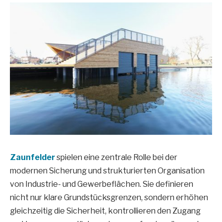
Zaunfelder
spielen eine zentrale Rolle bei der
modernen Sicherung und strukturierten Organisation
von Industrie- und Gewerbeflächen. Sie definieren
nicht nur klare Grundstücksgrenzen, sondern erhöhen
gleichzeitig die Sicherheit, kontrollieren den Zugang