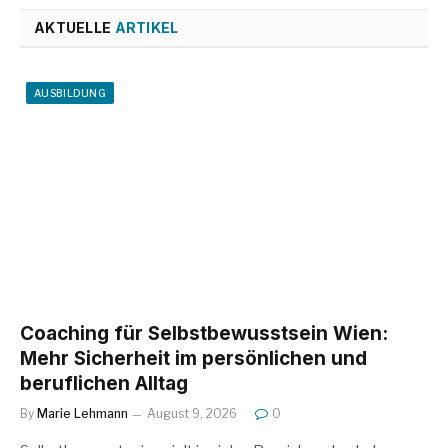
AKTUELLE
ARTIKEL
AUSBILDUNG
Coaching für Selbstbewusstsein Wien:
Mehr Sicherheit im persönlichen und
beruflichen Alltag
By
Marie Lehmann
August 9, 2026
0