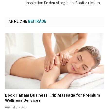
Inspiration für den Alltag in der Stadt zu liefern.
ÄHNLICHE
BEITRÄGE
Book Hanam Business Trip Massage for Premium
Wellness Services
August 7, 2026