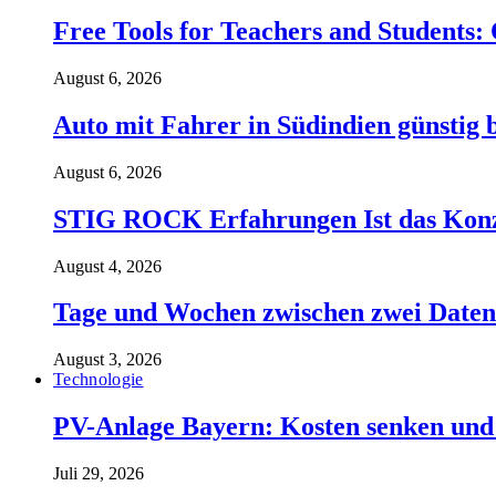
Free Tools for Teachers and Students:
August 6, 2026
Auto mit Fahrer in Südindien günstig b
August 6, 2026
STIG ROCK Erfahrungen Ist das Konzep
August 4, 2026
Tage und Wochen zwischen zwei Daten 
August 3, 2026
Technologie
PV-Anlage Bayern: Kosten senken und 
Juli 29, 2026