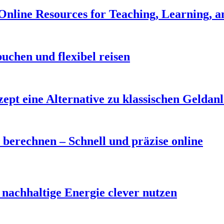
 Online Resources for Teaching, Learning, a
uchen und flexibel reisen
t eine Alternative zu klassischen Geldan
berechnen – Schnell und präzise online
nachhaltige Energie clever nutzen