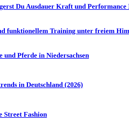
gerst Du Ausdauer Kraft und Performance 
d funktionellem Training unter freiem Hi
e und Pferde in Niedersachsen
rends in Deutschland (2026)
 Street Fashion