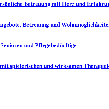
Persönliche Betreuung mit Herz und Erfahru
Angebote, Betreuung und Wohnmöglichkeite
 Senioren und Pflegebedürftige
mit spielerischen und wirksamen Therapie