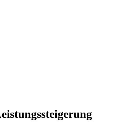
eistungssteigerung