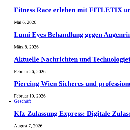
Fitness Race erleben mit FITLETIX un
Mai 6, 2026
Lumi Eyes Behandlung gegen Augenrin
März 8, 2026
Aktuelle Nachrichten und Technologiet
Februar 26, 2026
Piercing Wien Sicheres und professione
Februar 10, 2026
Geschäft
Kfz-Zulassung Express: Digitale Zul
August 7, 2026