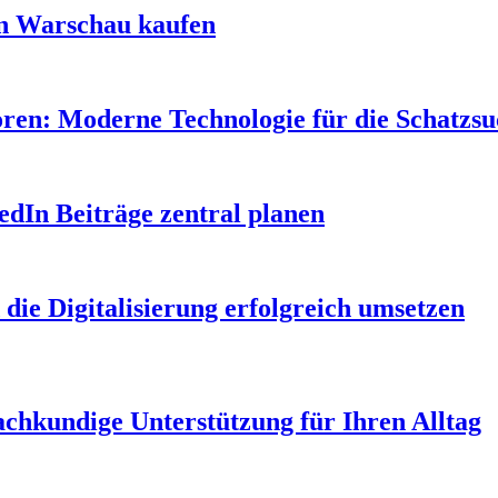
in Warschau kaufen
oren: Moderne Technologie für die Schatzs
edIn Beiträge zentral planen
 die Digitalisierung erfolgreich umsetzen
Fachkundige Unterstützung für Ihren Alltag