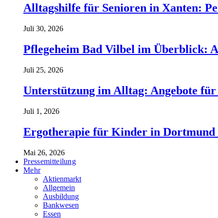
Alltagshilfe für Senioren in Xanten: 
Juli 30, 2026
Pflegeheim Bad Vilbel im Überblick: 
Juli 25, 2026
Unterstützung im Alltag: Angebote für
Juli 1, 2026
Ergotherapie für Kinder in Dortmund 
Mai 26, 2026
Pressemitteilung
Mehr
Aktienmarkt
Allgemein
Ausbildung
Bankwesen
Essen