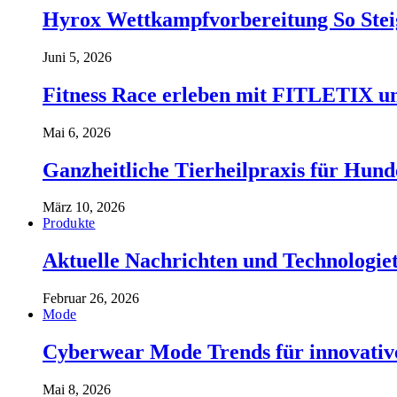
Hyrox Wettkampfvorbereitung So Stei
Juni 5, 2026
Fitness Race erleben mit FITLETIX un
Mai 6, 2026
Ganzheitliche Tierheilpraxis für Hund
März 10, 2026
Produkte
Aktuelle Nachrichten und Technologiet
Februar 26, 2026
Mode
Cyberwear Mode Trends für innovative
Mai 8, 2026