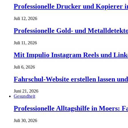
Professionelle Drucker und Kopierer 
Juli 12, 2026
Professionelle Gold- und Metalldetekt
Juli 11, 2026
Mit Impulio Instagram Reels und Link
Juli 6, 2026
Fahrschul-Website erstellen lassen und
Juni 21, 2026
Gesundheit
Professionelle Alltagshilfe in Moers: 
Juli 30, 2026