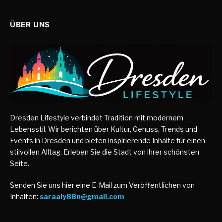
ÜBER UNS
Dresden Lifestyle verbindet Tradition mit modernem
Lebensstil. Wir berichten über Kultur, Genuss, Trends und
Events in Dresden und bieten inspirierende Inhalte für einen
stilvollen Alltag. Erleben Sie die Stadt von ihrer schönsten
Seite.
Senden Sie uns hier eine E-Mail zum Veröffentlichen von
Inhalten:
saraaly88n@gmail.com