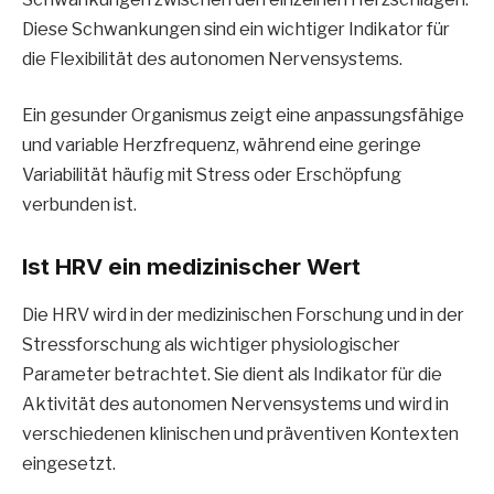
Diese Schwankungen sind ein wichtiger Indikator für
die Flexibilität des autonomen Nervensystems.
Ein gesunder Organismus zeigt eine anpassungsfähige
und variable Herzfrequenz, während eine geringe
Variabilität häufig mit Stress oder Erschöpfung
verbunden ist.
Ist HRV ein medizinischer Wert
Die HRV wird in der medizinischen Forschung und in der
Stressforschung als wichtiger physiologischer
Parameter betrachtet. Sie dient als Indikator für die
Aktivität des autonomen Nervensystems und wird in
verschiedenen klinischen und präventiven Kontexten
eingesetzt.