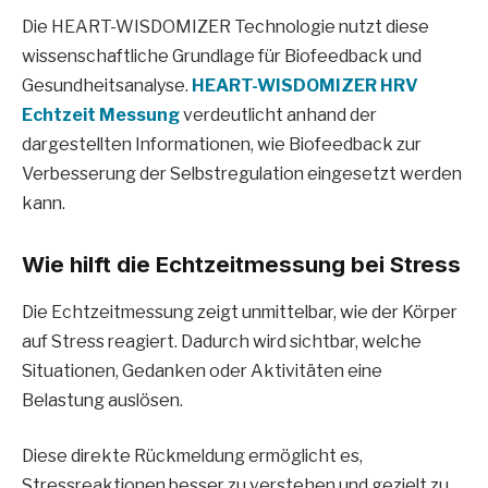
Die HEART-WISDOMIZER Technologie nutzt diese
wissenschaftliche Grundlage für Biofeedback und
Gesundheitsanalyse.
HEART-WISDOMIZER HRV
Echtzeit Messung
verdeutlicht anhand der
dargestellten Informationen, wie Biofeedback zur
Verbesserung der Selbstregulation eingesetzt werden
kann.
Wie hilft die Echtzeitmessung bei Stress
Die Echtzeitmessung zeigt unmittelbar, wie der Körper
auf Stress reagiert. Dadurch wird sichtbar, welche
Situationen, Gedanken oder Aktivitäten eine
Belastung auslösen.
Diese direkte Rückmeldung ermöglicht es,
Stressreaktionen besser zu verstehen und gezielt zu