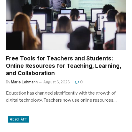
Free Tools for Teachers and Students:
Online Resources for Teaching, Learning,
and Collaboration
By
Marie Lehmann
August 6, 2026
0
Education has changed significantly with the growth of
digital technology. Teachers now use online resources…
GESCHÄFT