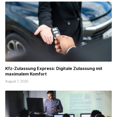
Kfz-Zulassung Express: Digitale Zulassung mit
maximalem Komfort
August 7, 2026