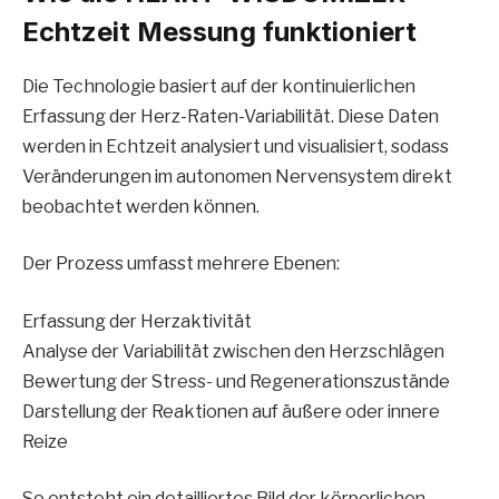
Echtzeit Messung funktioniert
Die Technologie basiert auf der kontinuierlichen
Erfassung der Herz-Raten-Variabilität. Diese Daten
werden in Echtzeit analysiert und visualisiert, sodass
Veränderungen im autonomen Nervensystem direkt
beobachtet werden können.
Der Prozess umfasst mehrere Ebenen:
Erfassung der Herzaktivität
Analyse der Variabilität zwischen den Herzschlägen
Bewertung der Stress- und Regenerationszustände
Darstellung der Reaktionen auf äußere oder innere
Reize
So entsteht ein detailliertes Bild der körperlichen