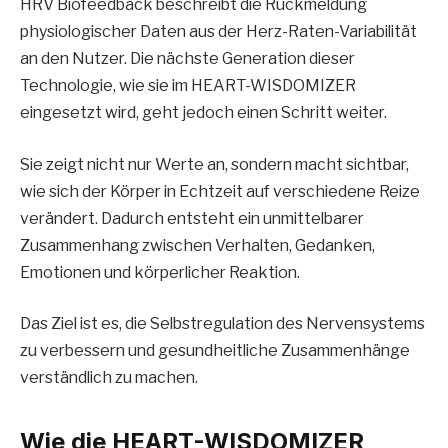
HRV Biofeedback beschreibt die Rückmeldung
physiologischer Daten aus der Herz-Raten-Variabilität
an den Nutzer. Die nächste Generation dieser
Technologie, wie sie im HEART-WISDOMIZER
eingesetzt wird, geht jedoch einen Schritt weiter.
Sie zeigt nicht nur Werte an, sondern macht sichtbar,
wie sich der Körper in Echtzeit auf verschiedene Reize
verändert. Dadurch entsteht ein unmittelbarer
Zusammenhang zwischen Verhalten, Gedanken,
Emotionen und körperlicher Reaktion.
Das Ziel ist es, die Selbstregulation des Nervensystems
zu verbessern und gesundheitliche Zusammenhänge
verständlich zu machen.
Wie die HEART-WISDOMIZER