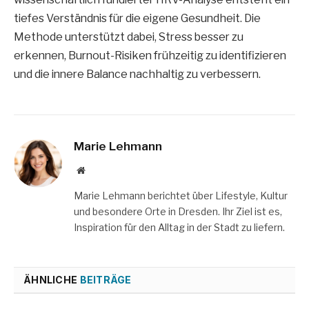
tiefes Verständnis für die eigene Gesundheit. Die
Methode unterstützt dabei, Stress besser zu
erkennen, Burnout-Risiken frühzeitig zu identifizieren
und die innere Balance nachhaltig zu verbessern.
Marie Lehmann
Website
Marie Lehmann berichtet über Lifestyle, Kultur
und besondere Orte in Dresden. Ihr Ziel ist es,
Inspiration für den Alltag in der Stadt zu liefern.
ÄHNLICHE
BEITRÄGE