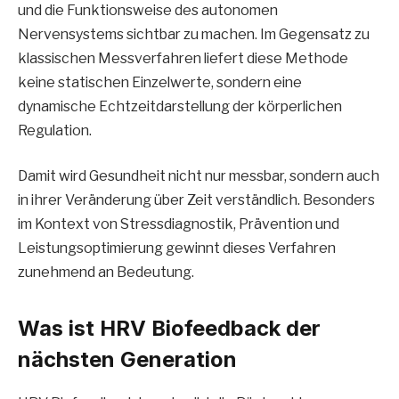
und die Funktionsweise des autonomen
Nervensystems sichtbar zu machen. Im Gegensatz zu
klassischen Messverfahren liefert diese Methode
keine statischen Einzelwerte, sondern eine
dynamische Echtzeitdarstellung der körperlichen
Regulation.
Damit wird Gesundheit nicht nur messbar, sondern auch
in ihrer Veränderung über Zeit verständlich. Besonders
im Kontext von Stressdiagnostik, Prävention und
Leistungsoptimierung gewinnt dieses Verfahren
zunehmend an Bedeutung.
Was ist HRV Biofeedback der
nächsten Generation