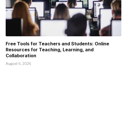
Free Tools for Teachers and Students: Online
Resources for Teaching, Learning, and
Collaboration
August 6, 2026