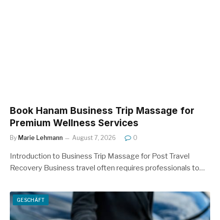
Book Hanam Business Trip Massage for
Premium Wellness Services
By
Marie Lehmann
August 7, 2026
0
Introduction to Business Trip Massage for Post Travel
Recovery Business travel often requires professionals to…
GESCHÄFT