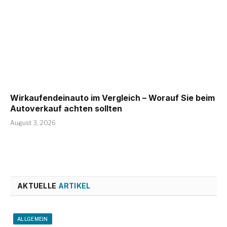
Wirkaufendeinauto im Vergleich – Worauf Sie beim
Autoverkauf achten sollten
August 3, 2026
AKTUELLE
ARTIKEL
ALLGEMEIN