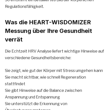
Regulationsfähigkeit.
Was die HEART-WISDOMIZER
Messung über Ihre Gesundheit
verrät
Die Echtzeit HRV Analyse liefert wichtige Hinweise auf
verschiedene Gesundheitsbereiche:
Sie zeigt, wie gut der Körper mit Stress umgehen kann
Sie macht sichtbar, wie schnell Regeneration
stattfindet
Sie gibt Hinweise auf die Balance zwischen
Anspannung und Entspannung
Sie unterstützt die Erkennung von