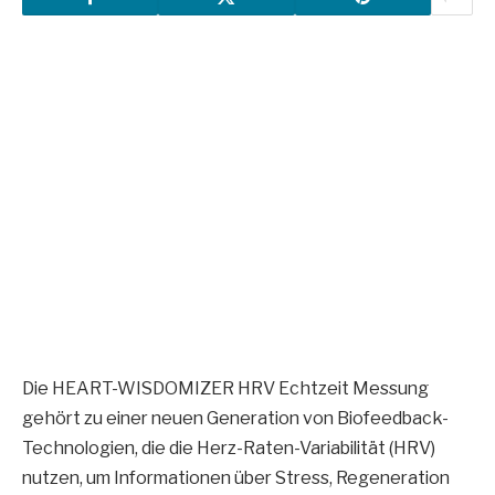
Die HEART-WISDOMIZER HRV Echtzeit Messung
gehört zu einer neuen Generation von Biofeedback-
Technologien, die die Herz-Raten-Variabilität (HRV)
nutzen, um Informationen über Stress, Regeneration