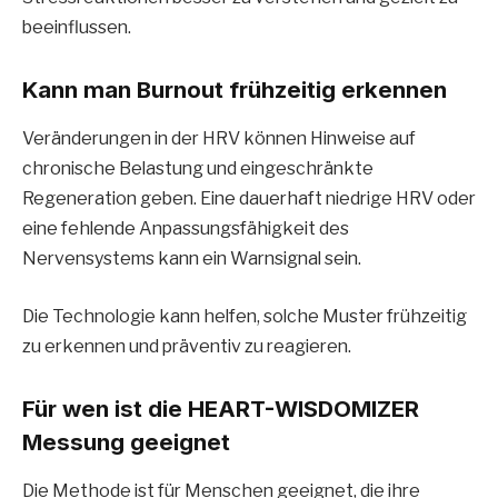
beeinflussen.
Kann man Burnout frühzeitig erkennen
Veränderungen in der HRV können Hinweise auf
chronische Belastung und eingeschränkte
Regeneration geben. Eine dauerhaft niedrige HRV oder
eine fehlende Anpassungsfähigkeit des
Nervensystems kann ein Warnsignal sein.
Die Technologie kann helfen, solche Muster frühzeitig
zu erkennen und präventiv zu reagieren.
Für wen ist die HEART-WISDOMIZER
Messung geeignet
Die Methode ist für Menschen geeignet, die ihre