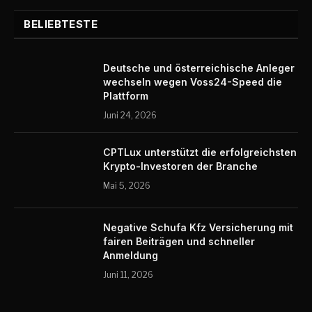
BELIEBTESTE
Deutsche und österreichische Anleger
wechseln wegen Voss24-Speed die
Plattform
Juni 24, 2026
CPTLux unterstützt die erfolgreichsten
Krypto-Investoren der Branche
Mai 5, 2026
Negative Schufa Kfz Versicherung mit
fairen Beiträgen und schneller
Anmeldung
Juni 11, 2026