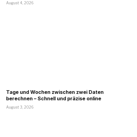
August 4, 2026
Tage und Wochen zwischen zwei Daten
berechnen – Schnell und präzise online
August 3, 2026