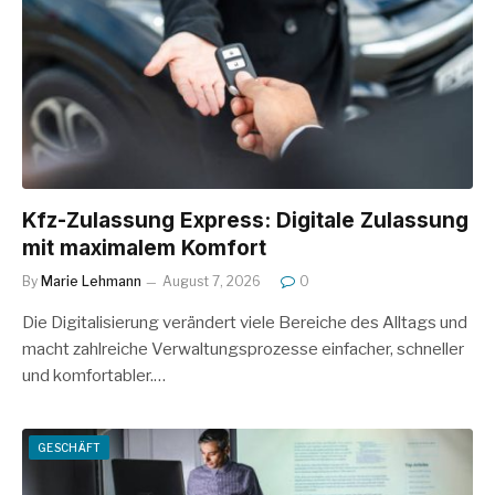
Kfz-Zulassung Express: Digitale Zulassung
mit maximalem Komfort
By
Marie Lehmann
August 7, 2026
0
Die Digitalisierung verändert viele Bereiche des Alltags und
macht zahlreiche Verwaltungsprozesse einfacher, schneller
und komfortabler.…
GESCHÄFT