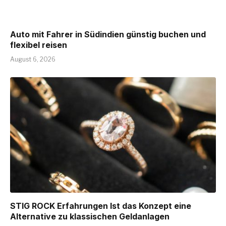
Auto mit Fahrer in Südindien günstig buchen und
flexibel reisen
August 6, 2026
STIG ROCK Erfahrungen Ist das Konzept eine
Alternative zu klassischen Geldanlagen