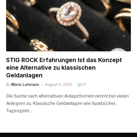
STIG ROCK Erfahrungen Ist das Konzept
eine Alternative zu klassischen
Geldanlagen
By
Marie Lehmann
August 4, 2026
0
Die Suche nach alternativen Anlageformen nimmt bei vielen
Anlegern zu. Klassische Geldanlagen wie Sparbücher,
Tagesgeld…