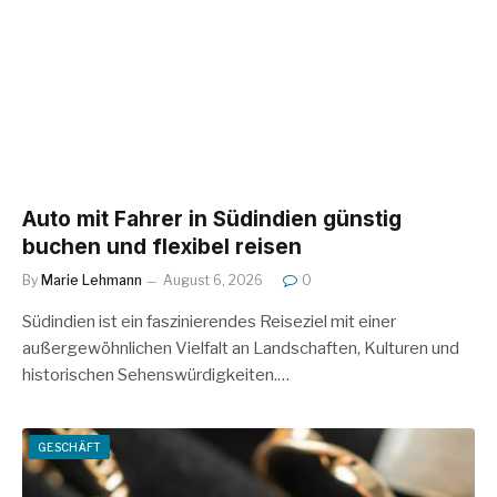
Auto mit Fahrer in Südindien günstig
buchen und flexibel reisen
By
Marie Lehmann
August 6, 2026
0
Südindien ist ein faszinierendes Reiseziel mit einer
außergewöhnlichen Vielfalt an Landschaften, Kulturen und
historischen Sehenswürdigkeiten.…
GESCHÄFT