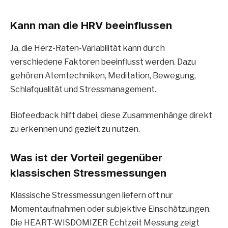
Kann man die HRV beeinflussen
Ja, die Herz-Raten-Variabilität kann durch
verschiedene Faktoren beeinflusst werden. Dazu
gehören Atemtechniken, Meditation, Bewegung,
Schlafqualität und Stressmanagement.
Biofeedback hilft dabei, diese Zusammenhänge direkt
zu erkennen und gezielt zu nutzen.
Was ist der Vorteil gegenüber
klassischen Stressmessungen
Klassische Stressmessungen liefern oft nur
Momentaufnahmen oder subjektive Einschätzungen.
Die HEART-WISDOMIZER Echtzeit Messung zeigt