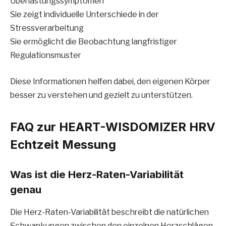
Überlastungssymptomen
Sie zeigt individuelle Unterschiede in der
Stressverarbeitung
Sie ermöglicht die Beobachtung langfristiger
Regulationsmuster
Diese Informationen helfen dabei, den eigenen Körper
besser zu verstehen und gezielt zu unterstützen.
FAQ zur HEART-WISDOMIZER HRV
Echtzeit Messung
Was ist die Herz-Raten-Variabilität
genau
Die Herz-Raten-Variabilität beschreibt die natürlichen
Schwankungen zwischen den einzelnen Herzschlägen.