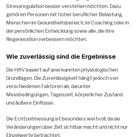
Stressregulation besser verstehen möchten. Dazu
gehören Personen mit hoher beruflicher Belastung,
Menschen im Gesundheitsbereich, im Coaching oder in
der persönlichen Entwicklung sowie alle, die ihre
Regeneration verbessern möchten.
Wie zuverlässig sind die Ergebnisse
Die HRV basiert auf anerkannten physiologischen
Grundlagen. Die Zuverlässigkeit hängt jedoch von
verschiedenen Faktoren ab, darunter
Messbedingungen, Tageszeit, körperlicher Zustand
und äußere Einflüsse.
Die Echtzeitmessung ist besonders wertvoll, da sie
Veränderungen über Zeit sichtbar macht und nicht nur
Einzelwerte betrachtet.