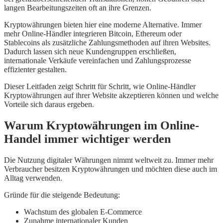
langen Bearbeitungszeiten oft an ihre Grenzen.
Kryptowährungen bieten hier eine moderne Alternative. Immer
mehr Online-Händler integrieren Bitcoin, Ethereum oder
Stablecoins als zusätzliche Zahlungsmethoden auf ihren Websites.
Dadurch lassen sich neue Kundengruppen erschließen,
internationale Verkäufe vereinfachen und Zahlungsprozesse
effizienter gestalten.
Dieser Leitfaden zeigt Schritt für Schritt, wie Online-Händler
Kryptowährungen auf ihrer Website akzeptieren können und welche
Vorteile sich daraus ergeben.
Warum Kryptowährungen im Online-
Handel immer wichtiger werden
Die Nutzung digitaler Währungen nimmt weltweit zu. Immer mehr
Verbraucher besitzen Kryptowährungen und möchten diese auch im
Alltag verwenden.
Gründe für die steigende Bedeutung:
Wachstum des globalen E-Commerce
Zunahme internationaler Kunden