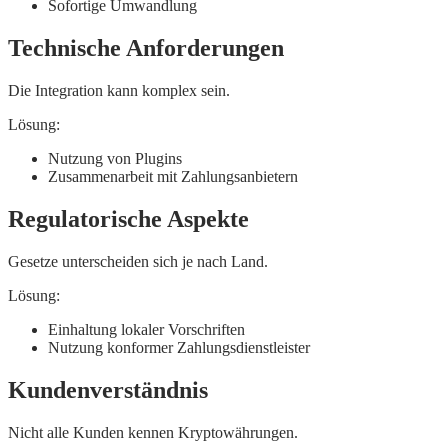
Sofortige Umwandlung
Technische Anforderungen
Die Integration kann komplex sein.
Lösung:
Nutzung von Plugins
Zusammenarbeit mit Zahlungsanbietern
Regulatorische Aspekte
Gesetze unterscheiden sich je nach Land.
Lösung:
Einhaltung lokaler Vorschriften
Nutzung konformer Zahlungsdienstleister
Kundenverständnis
Nicht alle Kunden kennen Kryptowährungen.