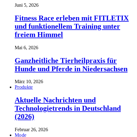
Juni 5, 2026
Fitness Race erleben mit FITLETIX
und funktionellem Training unter
freiem Himmel
Mai 6, 2026
Ganzheitliche Tierheilpraxis für
Hunde und Pferde in Niedersachsen
März 10, 2026
Produkte
Aktuelle Nachrichten und
Technologietrends in Deutschland
(2026)
Februar 26, 2026
Mode