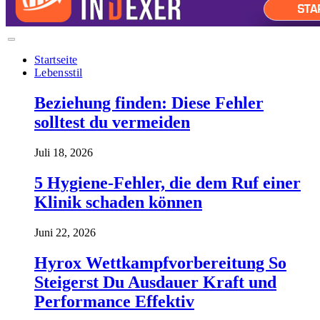
Startseite
Lebensstil
Beziehung finden: Diese Fehler
solltest du vermeiden
Juli 18, 2026
5 Hygiene-Fehler, die dem Ruf einer
Klinik schaden können
Juni 22, 2026
Hyrox Wettkampfvorbereitung So
Steigerst Du Ausdauer Kraft und
Performance Effektiv