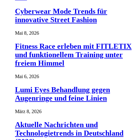
Cyberwear Mode Trends für
innovative Street Fashion
Mai 8, 2026
Fitness Race erleben mit FITLETIX
und funktionellem Training unter
freiem Himmel
Mai 6, 2026
Lumi Eyes Behandlung gegen
Augenringe und feine Linien
März 8, 2026
Aktuelle Nachrichten und
Technologietrends in Deutschland