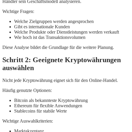
Händler sein Geschäftsmodell analysieren.
Wichtige Fragen:
Welche Zielgruppen werden angesprochen
Gibt es internationale Kunden
Welche Produkte oder Dienstleistungen werden verkauft
Wie hoch ist das Transaktionsvolumen
Diese Analyse bildet die Grundlage für die weitere Planung.
Schritt 2: Geeignete Kryptowährungen
auswählen
Nicht jede Kryptowährung eignet sich für den Online-Handel.
Häufig genutzte Optionen:
Bitcoin als bekannteste Kryptowährung
Ethereum für flexible Anwendungen
Stablecoins für stabile Werte
Wichtige Auswahlkriterien:
Marktakzeptanz