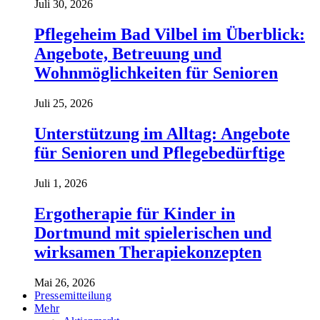
Juli 30, 2026
Pflegeheim Bad Vilbel im Überblick:
Angebote, Betreuung und
Wohnmöglichkeiten für Senioren
Juli 25, 2026
Unterstützung im Alltag: Angebote
für Senioren und Pflegebedürftige
Juli 1, 2026
Ergotherapie für Kinder in
Dortmund mit spielerischen und
wirksamen Therapiekonzepten
Mai 26, 2026
Pressemitteilung
Mehr