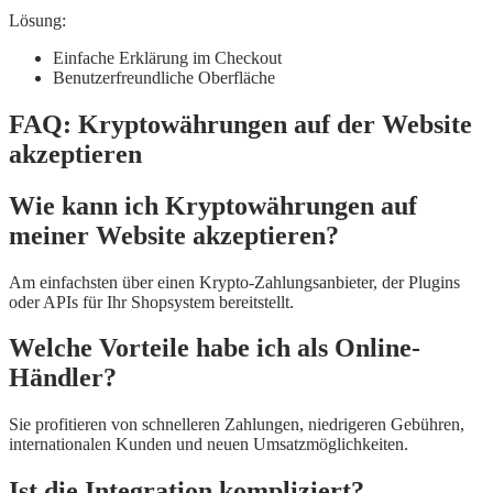
Lösung:
Einfache Erklärung im Checkout
Benutzerfreundliche Oberfläche
FAQ: Kryptowährungen auf der Website
akzeptieren
Wie kann ich Kryptowährungen auf
meiner Website akzeptieren?
Am einfachsten über einen Krypto-Zahlungsanbieter, der Plugins
oder APIs für Ihr Shopsystem bereitstellt.
Welche Vorteile habe ich als Online-
Händler?
Sie profitieren von schnelleren Zahlungen, niedrigeren Gebühren,
internationalen Kunden und neuen Umsatzmöglichkeiten.
Ist die Integration kompliziert?