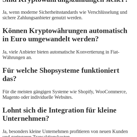
Ja, wenn moderne Sicherheitsstandards wie Verschlüsselung und
sichere Zahlungsanbieter genutzt werden.
Können Kryptowährungen automatisch
in Euro umgewandelt werden?
Ja, viele Anbieter bieten automatische Konvertierung in Fiat-
Währungen an.
Für welche Shopsysteme funktioniert
das?
Für die meisten gängigen Systeme wie Shopify, WooCommerce,
Magento oder individuelle Websites.
Lohnt sich die Integration für kleine
Unternehmen?
Ja, besonders kleine Unternehmen profitieren von neuen Kunden
und geringeren Transaktionskosten.