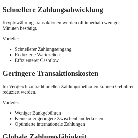
Schnellere Zahlungsabwicklung
Kryptowährungstransaktionen werden oft innerhalb weniger
Minuten bestätigt.
Vorteile:
Schnellerer Zahlungseingang
Reduzierte Wartezeiten
Effizienterer Cashflow
Geringere Transaktionskosten
Im Vergleich zu traditionellen Zahlungsmethoden können Gebühren
reduziert werden.
Vorteile:
Weniger Bankgebühren
Keine oder geringere Zwischenhändlerkosten
Optimierte internationale Zahlungen
Globale Zahlungsfähigkeit