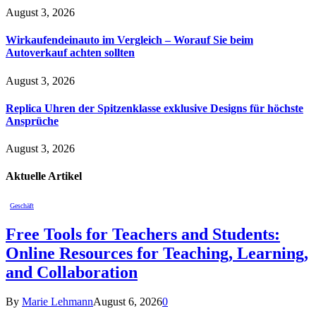
August 3, 2026
Wirkaufendeinauto im Vergleich – Worauf Sie beim
Autoverkauf achten sollten
August 3, 2026
Replica Uhren der Spitzenklasse exklusive Designs für höchste
Ansprüche
August 3, 2026
Aktuelle
Artikel
Geschäft
Free Tools for Teachers and Students:
Online Resources for Teaching, Learning,
and Collaboration
By
Marie Lehmann
August 6, 2026
0