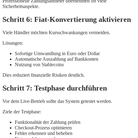
Professionelle Zahlungsanbieter übernehmen oft viele
Sicherheitsaspekte.
Schritt 6: Fiat-Konvertierung aktivieren
Viele Händler möchten Kursschwankungen vermeiden.
Lösungen:
Sofortige Umwandlung in Euro oder Dollar
Automatische Auszahlung auf Bankkonten
Nutzung von Stablecoins
Dies reduziert finanzielle Risiken deutlich.
Schritt 7: Testphase durchführen
Vor dem Live-Betrieb sollte das System getestet werden.
Ziele der Testphase:
Funktionalität der Zahlung prüfen
Checkout-Prozess optimieren
Fehler erkennen und beheben