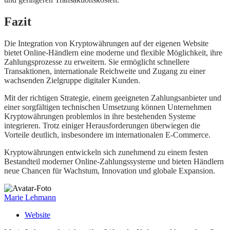
Fazit
Die Integration von Kryptowährungen auf der eigenen Website
bietet Online-Händlern eine moderne und flexible Möglichkeit, ihre
Zahlungsprozesse zu erweitern. Sie ermöglicht schnellere
Transaktionen, internationale Reichweite und Zugang zu einer
wachsenden Zielgruppe digitaler Kunden.
Mit der richtigen Strategie, einem geeigneten Zahlungsanbieter und
einer sorgfältigen technischen Umsetzung können Unternehmen
Kryptowährungen problemlos in ihre bestehenden Systeme
integrieren. Trotz einiger Herausforderungen überwiegen die
Vorteile deutlich, insbesondere im internationalen E-Commerce.
Kryptowährungen entwickeln sich zunehmend zu einem festen
Bestandteil moderner Online-Zahlungssysteme und bieten Händlern
neue Chancen für Wachstum, Innovation und globale Expansion.
Marie Lehmann
Website