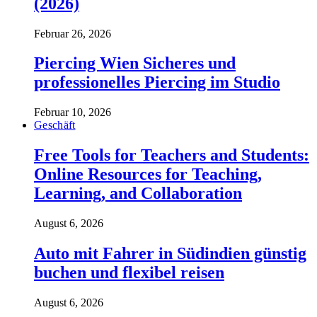
(2026)
Februar 26, 2026
Piercing Wien Sicheres und
professionelles Piercing im Studio
Februar 10, 2026
Geschäft
Free Tools for Teachers and Students:
Online Resources for Teaching,
Learning, and Collaboration
August 6, 2026
Auto mit Fahrer in Südindien günstig
buchen und flexibel reisen
August 6, 2026