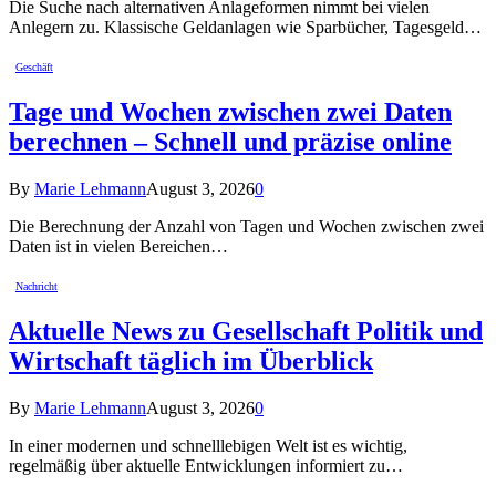
Die Suche nach alternativen Anlageformen nimmt bei vielen
Anlegern zu. Klassische Geldanlagen wie Sparbücher, Tagesgeld…
Geschäft
Tage und Wochen zwischen zwei Daten
berechnen – Schnell und präzise online
By
Marie Lehmann
August 3, 2026
0
Die Berechnung der Anzahl von Tagen und Wochen zwischen zwei
Daten ist in vielen Bereichen…
Nachricht
Aktuelle News zu Gesellschaft Politik und
Wirtschaft täglich im Überblick
By
Marie Lehmann
August 3, 2026
0
In einer modernen und schnelllebigen Welt ist es wichtig,
regelmäßig über aktuelle Entwicklungen informiert zu…