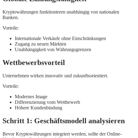
Kryptowährungen funktionieren unabhängig von nationalen
Banken.
Vorteile:
Internationale Verkäufe ohne Einschränkungen
Zugang zu neuen Märkten
Unabhängigkeit von Währungsgrenzen
Wettbewerbsvorteil
Unternehmen wirken innovativ und zukunftsorientiert.
Vorteile:
Modernes Image
Differenzierung vom Wettbewerb
Höhere Kundenbindung
Schritt 1: Geschäftsmodell analysieren
Bevor Kryptowährungen integriert werden, sollte der Online-