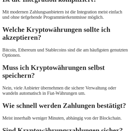
Mit modernen Zahlungsanbietern ist die Integration meist einfach
und ohne tiefgehende Programmierkenntnisse möglich.
Welche Kryptowährungen sollte ich
akzeptieren?
Bitcoin, Ethereum und Stablecoins sind die am häufigsten genutzten
Optionen.
Muss ich Kryptowährungen selbst
speichern?
Nein, viele Anbieter übernehmen die sichere Verwaltung oder
wandeln automatisch in Fiat-Währungen um.
Wie schnell werden Zahlungen bestätigt?
Meist innerhalb weniger Minuten, abhängig von der Blockchain.
Sind Kryptowährungszahlungen sicher?