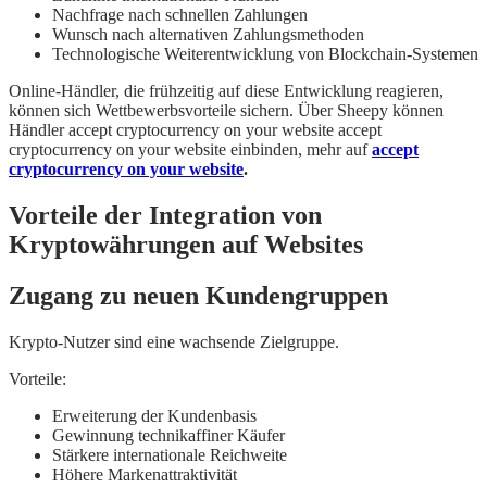
Nachfrage nach schnellen Zahlungen
Wunsch nach alternativen Zahlungsmethoden
Technologische Weiterentwicklung von Blockchain-Systemen
Online-Händler, die frühzeitig auf diese Entwicklung reagieren,
können sich Wettbewerbsvorteile sichern. Über Sheepy können
Händler accept cryptocurrency on your website accept
cryptocurrency on your website einbinden, mehr auf
accept
cryptocurrency on your website
.
Vorteile der Integration von
Kryptowährungen auf Websites
Zugang zu neuen Kundengruppen
Krypto-Nutzer sind eine wachsende Zielgruppe.
Vorteile:
Erweiterung der Kundenbasis
Gewinnung technikaffiner Käufer
Stärkere internationale Reichweite
Höhere Markenattraktivität