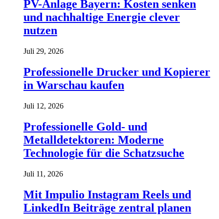
PV-Anlage Bayern: Kosten senken
und nachhaltige Energie clever
nutzen
Juli 29, 2026
Professionelle Drucker und Kopierer
in Warschau kaufen
Juli 12, 2026
Professionelle Gold- und
Metalldetektoren: Moderne
Technologie für die Schatzsuche
Juli 11, 2026
Mit Impulio Instagram Reels und
LinkedIn Beiträge zentral planen