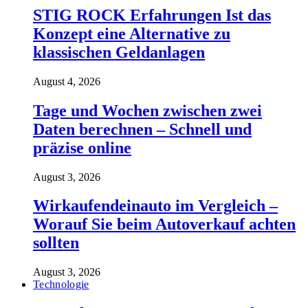
STIG ROCK Erfahrungen Ist das
Konzept eine Alternative zu
klassischen Geldanlagen
August 4, 2026
Tage und Wochen zwischen zwei
Daten berechnen – Schnell und
präzise online
August 3, 2026
Wirkaufendeinauto im Vergleich –
Worauf Sie beim Autoverkauf achten
sollten
August 3, 2026
Technologie