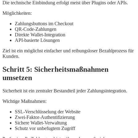
Die technische Einbindung erfolgt meist über Plugins oder APIs.
Möglichkeiten:
Zahlungsbuttons im Checkout
QR-Code-Zahlungen
Direkte Wallet-Integration
API-basierte Lösungen
Ziel ist ein möglichst einfacher und reibungsloser Bezahlprozess für
Kunden.
Schritt 5: Sicherheitsmaßnahmen
umsetzen
Sicherheit ist ein zentraler Bestandteil jeder Zahlungsintegration.
Wichtige Maßnahmen:
SSL-Verschlüsselung der Website
Zwei-Faktor-Authentifizierung
Sichere Wallet-Verwaltung
Schutz vor unbefugtem Zugriff