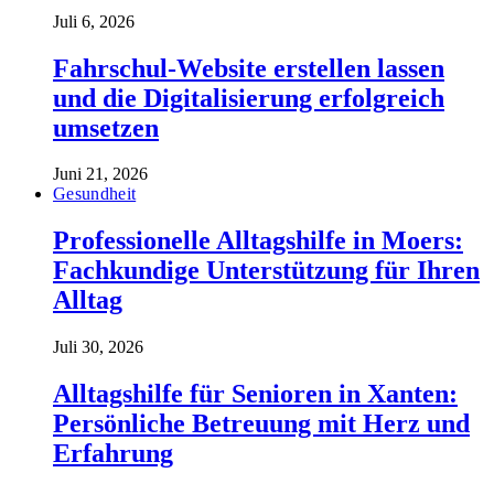
Juli 6, 2026
Fahrschul-Website erstellen lassen
und die Digitalisierung erfolgreich
umsetzen
Juni 21, 2026
Gesundheit
Professionelle Alltagshilfe in Moers:
Fachkundige Unterstützung für Ihren
Alltag
Juli 30, 2026
Alltagshilfe für Senioren in Xanten:
Persönliche Betreuung mit Herz und
Erfahrung