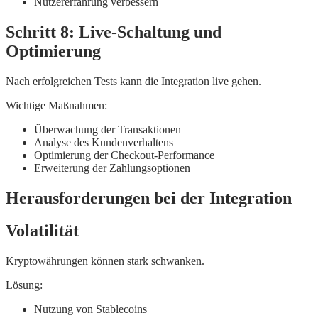
Nutzererfahrung verbessern
Schritt 8: Live-Schaltung und
Optimierung
Nach erfolgreichen Tests kann die Integration live gehen.
Wichtige Maßnahmen:
Überwachung der Transaktionen
Analyse des Kundenverhaltens
Optimierung der Checkout-Performance
Erweiterung der Zahlungsoptionen
Herausforderungen bei der Integration
Volatilität
Kryptowährungen können stark schwanken.
Lösung:
Nutzung von Stablecoins