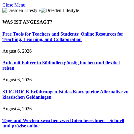
Close Menu
WAS IST
ANGESAGT?
Free Tools for Teachers and Students: Online Resources for
Teaching, Learning, and Collaboration
August 6, 2026
Auto mit Fahrer in Südindien günstig buchen und flexibel
reisen
August 6, 2026
STIG ROCK Erfahrungen Ist das Konzept eine Alternative zu
klassischen Geldanlagen
August 4, 2026
Tage und Wochen zwischen zwei Daten berechnen – Schnell
und präzise online