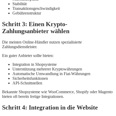
Stabilität
Transaktionsgeschwindigkeit
Gebührenstruktur
Schritt 3: Einen Krypto-
Zahlungsanbieter wählen
Die meisten Online-Händler nutzen spezialisierte
Zahlungsdienstleister.
Ein guter Anbieter sollte bieten:
Integration in Shopsysteme
Unterstützung mehrerer Kryptowährungen
Automatische Umwandlung in Fiat-Währungen
Sicherheitsfunktionen
API-Schnittstellen
Bekannte Shopsysteme wie WooCommerce, Shopify oder Magento
bieten oft bereits fertige Integrationen.
Schritt 4: Integration in die Website