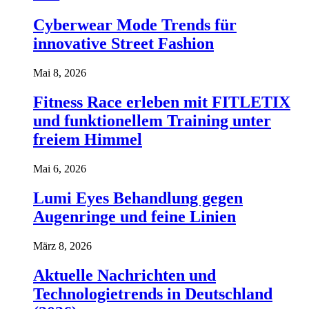
Cyberwear Mode Trends für
innovative Street Fashion
Mai 8, 2026
Fitness Race erleben mit FITLETIX
und funktionellem Training unter
freiem Himmel
Mai 6, 2026
Lumi Eyes Behandlung gegen
Augenringe und feine Linien
März 8, 2026
Aktuelle Nachrichten und
Technologietrends in Deutschland