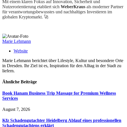
Mit einem klaren Fokus auf Innovation, Sicherheit und
Nutzerorientierung etabliert sich
WeberKraus
als moderner Partner
für verantwortungsbewusstes und nachhaltiges Investieren im
globalen Kryptomarkt. 🚀
Marie Lehmann
Website
Marie Lehmann berichtet über Lifestyle, Kultur und besondere Orte
in Dresden. Ihr Ziel ist es, Inspiration für den Alltag in der Stadt zu
liefern.
Ähnliche
Beiträge
Book Hanam Business Trip Massage for Premium Wellness
Services
August 7, 2026
Kfz Schadengutachter Heidelberg Ablauf eines professionellen
Schadengutachtens erklärt