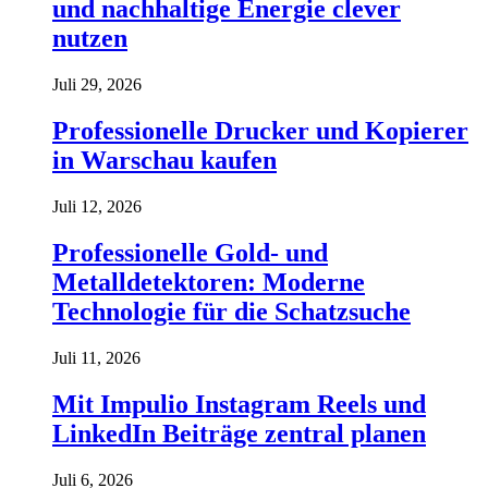
und nachhaltige Energie clever
nutzen
Juli 29, 2026
Professionelle Drucker und Kopierer
in Warschau kaufen
Juli 12, 2026
Professionelle Gold- und
Metalldetektoren: Moderne
Technologie für die Schatzsuche
Juli 11, 2026
Mit Impulio Instagram Reels und
LinkedIn Beiträge zentral planen
Juli 6, 2026