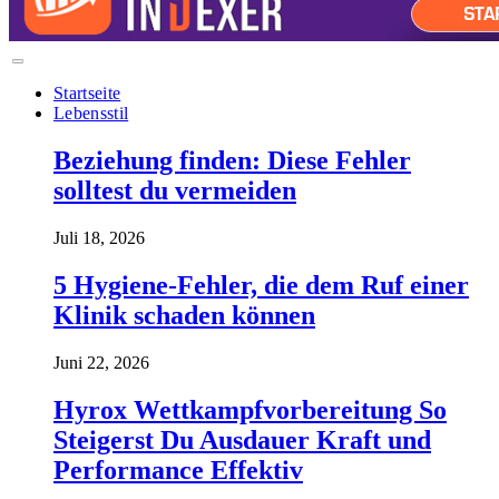
Startseite
Lebensstil
Beziehung finden: Diese Fehler
solltest du vermeiden
Juli 18, 2026
5 Hygiene-Fehler, die dem Ruf einer
Klinik schaden können
Juni 22, 2026
Hyrox Wettkampfvorbereitung So
Steigerst Du Ausdauer Kraft und
Performance Effektiv