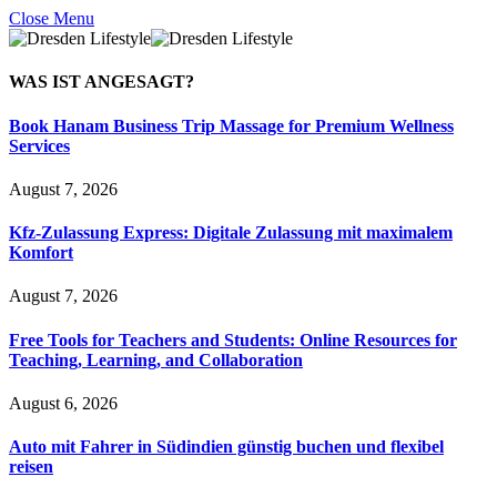
Close Menu
WAS IST
ANGESAGT?
Book Hanam Business Trip Massage for Premium Wellness
Services
August 7, 2026
Kfz-Zulassung Express: Digitale Zulassung mit maximalem
Komfort
August 7, 2026
Free Tools for Teachers and Students: Online Resources for
Teaching, Learning, and Collaboration
August 6, 2026
Auto mit Fahrer in Südindien günstig buchen und flexibel
reisen