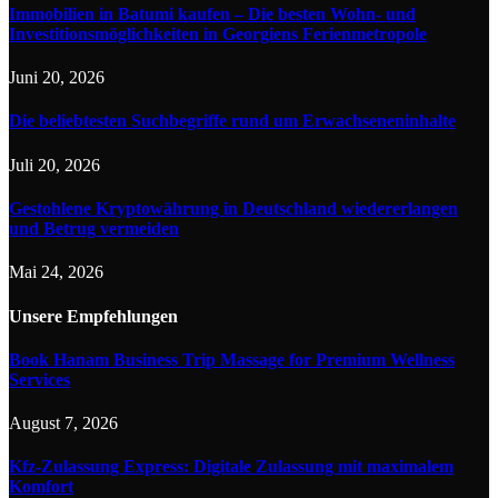
Immobilien in Batumi kaufen – Die besten Wohn- und
Investitionsmöglichkeiten in Georgiens Ferienmetropole
Juni 20, 2026
Die beliebtesten Suchbegriffe rund um Erwachseneninhalte
Juli 20, 2026
Gestohlene Kryptowährung in Deutschland wiedererlangen
und Betrug vermeiden
Mai 24, 2026
Unsere
Empfehlungen
Book Hanam Business Trip Massage for Premium Wellness
Services
August 7, 2026
Kfz-Zulassung Express: Digitale Zulassung mit maximalem
Komfort