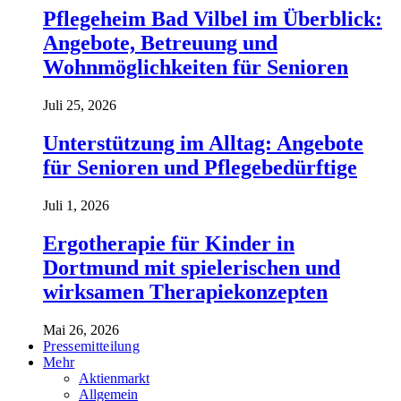
Pflegeheim Bad Vilbel im Überblick:
Angebote, Betreuung und
Wohnmöglichkeiten für Senioren
Juli 25, 2026
Unterstützung im Alltag: Angebote
für Senioren und Pflegebedürftige
Juli 1, 2026
Ergotherapie für Kinder in
Dortmund mit spielerischen und
wirksamen Therapiekonzepten
Mai 26, 2026
Pressemitteilung
Mehr
Aktienmarkt
Allgemein