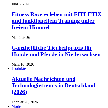
Juni 5, 2026
Fitness Race erleben mit FITLETIX
und funktionellem Training unter
freiem Himmel
Mai 6, 2026
Ganzheitliche Tierheilpraxis für
Hunde und Pferde in Niedersachsen
März 10, 2026
Produkte
Aktuelle Nachrichten und
Technologietrends in Deutschland
(2026)
Februar 26, 2026
Mode