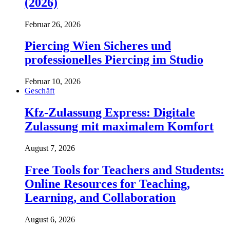
(2026)
Februar 26, 2026
Piercing Wien Sicheres und
professionelles Piercing im Studio
Februar 10, 2026
Geschäft
Kfz-Zulassung Express: Digitale
Zulassung mit maximalem Komfort
August 7, 2026
Free Tools for Teachers and Students:
Online Resources for Teaching,
Learning, and Collaboration
August 6, 2026