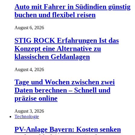
Auto mit Fahrer in Südindien günstig
buchen und flexibel reisen
August 6, 2026
STIG ROCK Erfahrungen Ist das
Konzept eine Alternative zu
klassischen Geldanlagen
August 4, 2026
Tage und Wochen zwischen zwei
Daten berechnen – Schnell und
präzise online
August 3, 2026
Technologie
PV-Anlage Bayern: Kosten senken