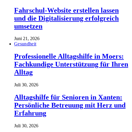
Fahrschul-Website erstellen lassen
und die Digitalisierung erfolgreich
umsetzen
Juni 21, 2026
Gesundheit
Professionelle Alltagshilfe in Moers:
Fachkundige Unterstützung für Ihren
Alltag
Juli 30, 2026
Alltagshilfe für Senioren in Xanten:
Persönliche Betreuung mit Herz und
Erfahrung
Juli 30, 2026